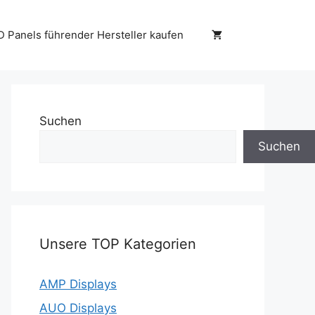
D Panels führender Hersteller kaufen
Suchen
Suchen
Unsere TOP Kategorien
AMP Displays
AUO Displays