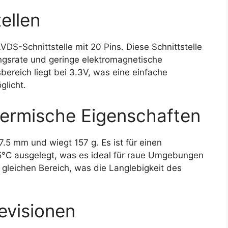
ellen
S-Schnittstelle mit 20 Pins. Diese Schnittstelle
ngsrate und geringe elektromagnetische
bereich liegt bei 3.3V, was eine einfache
glicht.
ermische Eigenschaften
.5 mm und wiegt 157 g. Es ist für einen
5°C ausgelegt, was es ideal für raue Umgebungen
 gleichen Bereich, was die Langlebigkeit des
evisionen