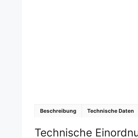
Beschreibung
Technische Daten
Technische Einordn