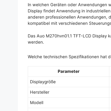
In welchen Geräten oder Anwendungen w
Display findet Anwendung in industriell
anderen professionellen Anwendungen, die
kompatibel mit verschiedenen Steuerung
Das Auo M270hvn01.1 TFT-LCD Display ka
werden.
Welche technischen Spezifikationen hat 
Parameter
Displaygröße
Hersteller
Modell