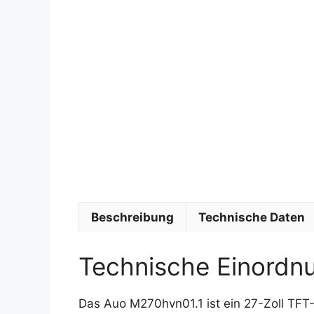
Beschreibung
Technische Daten
Technische Einordn
Das Auo M270hvn01.1 ist ein 27-Zoll TFT