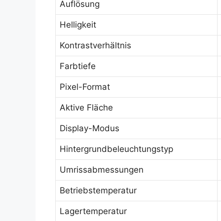
Auflösung
Helligkeit
Kontrastverhältnis
Farbtiefe
Pixel-Format
Aktive Fläche
Display-Modus
Hintergrundbeleuchtungstyp
Umrissabmessungen
Betriebstemperatur
Lagertemperatur