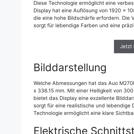
Diese Technologie ermöglicht eine verbes
Display hat eine Auflösung von 1920 x 1
die eine hohe Bildschärfe erfordern. Die
sorgt für lebendige Farben und eine präzi
Jetzt
Bilddarstellung
Welche Abmessungen hat das Auo M270hvn
x 336.15 mm. Mit einer Helligkeit von 30
bietet das Display eine exzellente Bilddar
sorgt für eine realistische und lebendige 
Technologie ermöglicht eine klare Sichtba
Elektrische Schnittst