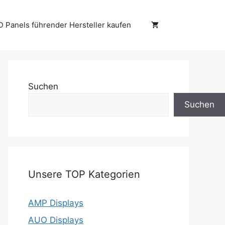
D Panels führender Hersteller kaufen
Suchen
Suchen
Unsere TOP Kategorien
AMP Displays
AUO Displays