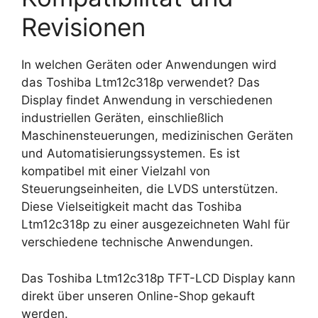
Revisionen
In welchen Geräten oder Anwendungen wird
das Toshiba Ltm12c318p verwendet? Das
Display findet Anwendung in verschiedenen
industriellen Geräten, einschließlich
Maschinensteuerungen, medizinischen Geräten
und Automatisierungssystemen. Es ist
kompatibel mit einer Vielzahl von
Steuerungseinheiten, die LVDS unterstützen.
Diese Vielseitigkeit macht das Toshiba
Ltm12c318p zu einer ausgezeichneten Wahl für
verschiedene technische Anwendungen.
Das Toshiba Ltm12c318p TFT-LCD Display kann
direkt über unseren Online-Shop gekauft
werden.