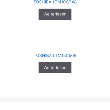
TOSHIBA LTM10C348
Weiterlesen
TOSHIBA LTM15C508
Weiterlesen