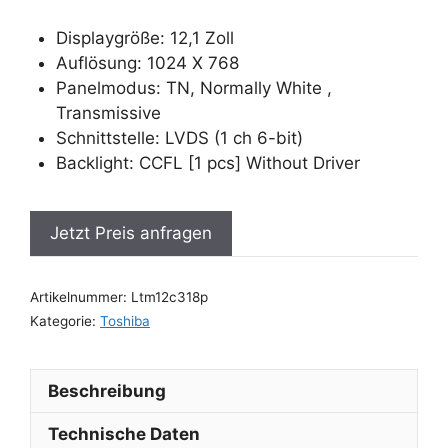
Displaygröße: 12,1 Zoll
Auflösung: 1024 X 768
Panelmodus: TN, Normally White ,
Transmissive
Schnittstelle: LVDS (1 ch 6-bit)
Backlight: CCFL [1 pcs] Without Driver
Jetzt Preis anfragen
Artikelnummer:
Ltm12c318p
Kategorie:
Toshiba
Beschreibung
Technische Daten