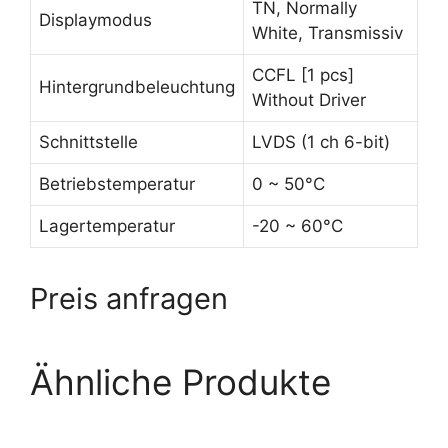
TN, Normally
Displaymodus
White, Transmissiv
CCFL [1 pcs]
Hintergrundbeleuchtung
Without Driver
Schnittstelle
LVDS (1 ch 6-bit)
Betriebstemperatur
0 ~ 50°C
Lagertemperatur
-20 ~ 60°C
Preis anfragen
Ähnliche Produkte