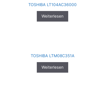
TOSHIBA LT104AC36000
Weiterlesen
TOSHIBA LTM08C351A
Weiterlesen