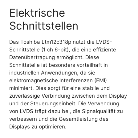
Elektrische
Schnittstellen
Das Toshiba Ltm12c318p nutzt die LVDS-
Schnittstelle (1 ch 6-bit), die eine effiziente
Datenübertragung ermöglicht. Diese
Schnittstelle ist besonders vorteilhaft in
industriellen Anwendungen, da sie
elektromagnetische Interferenzen (EMI)
minimiert. Dies sorgt für eine stabile und
zuverlässige Verbindung zwischen dem Display
und der Steuerungseinheit. Die Verwendung
von LVDS trägt dazu bei, die Signalqualität zu
verbessern und die Gesamtleistung des
Displays zu optimieren.