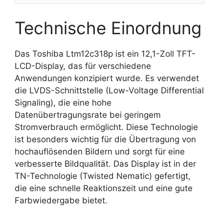
Technische Einordnung
Das Toshiba Ltm12c318p ist ein 12,1-Zoll TFT-
LCD-Display, das für verschiedene
Anwendungen konzipiert wurde. Es verwendet
die LVDS-Schnittstelle (Low-Voltage Differential
Signaling), die eine hohe
Datenübertragungsrate bei geringem
Stromverbrauch ermöglicht. Diese Technologie
ist besonders wichtig für die Übertragung von
hochauflösenden Bildern und sorgt für eine
verbesserte Bildqualität. Das Display ist in der
TN-Technologie (Twisted Nematic) gefertigt,
die eine schnelle Reaktionszeit und eine gute
Farbwiedergabe bietet.