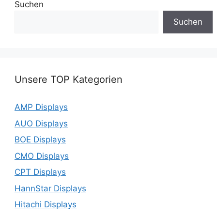
Suchen
Suchen
Unsere TOP Kategorien
AMP Displays
AUO Displays
BOE Displays
CMO Displays
CPT Displays
HannStar Displays
Hitachi Displays