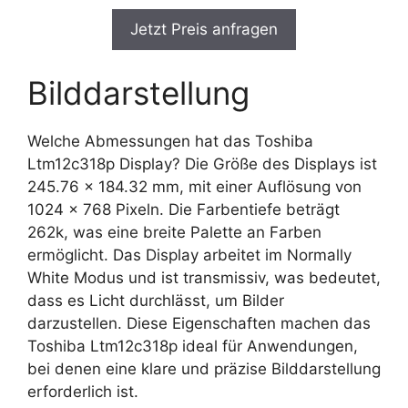
Jetzt Preis anfragen
Bilddarstellung
Welche Abmessungen hat das Toshiba
Ltm12c318p Display? Die Größe des Displays ist
245.76 x 184.32 mm, mit einer Auflösung von
1024 x 768 Pixeln. Die Farbentiefe beträgt
262k, was eine breite Palette an Farben
ermöglicht. Das Display arbeitet im Normally
White Modus und ist transmissiv, was bedeutet,
dass es Licht durchlässt, um Bilder
darzustellen. Diese Eigenschaften machen das
Toshiba Ltm12c318p ideal für Anwendungen,
bei denen eine klare und präzise Bilddarstellung
erforderlich ist.