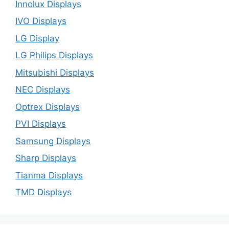
Innolux Displays
IVO Displays
LG Display
LG Philips Displays
Mitsubishi Displays
NEC Displays
Optrex Displays
PVI Displays
Samsung Displays
Sharp Displays
Tianma Displays
TMD Displays