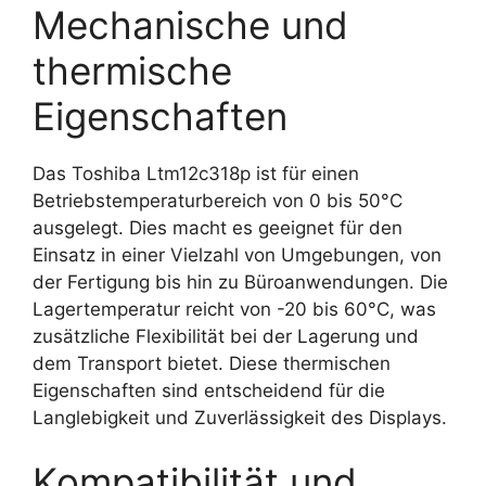
Mechanische und
thermische
Eigenschaften
Das Toshiba Ltm12c318p ist für einen
Betriebstemperaturbereich von 0 bis 50°C
ausgelegt. Dies macht es geeignet für den
Einsatz in einer Vielzahl von Umgebungen, von
der Fertigung bis hin zu Büroanwendungen. Die
Lagertemperatur reicht von -20 bis 60°C, was
zusätzliche Flexibilität bei der Lagerung und
dem Transport bietet. Diese thermischen
Eigenschaften sind entscheidend für die
Langlebigkeit und Zuverlässigkeit des Displays.
Kompatibilität und