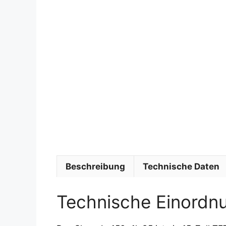
Beschreibung
Technische Daten
Technische Einordn