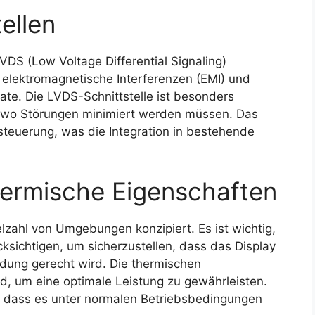
ellen
DS (Low Voltage Differential Signaling)
t elektromagnetische Interferenzen (EMI) und
te. Die LVDS-Schnittstelle ist besonders
n, wo Störungen minimiert werden müssen. Das
nsteuerung, was die Integration in bestehende
ermische Eigenschaften
ielzahl von Umgebungen konzipiert. Es ist wichtig,
sichtigen, um sicherzustellen, dass das Display
dung gerecht wird. Die thermischen
d, um eine optimale Leistung zu gewährleisten.
t, dass es unter normalen Betriebsbedingungen