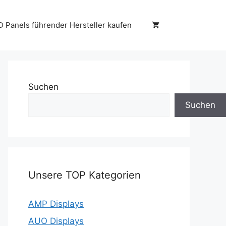
D Panels führender Hersteller kaufen
Suchen
Suchen
Unsere TOP Kategorien
AMP Displays
AUO Displays