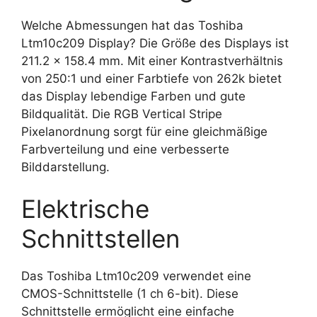
Welche Abmessungen hat das Toshiba
Ltm10c209 Display? Die Größe des Displays ist
211.2 x 158.4 mm. Mit einer Kontrastverhältnis
von 250:1 und einer Farbtiefe von 262k bietet
das Display lebendige Farben und gute
Bildqualität. Die RGB Vertical Stripe
Pixelanordnung sorgt für eine gleichmäßige
Farbverteilung und eine verbesserte
Bilddarstellung.
Elektrische
Schnittstellen
Das Toshiba Ltm10c209 verwendet eine
CMOS-Schnittstelle (1 ch 6-bit). Diese
Schnittstelle ermöglicht eine einfache