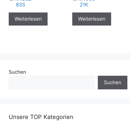
83S
21K
Weiterlesen
Weiterlesen
Suchen
Suchen
Unsere TOP Kategorien