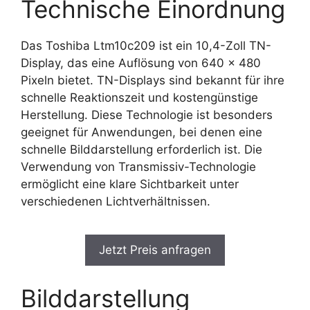
Technische Einordnung
Das Toshiba Ltm10c209 ist ein 10,4-Zoll TN-
Display, das eine Auflösung von 640 x 480
Pixeln bietet. TN-Displays sind bekannt für ihre
schnelle Reaktionszeit und kostengünstige
Herstellung. Diese Technologie ist besonders
geeignet für Anwendungen, bei denen eine
schnelle Bilddarstellung erforderlich ist. Die
Verwendung von Transmissiv-Technologie
ermöglicht eine klare Sichtbarkeit unter
verschiedenen Lichtverhältnissen.
Jetzt Preis anfragen
Bilddarstellung