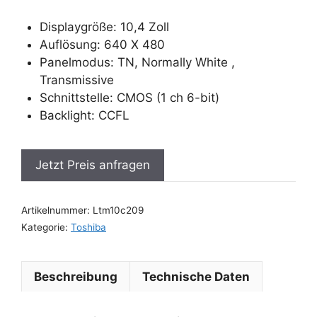
Displaygröße: 10,4 Zoll
Auflösung: 640 X 480
Panelmodus: TN, Normally White ,
Transmissive
Schnittstelle: CMOS (1 ch 6-bit)
Backlight: CCFL
Jetzt Preis anfragen
Artikelnummer:
Ltm10c209
Kategorie:
Toshiba
Beschreibung
Technische Daten