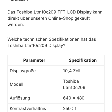
Das Toshiba Ltm10c209 TFT-LCD Display kann
direkt über unseren Online-Shop gekauft
werden.
Welche technischen Spezifikationen hat das
Toshiba Ltm10c209 Display?
Parameter
Spezifikation
Displaygröße
10,4 Zoll
Toshiba
Modell
Ltm10c209
Auflösung
640 x 480
Kontrastverhältnis
250 : 1