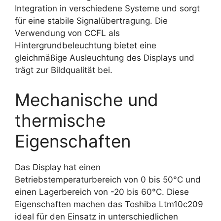
Integration in verschiedene Systeme und sorgt
für eine stabile Signalübertragung. Die
Verwendung von CCFL als
Hintergrundbeleuchtung bietet eine
gleichmäßige Ausleuchtung des Displays und
trägt zur Bildqualität bei.
Mechanische und
thermische
Eigenschaften
Das Display hat einen
Betriebstemperaturbereich von 0 bis 50°C und
einen Lagerbereich von -20 bis 60°C. Diese
Eigenschaften machen das Toshiba Ltm10c209
ideal für den Einsatz in unterschiedlichen