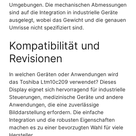
Umgebungen. Die mechanischen Abmessungen
sind auf die Integration in industrielle Geräte
ausgelegt, wobei das Gewicht und die genauen
Umrisse nicht spezifiziert sind.
Kompatibilität und
Revisionen
In welchen Geräten oder Anwendungen wird
das Toshiba Ltm10c209 verwendet? Dieses
Display eignet sich hervorragend für industrielle
Steuerungen, medizinische Geräte und andere
Anwendungen, die eine zuverlässige
Bilddarstellung erfordern. Die einfache
Integration und die robusten Eigenschaften
machen es zu einer bevorzugten Wahl für viele
Hersteller.