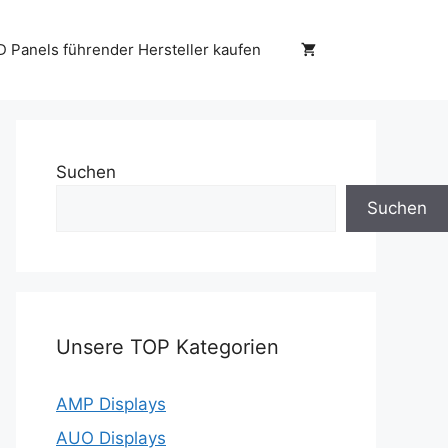
D Panels führender Hersteller kaufen
Suchen
Suchen
Unsere TOP Kategorien
AMP Displays
AUO Displays