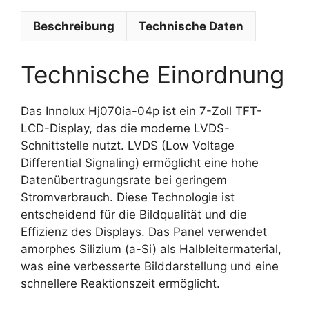
Beschreibung
Technische Daten
Technische Einordnung
Das Innolux Hj070ia-04p ist ein 7-Zoll TFT-
LCD-Display, das die moderne LVDS-
Schnittstelle nutzt. LVDS (Low Voltage
Differential Signaling) ermöglicht eine hohe
Datenübertragungsrate bei geringem
Stromverbrauch. Diese Technologie ist
entscheidend für die Bildqualität und die
Effizienz des Displays. Das Panel verwendet
amorphes Silizium (a-Si) als Halbleitermaterial,
was eine verbesserte Bilddarstellung und eine
schnellere Reaktionszeit ermöglicht.