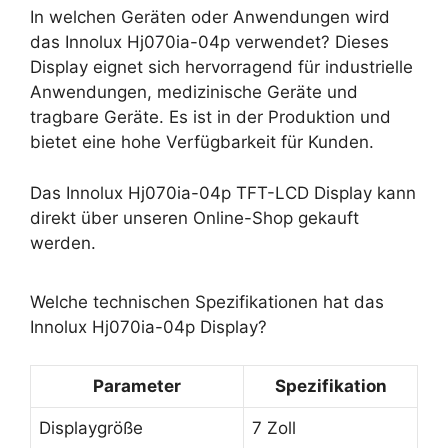
In welchen Geräten oder Anwendungen wird
das Innolux Hj070ia-04p verwendet? Dieses
Display eignet sich hervorragend für industrielle
Anwendungen, medizinische Geräte und
tragbare Geräte. Es ist in der Produktion und
bietet eine hohe Verfügbarkeit für Kunden.
Das Innolux Hj070ia-04p TFT-LCD Display kann
direkt über unseren Online-Shop gekauft
werden.
Welche technischen Spezifikationen hat das
Innolux Hj070ia-04p Display?
Parameter
Spezifikation
Displaygröße
7 Zoll