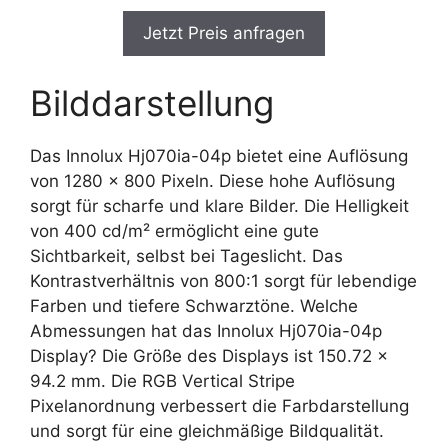
Jetzt Preis anfragen
Bilddarstellung
Das Innolux Hj070ia-04p bietet eine Auflösung
von 1280 x 800 Pixeln. Diese hohe Auflösung
sorgt für scharfe und klare Bilder. Die Helligkeit
von 400 cd/m² ermöglicht eine gute
Sichtbarkeit, selbst bei Tageslicht. Das
Kontrastverhältnis von 800:1 sorgt für lebendige
Farben und tiefere Schwarztöne. Welche
Abmessungen hat das Innolux Hj070ia-04p
Display? Die Größe des Displays ist 150.72 x
94.2 mm. Die RGB Vertical Stripe
Pixelanordnung verbessert die Farbdarstellung
und sorgt für eine gleichmäßige Bildqualität.