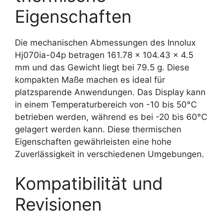
Eigenschaften
Die mechanischen Abmessungen des Innolux
Hj070ia-04p betragen 161.78 x 104.43 x 4.5
mm und das Gewicht liegt bei 79.5 g. Diese
kompakten Maße machen es ideal für
platzsparende Anwendungen. Das Display kann
in einem Temperaturbereich von -10 bis 50°C
betrieben werden, während es bei -20 bis 60°C
gelagert werden kann. Diese thermischen
Eigenschaften gewährleisten eine hohe
Zuverlässigkeit in verschiedenen Umgebungen.
Kompatibilität und
Revisionen