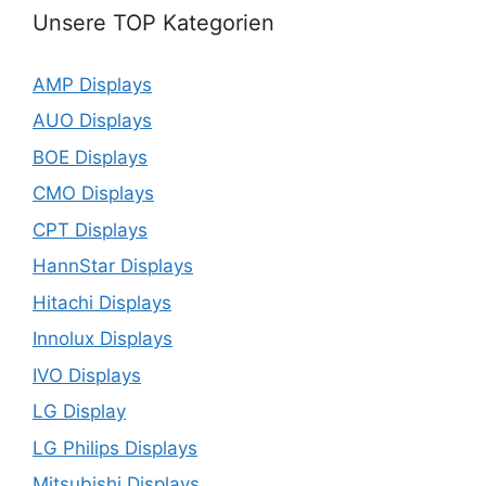
Unsere TOP Kategorien
AMP Displays
AUO Displays
BOE Displays
CMO Displays
CPT Displays
HannStar Displays
Hitachi Displays
Innolux Displays
IVO Displays
LG Display
LG Philips Displays
Mitsubishi Displays