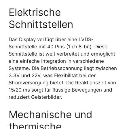
Elektrische
Schnittstellen
Das Display verfügt über eine LVDS-
Schnittstelle mit 40 Pins (1 ch 8-bit). Diese
Schnittstelle ist weit verbreitet und ermöglicht
eine einfache Integration in verschiedene
Systeme. Die Betriebsspannung liegt zwischen
3.3V und 22V, was Flexibilität bei der
Stromversorgung bietet. Die Reaktionszeit von
15/20 ms sorgt für flüssige Bewegungen und
reduziert Geisterbilder.
Mechanische und
thermische