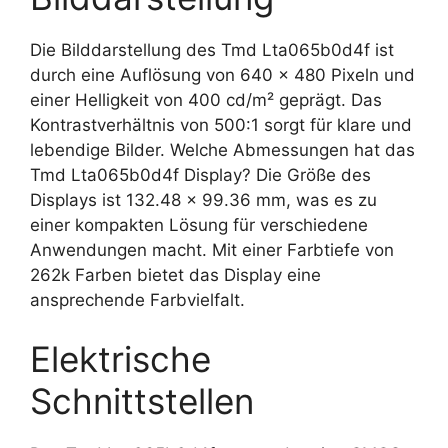
Die Bilddarstellung des Tmd Lta065b0d4f ist
durch eine Auflösung von 640 x 480 Pixeln und
einer Helligkeit von 400 cd/m² geprägt. Das
Kontrastverhältnis von 500:1 sorgt für klare und
lebendige Bilder. Welche Abmessungen hat das
Tmd Lta065b0d4f Display? Die Größe des
Displays ist 132.48 x 99.36 mm, was es zu
einer kompakten Lösung für verschiedene
Anwendungen macht. Mit einer Farbtiefe von
262k Farben bietet das Display eine
ansprechende Farbvielfalt.
Elektrische
Schnittstellen