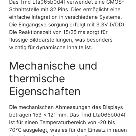
Das Tmd Lta065b0d4f verwendet eine CMOS-
Schnittstelle mit 32 Pins. Dies ermöglicht eine
einfache Integration in verschiedene Systeme.
Die Eingangsversorgung erfolgt mit 3.3V (VDD).
Die Reaktionszeit von 15/25 ms sorgt für
flüssige Bilddarstellungen, was besonders
wichtig für dynamische Inhalte ist.
Mechanische und
thermische
Eigenschaften
Die mechanischen Abmessungen des Displays
betragen 153 x 121 mm. Das Tmd Lta065b0d4f
ist für einen Temperaturbereich von -20 bis
70°C ausgelegt, was es für den Einsatz in rauen