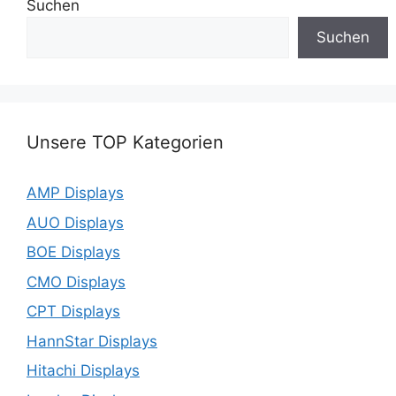
Suchen
Suchen
Unsere TOP Kategorien
AMP Displays
AUO Displays
BOE Displays
CMO Displays
CPT Displays
HannStar Displays
Hitachi Displays