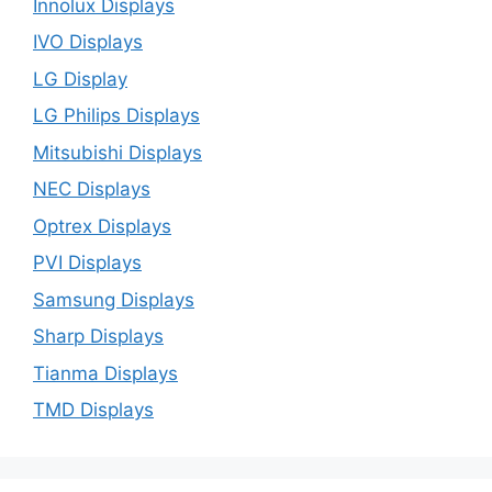
Innolux Displays
IVO Displays
LG Display
LG Philips Displays
Mitsubishi Displays
NEC Displays
Optrex Displays
PVI Displays
Samsung Displays
Sharp Displays
Tianma Displays
TMD Displays