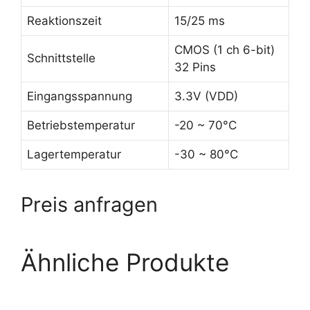
Reaktionszeit
15/25 ms
CMOS (1 ch 6-bit)
Schnittstelle
32 Pins
Eingangsspannung
3.3V (VDD)
Betriebstemperatur
-20 ~ 70°C
Lagertemperatur
-30 ~ 80°C
Preis anfragen
Ähnliche Produkte