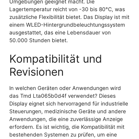
Umgebungen geeignet macht. Die
Lagertemperatur reicht von -30 bis 80°C, was
zusätzliche Flexibilität bietet. Das Display ist mit
einem WLED-Hintergrundbeleuchtungssystem
ausgestattet, das eine Lebensdauer von
50.000 Stunden bietet.
Kompatibilität und
Revisionen
In welchen Geräten oder Anwendungen wird
das Tmd Lta065b0d4f verwendet? Dieses
Display eignet sich hervorragend für industrielle
Steuerungen, medizinische Geräte und andere
Anwendungen, die eine zuverlässige Anzeige
erfordern. Es ist wichtig, die Kompatibilität mit
bestehenden Systemen zu prüfen, um eine