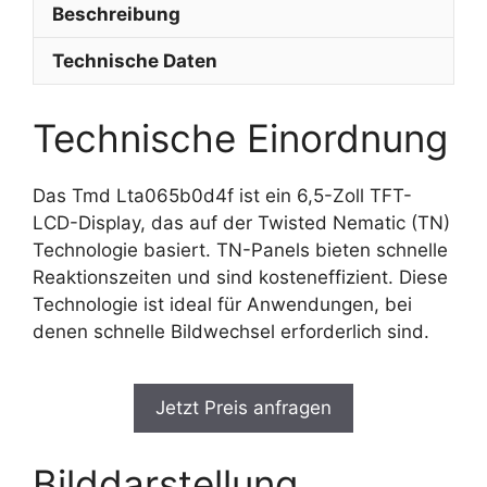
Beschreibung
Technische Daten
Technische Einordnung
Das Tmd Lta065b0d4f ist ein 6,5-Zoll TFT-
LCD-Display, das auf der Twisted Nematic (TN)
Technologie basiert. TN-Panels bieten schnelle
Reaktionszeiten und sind kosteneffizient. Diese
Technologie ist ideal für Anwendungen, bei
denen schnelle Bildwechsel erforderlich sind.
Jetzt Preis anfragen
Bilddarstellung