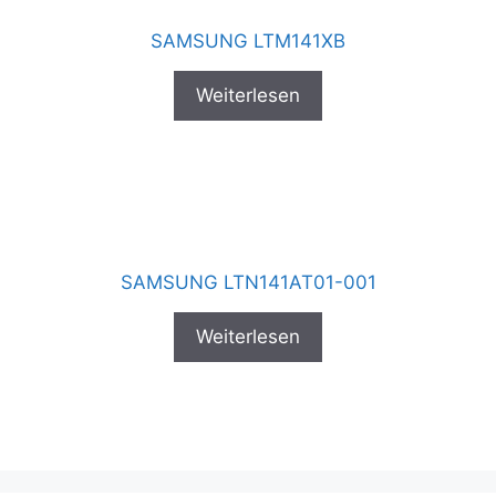
SAMSUNG LTM141XB
Weiterlesen
SAMSUNG LTN141AT01-001
Weiterlesen