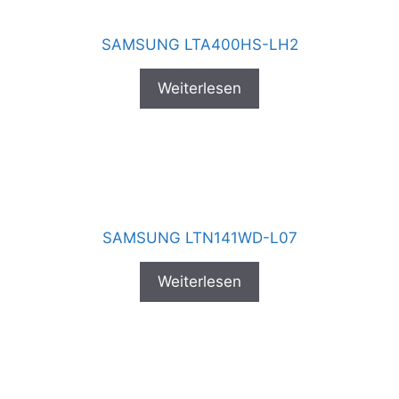
SAMSUNG LTA400HS-LH2
Weiterlesen
SAMSUNG LTN141WD-L07
Weiterlesen