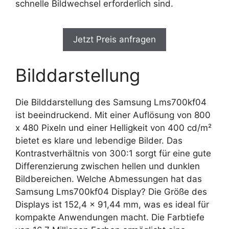
schnelle Bildwechsel erforderlich sind.
Jetzt Preis anfragen
Bilddarstellung
Die Bilddarstellung des Samsung Lms700kf04
ist beeindruckend. Mit einer Auflösung von 800
x 480 Pixeln und einer Helligkeit von 400 cd/m²
bietet es klare und lebendige Bilder. Das
Kontrastverhältnis von 300:1 sorgt für eine gute
Differenzierung zwischen hellen und dunklen
Bildbereichen. Welche Abmessungen hat das
Samsung Lms700kf04 Display? Die Größe des
Displays ist 152,4 x 91,44 mm, was es ideal für
kompakte Anwendungen macht. Die Farbtiefe