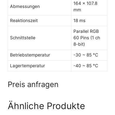
164 x 107.8
Abmessungen
mm
Reaktionszeit
18 ms
Parallel RGB
Schnittstelle
60 Pins (1 ch
8-bit)
Betriebstemperatur
-30 ~ 85 °C
Lagertemperatur
-40 ~ 85 °C
Preis anfragen
Ähnliche Produkte