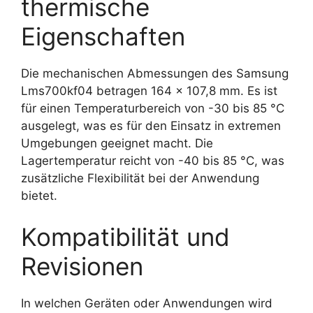
thermische
Eigenschaften
Die mechanischen Abmessungen des Samsung
Lms700kf04 betragen 164 x 107,8 mm. Es ist
für einen Temperaturbereich von -30 bis 85 °C
ausgelegt, was es für den Einsatz in extremen
Umgebungen geeignet macht. Die
Lagertemperatur reicht von -40 bis 85 °C, was
zusätzliche Flexibilität bei der Anwendung
bietet.
Kompatibilität und
Revisionen
In welchen Geräten oder Anwendungen wird