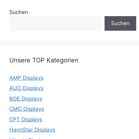
Suchen
Suchen
Unsere TOP Kategorien
AMP Displays
AUO Displays
BOE Displays
CMO Displays
CPT Displays
HannStar Displays