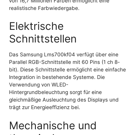
von 16,7 Millionen Farben ermöglicht eine
realistische Farbwiedergabe.
Elektrische
Schnittstellen
Das Samsung Lms700kf04 verfügt über eine
Parallel RGB-Schnittstelle mit 60 Pins (1 ch 8-
bit). Diese Schnittstelle ermöglicht eine einfache
Integration in bestehende Systeme. Die
Verwendung von WLED-
Hintergrundbeleuchtung sorgt für eine
gleichmäßige Ausleuchtung des Displays und
trägt zur Energieeffizienz bei.
Mechanische und