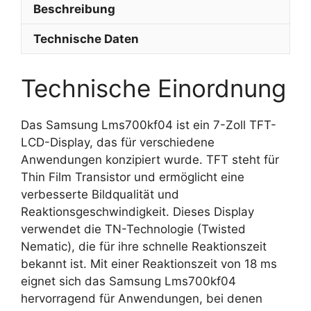
Beschreibung
Technische Daten
Technische Einordnung
Das Samsung Lms700kf04 ist ein 7-Zoll TFT-
LCD-Display, das für verschiedene
Anwendungen konzipiert wurde. TFT steht für
Thin Film Transistor und ermöglicht eine
verbesserte Bildqualität und
Reaktionsgeschwindigkeit. Dieses Display
verwendet die TN-Technologie (Twisted
Nematic), die für ihre schnelle Reaktionszeit
bekannt ist. Mit einer Reaktionszeit von 18 ms
eignet sich das Samsung Lms700kf04
hervorragend für Anwendungen, bei denen