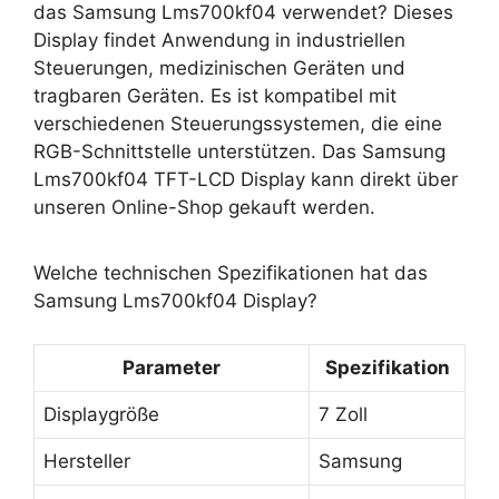
das Samsung Lms700kf04 verwendet? Dieses
Display findet Anwendung in industriellen
Steuerungen, medizinischen Geräten und
tragbaren Geräten. Es ist kompatibel mit
verschiedenen Steuerungssystemen, die eine
RGB-Schnittstelle unterstützen. Das Samsung
Lms700kf04 TFT-LCD Display kann direkt über
unseren Online-Shop gekauft werden.
Welche technischen Spezifikationen hat das
Samsung Lms700kf04 Display?
Parameter
Spezifikation
Displaygröße
7 Zoll
Hersteller
Samsung