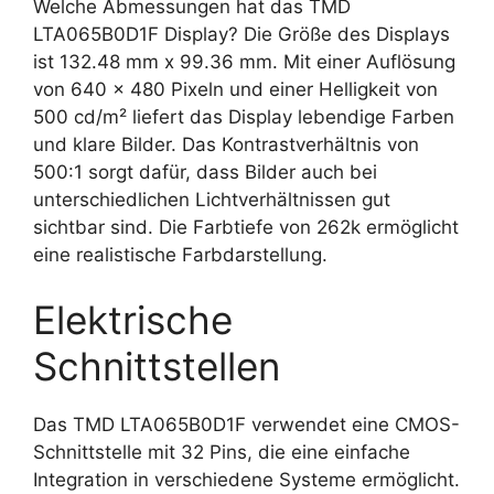
Welche Abmessungen hat das TMD
LTA065B0D1F Display? Die Größe des Displays
ist 132.48 mm x 99.36 mm. Mit einer Auflösung
von 640 x 480 Pixeln und einer Helligkeit von
500 cd/m² liefert das Display lebendige Farben
und klare Bilder. Das Kontrastverhältnis von
500:1 sorgt dafür, dass Bilder auch bei
unterschiedlichen Lichtverhältnissen gut
sichtbar sind. Die Farbtiefe von 262k ermöglicht
eine realistische Farbdarstellung.
Elektrische
Schnittstellen
Das TMD LTA065B0D1F verwendet eine CMOS-
Schnittstelle mit 32 Pins, die eine einfache
Integration in verschiedene Systeme ermöglicht.