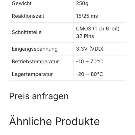
Gewicht
250g
Reaktionszeit
15/25 ms
CMOS (1 ch 6-bit)
Schnittstelle
32 Pins
Eingangsspannung
3.3V (VDD)
Betriebstemperatur
-10 ~ 70°C
Lagertemperatur
-20 ~ 80°C
Preis anfragen
Ähnliche Produkte