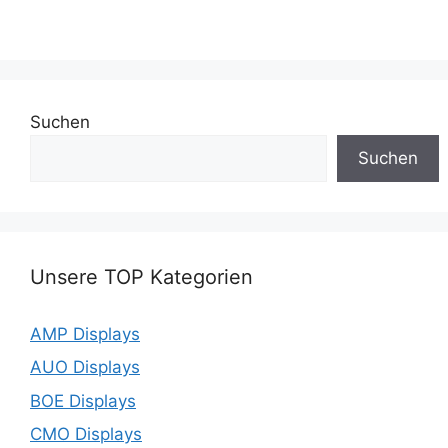
Suchen
Suchen
Unsere TOP Kategorien
AMP Displays
AUO Displays
BOE Displays
CMO Displays