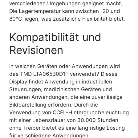
verschiedenen Umgebungen geeignet macht.
Die Lagertemperatur kann zwischen -20 und
80°C liegen, was zusätzliche Flexibilität bietet.
Kompatibilität und
Revisionen
In welchen Geräten oder Anwendungen wird
das TMD LTA065B0D1F verwendet? Dieses
Display findet Anwendung in industriellen
Steuerungen, medizinischen Geräten und
anderen Anwendungen, die eine zuverlässige
Bilddarstellung erfordern. Durch die
Verwendung von CCFL-Hintergrundbeleuchtung
mit einer Lebensdauer von 30.000 Stunden
ohne Treiber bietet es eine langfristige Lösung
für verschiedene Anwendungen.