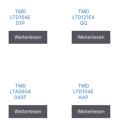
TMD
TMD
LTD104E
LTD121EX
D1P
QQ
Weiterlesen
Weiterlesen
TMD
TMD
LTA065A
LTD104E
040F
AAP
Weiterlesen
Weiterlesen