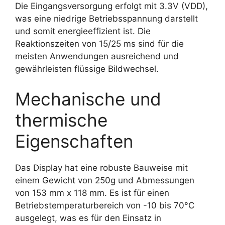
Die Eingangsversorgung erfolgt mit 3.3V (VDD),
was eine niedrige Betriebsspannung darstellt
und somit energieeffizient ist. Die
Reaktionszeiten von 15/25 ms sind für die
meisten Anwendungen ausreichend und
gewährleisten flüssige Bildwechsel.
Mechanische und
thermische
Eigenschaften
Das Display hat eine robuste Bauweise mit
einem Gewicht von 250g und Abmessungen
von 153 mm x 118 mm. Es ist für einen
Betriebstemperaturbereich von -10 bis 70°C
ausgelegt, was es für den Einsatz in