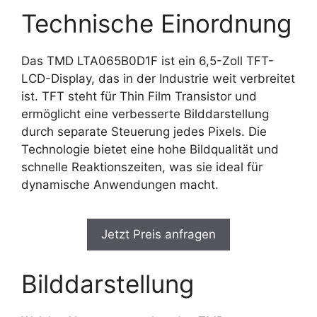
Technische Einordnung
Das TMD LTA065B0D1F ist ein 6,5-Zoll TFT-
LCD-Display, das in der Industrie weit verbreitet
ist. TFT steht für Thin Film Transistor und
ermöglicht eine verbesserte Bilddarstellung
durch separate Steuerung jedes Pixels. Die
Technologie bietet eine hohe Bildqualität und
schnelle Reaktionszeiten, was sie ideal für
dynamische Anwendungen macht.
Jetzt Preis anfragen
Bilddarstellung