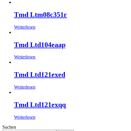
Tmd Ltm08c351r
Weiterlesen
Tmd Ltd104eaap
Weiterlesen
Tmd Ltd121exed
Weiterlesen
Tmd Ltd121exqq
Weiterlesen
Suchen