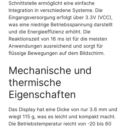
Schnittstelle ermöglicht eine einfache
Integration in verschiedene Systeme. Die
Eingangsversorgung erfolgt über 3.3V (VCC),
was eine niedrige Betriebsspannung darstellt
und die Energieeffizienz erhöht. Die
Reaktionszeit von 16 ms ist für die meisten
Anwendungen ausreichend und sorgt für
flüssige Bewegungen auf dem Bildschirm.
Mechanische und
thermische
Eigenschaften
Das Display hat eine Dicke von nur 3.6 mm und
wiegt 115 g, was es leicht und kompakt macht.
Die Betriebstemperatur reicht von -20 bis 60