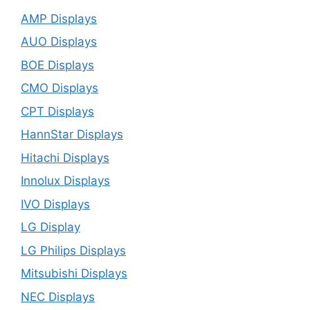
AMP Displays
AUO Displays
BOE Displays
CMO Displays
CPT Displays
HannStar Displays
Hitachi Displays
Innolux Displays
IVO Displays
LG Display
LG Philips Displays
Mitsubishi Displays
NEC Displays