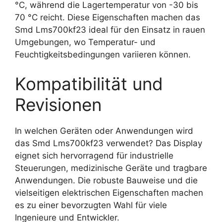
°C, während die Lagertemperatur von -30 bis
70 °C reicht. Diese Eigenschaften machen das
Smd Lms700kf23 ideal für den Einsatz in rauen
Umgebungen, wo Temperatur- und
Feuchtigkeitsbedingungen variieren können.
Kompatibilität und
Revisionen
In welchen Geräten oder Anwendungen wird
das Smd Lms700kf23 verwendet? Das Display
eignet sich hervorragend für industrielle
Steuerungen, medizinische Geräte und tragbare
Anwendungen. Die robuste Bauweise und die
vielseitigen elektrischen Eigenschaften machen
es zu einer bevorzugten Wahl für viele
Ingenieure und Entwickler.