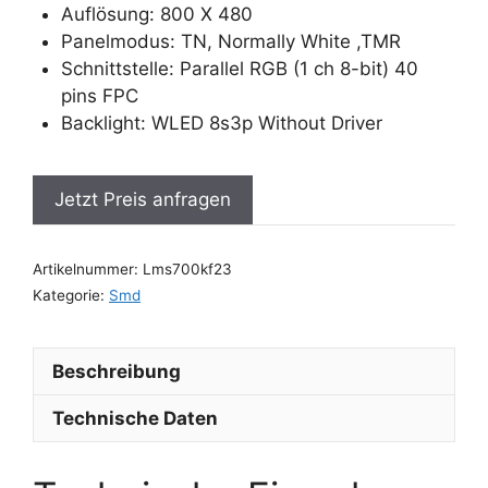
Auflösung: 800 X 480
Panelmodus: TN, Normally White ,TMR
Schnittstelle: Parallel RGB (1 ch 8-bit) 40
pins FPC
Backlight: WLED 8s3p Without Driver
Jetzt Preis anfragen
Artikelnummer:
Lms700kf23
Kategorie:
Smd
Beschreibung
Technische Daten