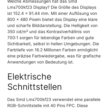
Welche Abmessungen hat das Smd
Lms700kf23 Display? Die Größe des Displays
ist 152.4 x 91.44 mm. Mit einer Auflösung von
800 x 480 Pixeln bietet das Display eine klare
und scharfe Bilddarstellung. Die Helligkeit von
350 cd/m² und das Kontrastverhältnis von
700:1 sorgen für lebendige Farben und gute
Sichtbarkeit, selbst in hellen Umgebungen. Die
Farbtiefe von 16.2 Millionen Farben ermöglicht
eine präzise Farbwiedergabe, was für grafische
Anwendungen von Bedeutung ist.
Elektrische
Schnittstellen
Das Smd Lms700kf23 verwendet eine parallele
RGB-Schnittstelle mit 40 Pins FPC. Diese