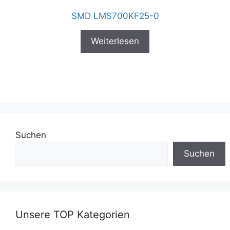
SMD LMS700KF25-0
Weiterlesen
Suchen
Suchen
Unsere TOP Kategorien