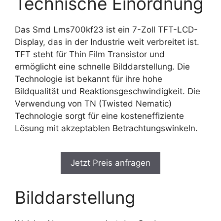
Technische Einordnung
Das Smd Lms700kf23 ist ein 7-Zoll TFT-LCD-
Display, das in der Industrie weit verbreitet ist.
TFT steht für Thin Film Transistor und
ermöglicht eine schnelle Bilddarstellung. Die
Technologie ist bekannt für ihre hohe
Bildqualität und Reaktionsgeschwindigkeit. Die
Verwendung von TN (Twisted Nematic)
Technologie sorgt für eine kosteneffiziente
Lösung mit akzeptablen Betrachtungswinkeln.
Jetzt Preis anfragen
Bilddarstellung