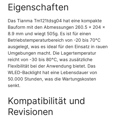
Eigenschaften
Das Tianma Tm121tdsg04 hat eine kompakte
Bauform mit den Abmessungen 260.5 x 204 x
8.9 mm und wiegt 505g. Es ist für einen
Betriebstemperaturbereich von -20 bis 70°C
ausgelegt, was es ideal für den Einsatz in rauen
Umgebungen macht. Die Lagertemperatur
reicht von -30 bis 80°C, was zusätzliche
Flexibilität bei der Anwendung bietet. Das
WLED-Backlight hat eine Lebensdauer von
50.000 Stunden, was die Wartungskosten
senkt.
Kompatibilität und
Revisionen