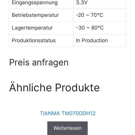
Eingangsspannung
3.3V
Betriebstemperatur
-20 ~ 70°C
Lagertemperatur
-30 ~ 80°C
Produktionsstatus
In Production
Preis anfragen
Ähnliche Produkte
TIANMA TM070DDH12
Weiterlesen