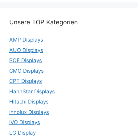
Unsere TOP Kategorien
AMP Displays
AUO Displays
BOE Displays
CMO Displays
CPT Displays
HannStar Displays
Hitachi Displays
Innolux Displays
IVO Displays
LG Display