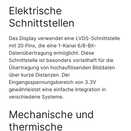
Elektrische
Schnittstellen
Das Display verwendet eine LVDS-Schnittstelle
mit 20 Pins, die eine 1-Kanal 6/8-Bit-
Datenübertragung ermöglicht. Diese
Schnittstelle ist besonders vorteilhaft für die
Übertragung von hochauflösenden Bilddaten
über kurze Distanzen. Der
Eingangsspannungsbereich von 3.3V
gewährleistet eine einfache Integration in
verschiedene Systeme.
Mechanische und
thermische