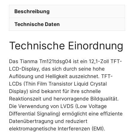
Beschreibung
Technische Daten
Technische Einordnung
Das Tianma Tm121tdsg04 ist ein 12,1-Zoll TFT-
LCD-Display, das sich durch seine hohe
Auflösung und Helligkeit auszeichnet. TFT-
LCDs (Thin Film Transistor Liquid Crystal
Display) sind bekannt für ihre schnelle
Reaktionszeit und hervorragende Bildqualität.
Die Verwendung von LVDS (Low Voltage
Differential Signaling) ermöglicht eine effiziente
Datenübertragung und reduziert
elektromagnetische Interferenzen (EMI).