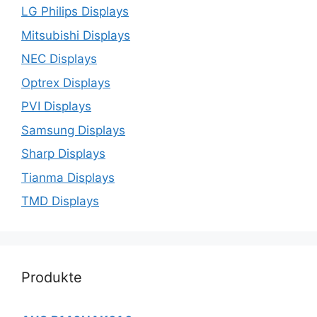
LG Philips Displays
Mitsubishi Displays
NEC Displays
Optrex Displays
PVI Displays
Samsung Displays
Sharp Displays
Tianma Displays
TMD Displays
Produkte