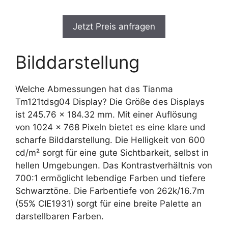
Jetzt Preis anfragen
Bilddarstellung
Welche Abmessungen hat das Tianma
Tm121tdsg04 Display? Die Größe des Displays
ist 245.76 x 184.32 mm. Mit einer Auflösung
von 1024 x 768 Pixeln bietet es eine klare und
scharfe Bilddarstellung. Die Helligkeit von 600
cd/m² sorgt für eine gute Sichtbarkeit, selbst in
hellen Umgebungen. Das Kontrastverhältnis von
700:1 ermöglicht lebendige Farben und tiefere
Schwarztöne. Die Farbentiefe von 262k/16.7m
(55% CIE1931) sorgt für eine breite Palette an
darstellbaren Farben.