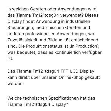
In welchen Geräten oder Anwendungen wird
das Tianma Tm121tdsg04 verwendet? Dieses
Display findet Anwendung in industriellen
Steuerungen, medizinischen Geräten und
anderen professionellen Anwendungen, wo
Zuverlässigkeit und Bildqualität entscheidend
sind. Die Produktionsstatus ist „In Production“,
was bedeutet, dass es kontinuierlich verfügbar
ist.
Das Tianma Tm121tdsg04 TFT-LCD Display
kann direkt über unseren Online-Shop gekauft
werden.
Welche technischen Spezifikationen hat das
Tianma Tm121tdsg04 Display?