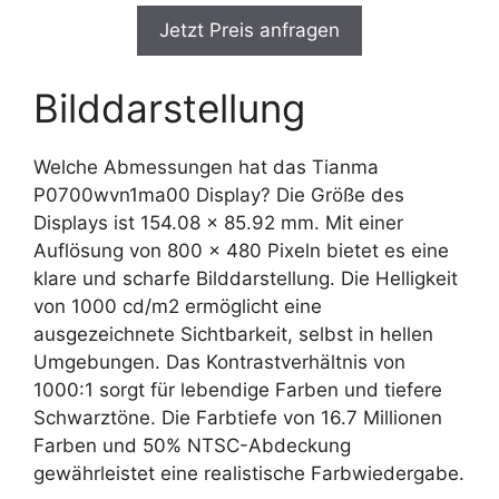
Jetzt Preis anfragen
Bilddarstellung
Welche Abmessungen hat das Tianma
P0700wvn1ma00 Display? Die Größe des
Displays ist 154.08 x 85.92 mm. Mit einer
Auflösung von 800 x 480 Pixeln bietet es eine
klare und scharfe Bilddarstellung. Die Helligkeit
von 1000 cd/m2 ermöglicht eine
ausgezeichnete Sichtbarkeit, selbst in hellen
Umgebungen. Das Kontrastverhältnis von
1000:1 sorgt für lebendige Farben und tiefere
Schwarztöne. Die Farbtiefe von 16.7 Millionen
Farben und 50% NTSC-Abdeckung
gewährleistet eine realistische Farbwiedergabe.