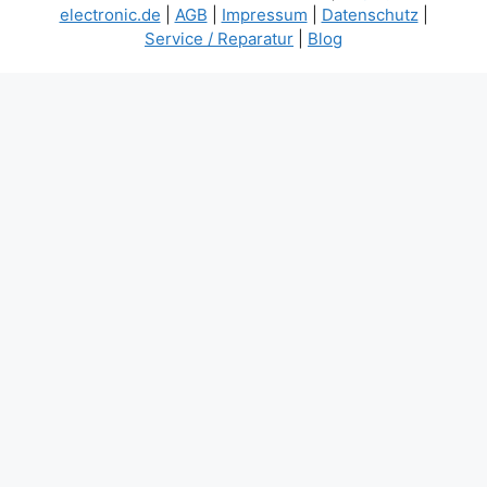
electronic.de
|
AGB
|
Impressum
|
Datenschutz
|
Service / Reparatur
|
Blog