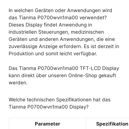
In welchen Geräten oder Anwendungen wird
das Tianma P0700wvn1ma00 verwendet?
Dieses Display findet Anwendung in
industriellen Steuerungen, medizinischen
Geräten und anderen Anwendungen, die eine
zuverlässige Anzeige erfordern. Es ist derzeit in
Produktion und somit leicht verfügbar.
Das Tianma P0700wvn1ma00 TFT-LCD Display
kann direkt über unseren Online-Shop gekauft
werden.
Welche technischen Spezifikationen hat das
Tianma P0700wvn1ma00 Display?
Parameter
Spezifikation