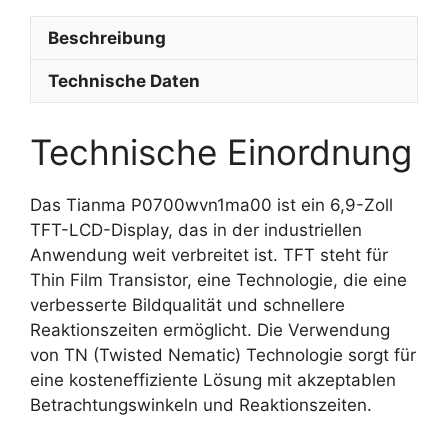
Beschreibung
Technische Daten
Technische Einordnung
Das Tianma P0700wvn1ma00 ist ein 6,9-Zoll
TFT-LCD-Display, das in der industriellen
Anwendung weit verbreitet ist. TFT steht für
Thin Film Transistor, eine Technologie, die eine
verbesserte Bildqualität und schnellere
Reaktionszeiten ermöglicht. Die Verwendung
von TN (Twisted Nematic) Technologie sorgt für
eine kosteneffiziente Lösung mit akzeptablen
Betrachtungswinkeln und Reaktionszeiten.