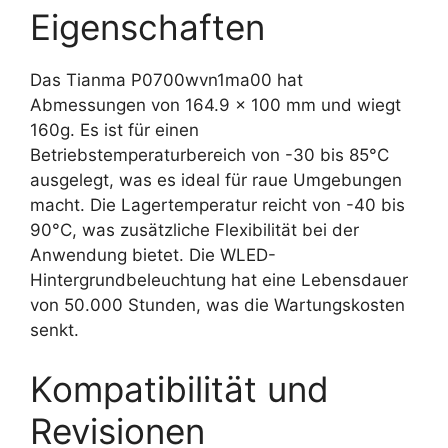
Eigenschaften
Das Tianma P0700wvn1ma00 hat
Abmessungen von 164.9 x 100 mm und wiegt
160g. Es ist für einen
Betriebstemperaturbereich von -30 bis 85°C
ausgelegt, was es ideal für raue Umgebungen
macht. Die Lagertemperatur reicht von -40 bis
90°C, was zusätzliche Flexibilität bei der
Anwendung bietet. Die WLED-
Hintergrundbeleuchtung hat eine Lebensdauer
von 50.000 Stunden, was die Wartungskosten
senkt.
Kompatibilität und
Revisionen