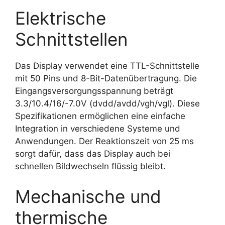
Elektrische
Schnittstellen
Das Display verwendet eine TTL-Schnittstelle
mit 50 Pins und 8-Bit-Datenübertragung. Die
Eingangsversorgungsspannung beträgt
3.3/10.4/16/-7.0V (dvdd/avdd/vgh/vgl). Diese
Spezifikationen ermöglichen eine einfache
Integration in verschiedene Systeme und
Anwendungen. Der Reaktionszeit von 25 ms
sorgt dafür, dass das Display auch bei
schnellen Bildwechseln flüssig bleibt.
Mechanische und
thermische