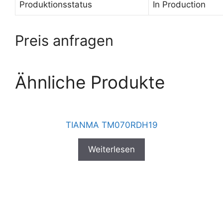
Produktionsstatus
In Production
Preis anfragen
Ähnliche Produkte
TIANMA TM070RDH19
Weiterlesen