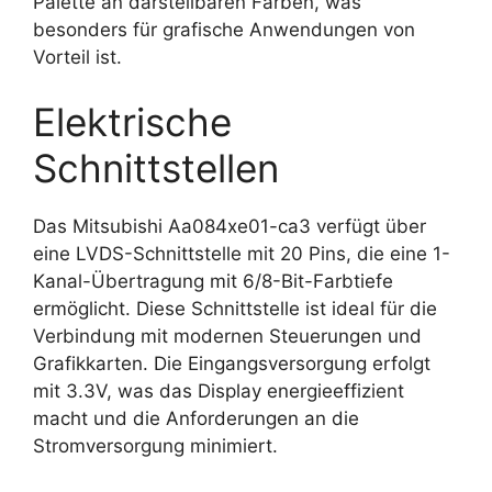
Palette an darstellbaren Farben, was
besonders für grafische Anwendungen von
Vorteil ist.
Elektrische
Schnittstellen
Das Mitsubishi Aa084xe01-ca3 verfügt über
eine LVDS-Schnittstelle mit 20 Pins, die eine 1-
Kanal-Übertragung mit 6/8-Bit-Farbtiefe
ermöglicht. Diese Schnittstelle ist ideal für die
Verbindung mit modernen Steuerungen und
Grafikkarten. Die Eingangsversorgung erfolgt
mit 3.3V, was das Display energieeffizient
macht und die Anforderungen an die
Stromversorgung minimiert.