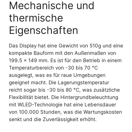
Mechanische und
thermische
Eigenschaften
Das Display hat eine Gewicht von 510g und eine
kompakte Bauform mit den Außenmaßen von
199.5 x 149 mm. Es ist für den Betrieb in einem
Temperaturbereich von -30 bis 70 °C
ausgelegt, was es für raue Umgebungen
geeignet macht. Die Lagerungstemperatur
reicht sogar bis -30 bis 80 °C, was zusätzliche
Flexibilität bietet. Die Hintergrundbeleuchtung
mit WLED-Technologie hat eine Lebensdauer
von 100.000 Stunden, was die Wartungskosten
senkt und die Zuverlässigkeit erhöht.