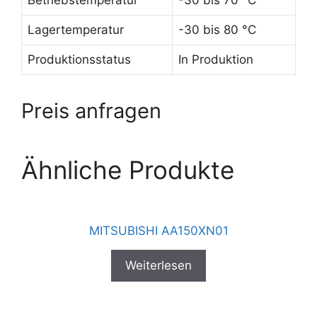
Lagertemperatur
-30 bis 80 °C
Produktionsstatus
In Produktion
Preis anfragen
Ähnliche Produkte
MITSUBISHI AA150XN01
Weiterlesen