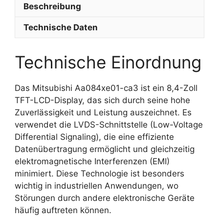
Beschreibung
Technische Daten
Technische Einordnung
Das Mitsubishi Aa084xe01-ca3 ist ein 8,4-Zoll
TFT-LCD-Display, das sich durch seine hohe
Zuverlässigkeit und Leistung auszeichnet. Es
verwendet die LVDS-Schnittstelle (Low-Voltage
Differential Signaling), die eine effiziente
Datenübertragung ermöglicht und gleichzeitig
elektromagnetische Interferenzen (EMI)
minimiert. Diese Technologie ist besonders
wichtig in industriellen Anwendungen, wo
Störungen durch andere elektronische Geräte
häufig auftreten können.