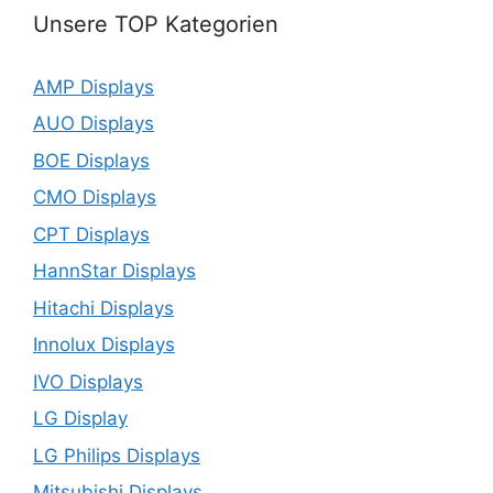
Unsere TOP Kategorien
AMP Displays
AUO Displays
BOE Displays
CMO Displays
CPT Displays
HannStar Displays
Hitachi Displays
Innolux Displays
IVO Displays
LG Display
LG Philips Displays
Mitsubishi Displays