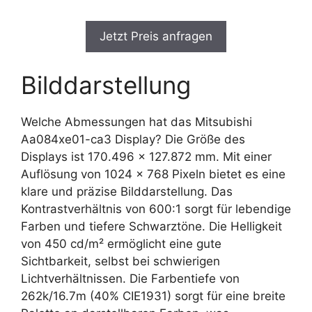
Jetzt Preis anfragen
Bilddarstellung
Welche Abmessungen hat das Mitsubishi
Aa084xe01-ca3 Display? Die Größe des
Displays ist 170.496 x 127.872 mm. Mit einer
Auflösung von 1024 x 768 Pixeln bietet es eine
klare und präzise Bilddarstellung. Das
Kontrastverhältnis von 600:1 sorgt für lebendige
Farben und tiefere Schwarztöne. Die Helligkeit
von 450 cd/m² ermöglicht eine gute
Sichtbarkeit, selbst bei schwierigen
Lichtverhältnissen. Die Farbentiefe von
262k/16.7m (40% CIE1931) sorgt für eine breite