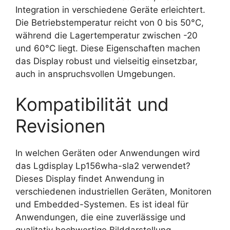
Integration in verschiedene Geräte erleichtert.
Die Betriebstemperatur reicht von 0 bis 50°C,
während die Lagertemperatur zwischen -20
und 60°C liegt. Diese Eigenschaften machen
das Display robust und vielseitig einsetzbar,
auch in anspruchsvollen Umgebungen.
Kompatibilität und
Revisionen
In welchen Geräten oder Anwendungen wird
das Lgdisplay Lp156wha-sla2 verwendet?
Dieses Display findet Anwendung in
verschiedenen industriellen Geräten, Monitoren
und Embedded-Systemen. Es ist ideal für
Anwendungen, die eine zuverlässige und