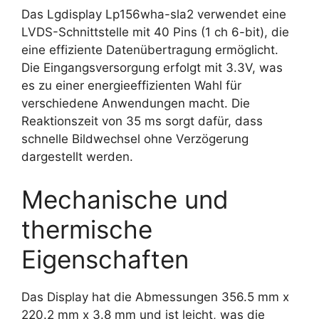
Das Lgdisplay Lp156wha-sla2 verwendet eine
LVDS-Schnittstelle mit 40 Pins (1 ch 6-bit), die
eine effiziente Datenübertragung ermöglicht.
Die Eingangsversorgung erfolgt mit 3.3V, was
es zu einer energieeffizienten Wahl für
verschiedene Anwendungen macht. Die
Reaktionszeit von 35 ms sorgt dafür, dass
schnelle Bildwechsel ohne Verzögerung
dargestellt werden.
Mechanische und
thermische
Eigenschaften
Das Display hat die Abmessungen 356.5 mm x
220.2 mm x 3.8 mm und ist leicht, was die