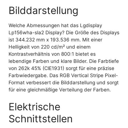
Bilddarstellung
Welche Abmessungen hat das Lgdisplay
Lp156wha-sla2 Display? Die Größe des Displays
ist 344.232 mm x 193.536 mm. Mit einer
Helligkeit von 220 cd/m² und einem
Kontrastverhältnis von 800:1 bietet es
lebendige Farben und klare Bilder. Die Farbtiefe
von 262k 45% (CIE1931) sorgt für eine präzise
Farbwiedergabe. Das RGB Vertical Stripe Pixel-
Format verbessert die Bilddarstellung und sorgt
für eine gleichmäßige Verteilung der Farben.
Elektrische
Schnittstellen