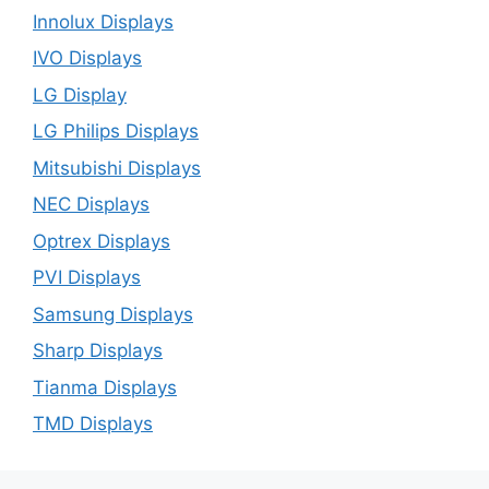
Innolux Displays
IVO Displays
LG Display
LG Philips Displays
Mitsubishi Displays
NEC Displays
Optrex Displays
PVI Displays
Samsung Displays
Sharp Displays
Tianma Displays
TMD Displays