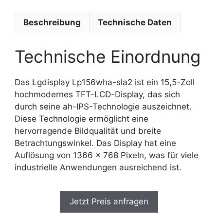
Beschreibung
Technische Daten
Technische Einordnung
Das Lgdisplay Lp156wha-sla2 ist ein 15,5-Zoll
hochmodernes TFT-LCD-Display, das sich
durch seine ah-IPS-Technologie auszeichnet.
Diese Technologie ermöglicht eine
hervorragende Bildqualität und breite
Betrachtungswinkel. Das Display hat eine
Auflösung von 1366 x 768 Pixeln, was für viele
industrielle Anwendungen ausreichend ist.
Jetzt Preis anfragen