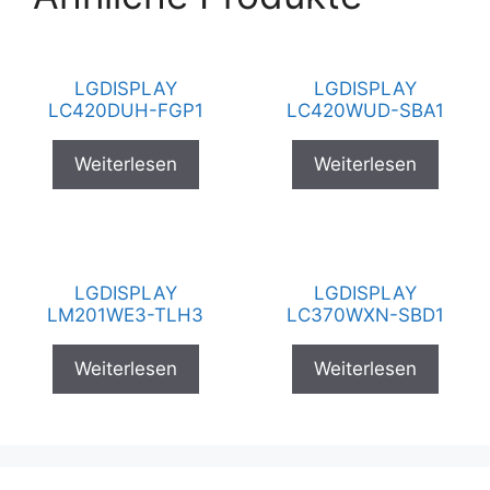
LGDISPLAY
LGDISPLAY
LC420DUH-FGP1
LC420WUD-SBA1
Weiterlesen
Weiterlesen
LGDISPLAY
LGDISPLAY
LM201WE3-TLH3
LC370WXN-SBD1
Weiterlesen
Weiterlesen