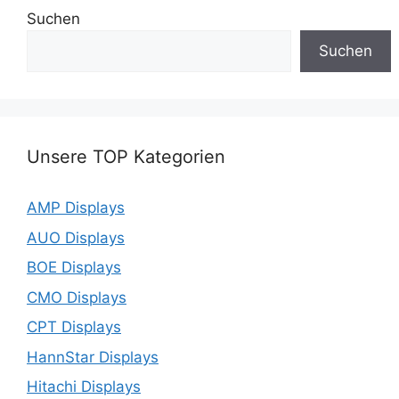
Suchen
Suchen
Unsere TOP Kategorien
AMP Displays
AUO Displays
BOE Displays
CMO Displays
CPT Displays
HannStar Displays
Hitachi Displays