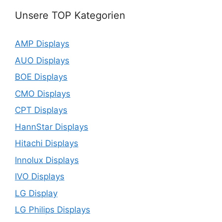
Unsere TOP Kategorien
AMP Displays
AUO Displays
BOE Displays
CMO Displays
CPT Displays
HannStar Displays
Hitachi Displays
Innolux Displays
IVO Displays
LG Display
LG Philips Displays