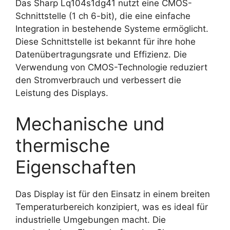
Das Sharp Lq104s1dg41 nutzt eine CMOS-
Schnittstelle (1 ch 6-bit), die eine einfache
Integration in bestehende Systeme ermöglicht.
Diese Schnittstelle ist bekannt für ihre hohe
Datenübertragungsrate und Effizienz. Die
Verwendung von CMOS-Technologie reduziert
den Stromverbrauch und verbessert die
Leistung des Displays.
Mechanische und
thermische
Eigenschaften
Das Display ist für den Einsatz in einem breiten
Temperaturbereich konzipiert, was es ideal für
industrielle Umgebungen macht. Die