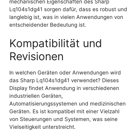
mechanischen Eigenschaften des Sharp
Lq104s1dg41 sorgen dafür, dass es robust und
langlebig ist, was in vielen Anwendungen von
entscheidender Bedeutung ist.
Kompatibilität und
Revisionen
In welchen Geräten oder Anwendungen wird
das Sharp Lq104s1dg41 verwendet? Dieses
Display findet Anwendung in verschiedenen
industriellen Geräten,
Automatisierungssystemen und medizinischen
Geräten. Es ist kompatibel mit einer Vielzahl
von Steuerungen und Systemen, was seine
Vielseitigkeit unterstreicht.