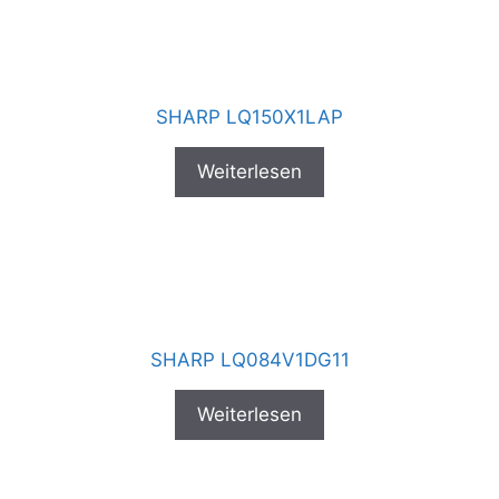
SHARP LQ150X1LAP
Weiterlesen
SHARP LQ084V1DG11
Weiterlesen