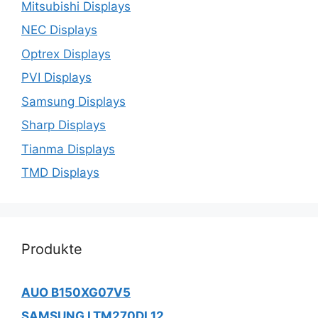
Mitsubishi Displays
NEC Displays
Optrex Displays
PVI Displays
Samsung Displays
Sharp Displays
Tianma Displays
TMD Displays
Produkte
AUO B150XG07V5
SAMSUNG LTM270DL12