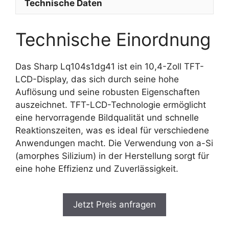
Technische Daten
Technische Einordnung
Das Sharp Lq104s1dg41 ist ein 10,4-Zoll TFT-
LCD-Display, das sich durch seine hohe
Auflösung und seine robusten Eigenschaften
auszeichnet. TFT-LCD-Technologie ermöglicht
eine hervorragende Bildqualität und schnelle
Reaktionszeiten, was es ideal für verschiedene
Anwendungen macht. Die Verwendung von a-Si
(amorphes Silizium) in der Herstellung sorgt für
eine hohe Effizienz und Zuverlässigkeit.
Jetzt Preis anfragen