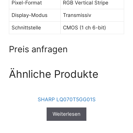
Pixel-Format
RGB Vertical Stripe
Display-Modus
Transmissiv
Schnittstelle
CMOS (1 ch 6-bit)
Preis anfragen
Ähnliche Produkte
SHARP LQ070T5GG01S
Weiterlesen