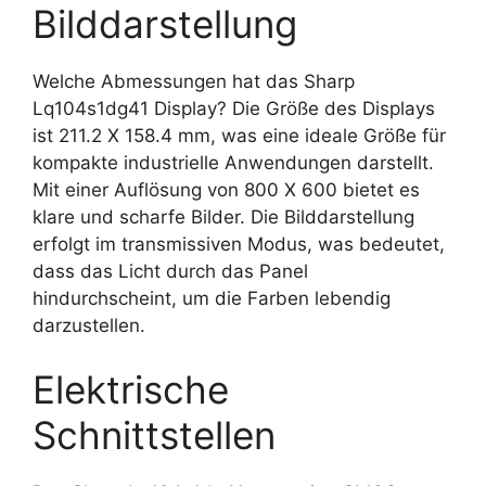
Bilddarstellung
Welche Abmessungen hat das Sharp
Lq104s1dg41 Display? Die Größe des Displays
ist 211.2 X 158.4 mm, was eine ideale Größe für
kompakte industrielle Anwendungen darstellt.
Mit einer Auflösung von 800 X 600 bietet es
klare und scharfe Bilder. Die Bilddarstellung
erfolgt im transmissiven Modus, was bedeutet,
dass das Licht durch das Panel
hindurchscheint, um die Farben lebendig
darzustellen.
Elektrische
Schnittstellen