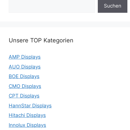
Suchen
Unsere TOP Kategorien
AMP Displays
AUO Displays
BOE Displays
CMO Displays
CPT Displays
HannStar Displays
Hitachi Displays
Innolux Displays