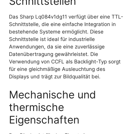
Schnittstellen
Das Sharp Lq084v1dg11 verfügt über eine TTL-
Schnittstelle, die eine einfache Integration in
bestehende Systeme ermöglicht. Diese
Schnittstelle ist ideal für industrielle
Anwendungen, da sie eine zuverlässige
Datenübertragung gewährleistet. Die
Verwendung von CCFL als Backlight-Typ sorgt
für eine gleichmäßige Ausleuchtung des
Displays und trägt zur Bildqualität bei.
Mechanische und
thermische
Eigenschaften