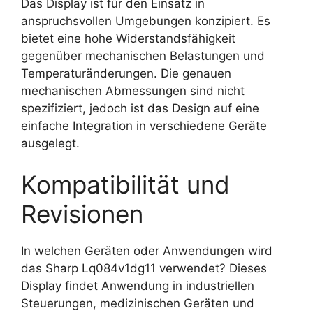
Das Display ist für den Einsatz in
anspruchsvollen Umgebungen konzipiert. Es
bietet eine hohe Widerstandsfähigkeit
gegenüber mechanischen Belastungen und
Temperaturänderungen. Die genauen
mechanischen Abmessungen sind nicht
spezifiziert, jedoch ist das Design auf eine
einfache Integration in verschiedene Geräte
ausgelegt.
Kompatibilität und
Revisionen
In welchen Geräten oder Anwendungen wird
das Sharp Lq084v1dg11 verwendet? Dieses
Display findet Anwendung in industriellen
Steuerungen, medizinischen Geräten und