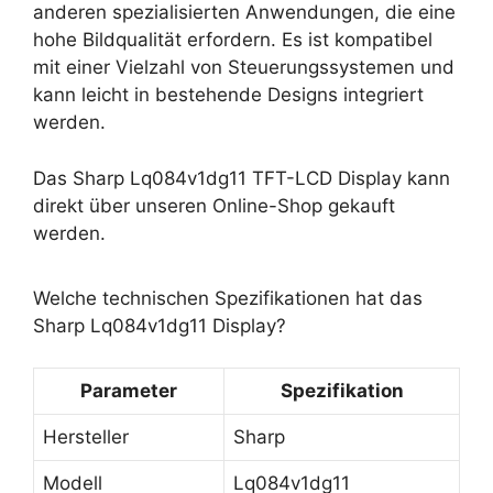
anderen spezialisierten Anwendungen, die eine
hohe Bildqualität erfordern. Es ist kompatibel
mit einer Vielzahl von Steuerungssystemen und
kann leicht in bestehende Designs integriert
werden.
Das Sharp Lq084v1dg11 TFT-LCD Display kann
direkt über unseren Online-Shop gekauft
werden.
Welche technischen Spezifikationen hat das
Sharp Lq084v1dg11 Display?
Parameter
Spezifikation
Hersteller
Sharp
Modell
Lq084v1dg11