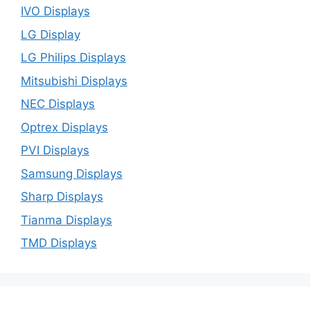
IVO Displays
LG Display
LG Philips Displays
Mitsubishi Displays
NEC Displays
Optrex Displays
PVI Displays
Samsung Displays
Sharp Displays
Tianma Displays
TMD Displays