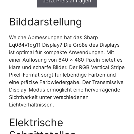
Jetzt Preis anfragen
Bilddarstellung
Welche Abmessungen hat das Sharp
Lq084v1dg11 Display? Die Größe des Displays
ist optimal für kompakte Anwendungen. Mit
einer Auflösung von 640 x 480 Pixeln bietet es
klare und scharfe Bilder. Der RGB Vertical Stripe
Pixel-Format sorgt für lebendige Farben und
eine präzise Farbwiedergabe. Der Transmissive
Display-Modus ermöglicht eine hervorragende
Sichtbarkeit unter verschiedenen
Lichtverhältnissen.
Elektrische