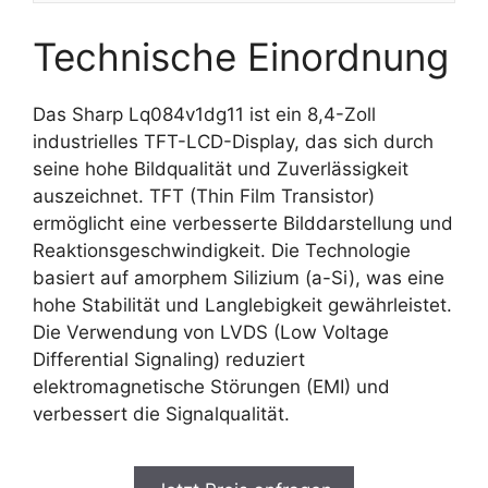
Technische Einordnung
Das Sharp Lq084v1dg11 ist ein 8,4-Zoll
industrielles TFT-LCD-Display, das sich durch
seine hohe Bildqualität und Zuverlässigkeit
auszeichnet. TFT (Thin Film Transistor)
ermöglicht eine verbesserte Bilddarstellung und
Reaktionsgeschwindigkeit. Die Technologie
basiert auf amorphem Silizium (a-Si), was eine
hohe Stabilität und Langlebigkeit gewährleistet.
Die Verwendung von LVDS (Low Voltage
Differential Signaling) reduziert
elektromagnetische Störungen (EMI) und
verbessert die Signalqualität.