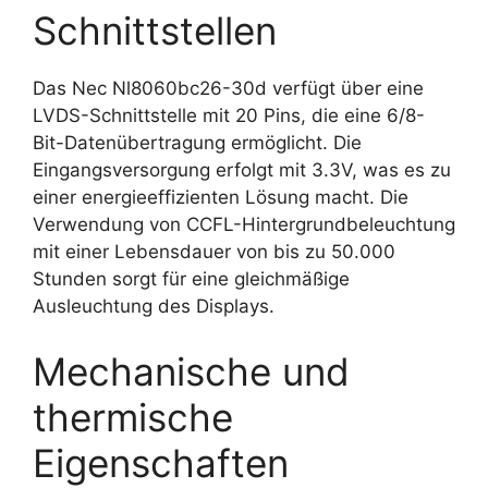
Schnittstellen
Das Nec Nl8060bc26-30d verfügt über eine
LVDS-Schnittstelle mit 20 Pins, die eine 6/8-
Bit-Datenübertragung ermöglicht. Die
Eingangsversorgung erfolgt mit 3.3V, was es zu
einer energieeffizienten Lösung macht. Die
Verwendung von CCFL-Hintergrundbeleuchtung
mit einer Lebensdauer von bis zu 50.000
Stunden sorgt für eine gleichmäßige
Ausleuchtung des Displays.
Mechanische und
thermische
Eigenschaften