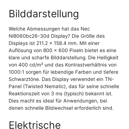
Bilddarstellung
Welche Abmessungen hat das Nec
Nl8060bc26-30d Display? Die Größe des
Displays ist 211.2 x 158.4 mm. Mit einer
Auflösung von 800 x 600 Pixeln bietet es eine
klare und scharfe Bilddarstellung. Die Helligkeit
von 400 cd/m² und das Kontrastverhältnis von
1000:1 sorgen für lebendige Farben und tiefere
Schwarztöne. Das Display verwendet ein TN-
Panel (Twisted Nematic), das für seine schnelle
Reaktionszeit von 3 ms (typisch) bekannt ist.
Dies macht es ideal für Anwendungen, bei
denen schnelle Bildwechsel erforderlich sind.
Elektrische