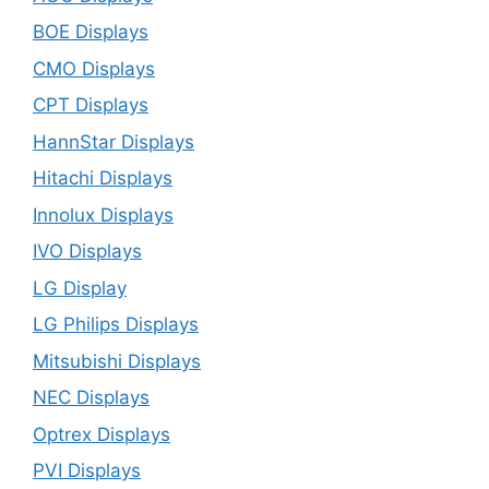
BOE Displays
CMO Displays
CPT Displays
HannStar Displays
Hitachi Displays
Innolux Displays
IVO Displays
LG Display
LG Philips Displays
Mitsubishi Displays
NEC Displays
Optrex Displays
PVI Displays