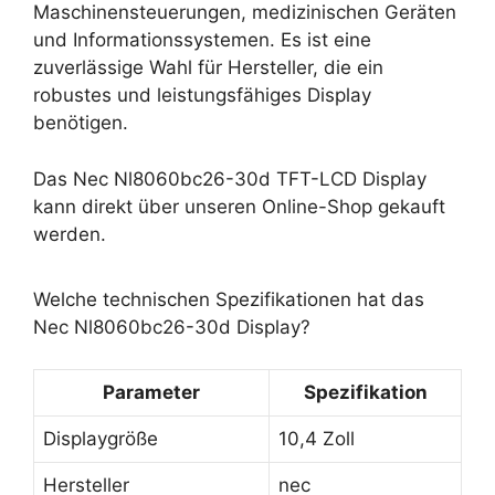
Maschinensteuerungen, medizinischen Geräten
und Informationssystemen. Es ist eine
zuverlässige Wahl für Hersteller, die ein
robustes und leistungsfähiges Display
benötigen.
Das Nec Nl8060bc26-30d TFT-LCD Display
kann direkt über unseren Online-Shop gekauft
werden.
Welche technischen Spezifikationen hat das
Nec Nl8060bc26-30d Display?
Parameter
Spezifikation
Displaygröße
10,4 Zoll
Hersteller
nec