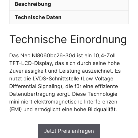
Beschreibung
Technische Daten
Technische Einordnung
Das Nec Nl8060bc26-30d ist ein 10,4-Zoll
TFT-LCD-Display, das sich durch seine hohe
Zuverlässigkeit und Leistung auszeichnet. Es
nutzt die LVDS-Schnittstelle (Low Voltage
Differential Signaling), die für eine effiziente
Datenübertragung sorgt. Diese Technologie
minimiert elektromagnetische Interferenzen
(EMI) und ermöglicht eine hohe Bildqualität.
Jetzt Preis anfragen