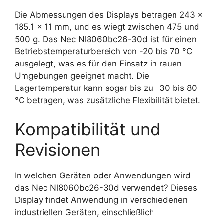
Die Abmessungen des Displays betragen 243 x
185.1 x 11 mm, und es wiegt zwischen 475 und
500 g. Das Nec Nl8060bc26-30d ist für einen
Betriebstemperaturbereich von -20 bis 70 °C
ausgelegt, was es für den Einsatz in rauen
Umgebungen geeignet macht. Die
Lagertemperatur kann sogar bis zu -30 bis 80
°C betragen, was zusätzliche Flexibilität bietet.
Kompatibilität und
Revisionen
In welchen Geräten oder Anwendungen wird
das Nec Nl8060bc26-30d verwendet? Dieses
Display findet Anwendung in verschiedenen
industriellen Geräten, einschließlich