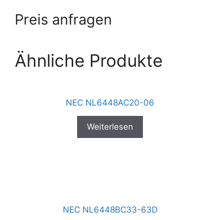
Preis anfragen
Ähnliche Produkte
NEC NL6448AC20-06
Weiterlesen
NEC NL6448BC33-63D