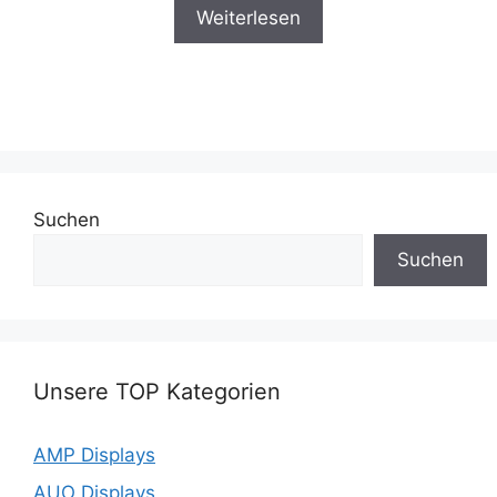
Weiterlesen
Suchen
Suchen
Unsere TOP Kategorien
AMP Displays
AUO Displays