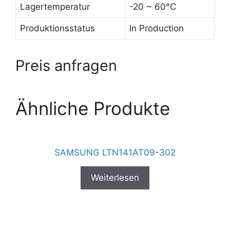
Lagertemperatur
-20 ~ 60°C
Produktionsstatus
In Production
Preis anfragen
Ähnliche Produkte
SAMSUNG LTN141AT09-302
Weiterlesen