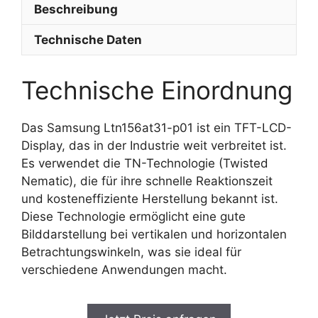
Beschreibung
Technische Daten
Technische Einordnung
Das Samsung Ltn156at31-p01 ist ein TFT-LCD-
Display, das in der Industrie weit verbreitet ist.
Es verwendet die TN-Technologie (Twisted
Nematic), die für ihre schnelle Reaktionszeit
und kosteneffiziente Herstellung bekannt ist.
Diese Technologie ermöglicht eine gute
Bilddarstellung bei vertikalen und horizontalen
Betrachtungswinkeln, was sie ideal für
verschiedene Anwendungen macht.