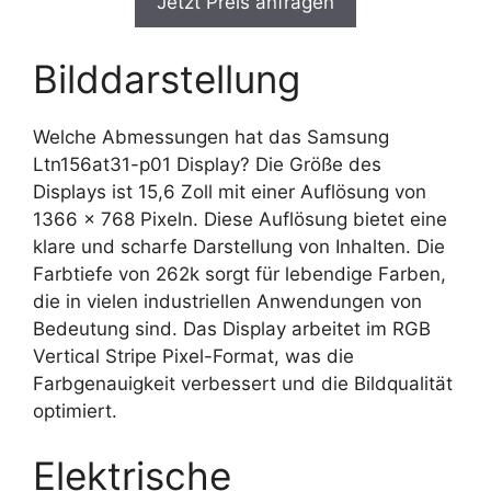
Jetzt Preis anfragen
Bilddarstellung
Welche Abmessungen hat das Samsung
Ltn156at31-p01 Display? Die Größe des
Displays ist 15,6 Zoll mit einer Auflösung von
1366 x 768 Pixeln. Diese Auflösung bietet eine
klare und scharfe Darstellung von Inhalten. Die
Farbtiefe von 262k sorgt für lebendige Farben,
die in vielen industriellen Anwendungen von
Bedeutung sind. Das Display arbeitet im RGB
Vertical Stripe Pixel-Format, was die
Farbgenauigkeit verbessert und die Bildqualität
optimiert.
Elektrische