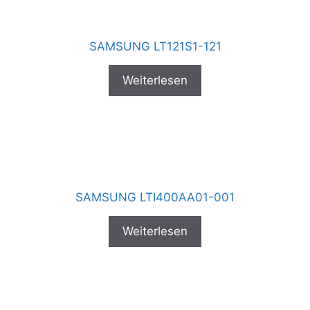
SAMSUNG LT121S1-121
Weiterlesen
SAMSUNG LTI400AA01-001
Weiterlesen