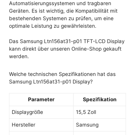
Automatisierungssystemen und tragbaren
Geräten. Es ist wichtig, die Kompatibilität mit
bestehenden Systemen zu prüfen, um eine
optimale Leistung zu gewährleisten.
Das Samsung Ltn156at31-p01 TFT-LCD Display
kann direkt über unseren Online-Shop gekauft
werden.
Welche technischen Spezifikationen hat das
Samsung Ltn156at31-p01 Display?
Parameter
Spezifikation
Displaygröße
15,5 Zoll
Hersteller
Samsung