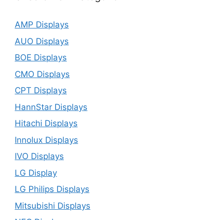
AMP Displays
AUO Displays
BOE Displays
CMO Displays
CPT Displays
HannStar Displays
Hitachi Displays
Innolux Displays
IVO Displays
LG Display
LG Philips Displays
Mitsubishi Displays