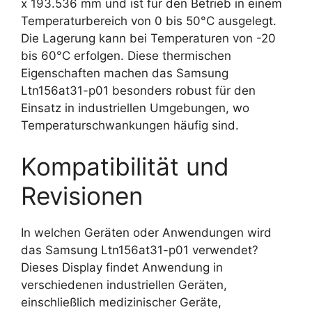
x 193.536 mm und ist für den Betrieb in einem
Temperaturbereich von 0 bis 50°C ausgelegt.
Die Lagerung kann bei Temperaturen von -20
bis 60°C erfolgen. Diese thermischen
Eigenschaften machen das Samsung
Ltn156at31-p01 besonders robust für den
Einsatz in industriellen Umgebungen, wo
Temperaturschwankungen häufig sind.
Kompatibilität und
Revisionen
In welchen Geräten oder Anwendungen wird
das Samsung Ltn156at31-p01 verwendet?
Dieses Display findet Anwendung in
verschiedenen industriellen Geräten,
einschließlich medizinischer Geräte,