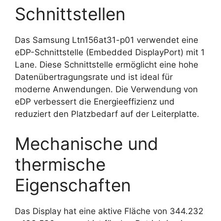
Schnittstellen
Das Samsung Ltn156at31-p01 verwendet eine
eDP-Schnittstelle (Embedded DisplayPort) mit 1
Lane. Diese Schnittstelle ermöglicht eine hohe
Datenübertragungsrate und ist ideal für
moderne Anwendungen. Die Verwendung von
eDP verbessert die Energieeffizienz und
reduziert den Platzbedarf auf der Leiterplatte.
Mechanische und
thermische
Eigenschaften
Das Display hat eine aktive Fläche von 344.232