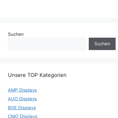
Suchen
Suchen
Unsere TOP Kategorien
AMP Displays
AUO Displays
BOE Displays
CMO Displays