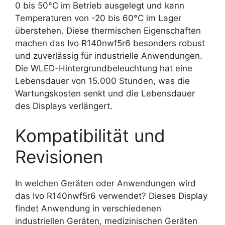
0 bis 50°C im Betrieb ausgelegt und kann
Temperaturen von -20 bis 60°C im Lager
überstehen. Diese thermischen Eigenschaften
machen das Ivo R140nwf5r6 besonders robust
und zuverlässig für industrielle Anwendungen.
Die WLED-Hintergrundbeleuchtung hat eine
Lebensdauer von 15.000 Stunden, was die
Wartungskosten senkt und die Lebensdauer
des Displays verlängert.
Kompatibilität und
Revisionen
In welchen Geräten oder Anwendungen wird
das Ivo R140nwf5r6 verwendet? Dieses Display
findet Anwendung in verschiedenen
industriellen Geräten, medizinischen Geräten