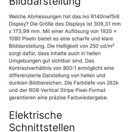
Bilddarstellung
Welche Abmessungen hat das Ivo R140nwf5r6
Display? Die Größe des Displays ist 309,31 mm
x 173,99 mm. Mit einer Auflösung von 1920 x
1080 Pixeln bietet es eine scharfe und klare
Bilddarstellung. Die Helligkeit von 250 cd/m²
sorgt dafür, dass Inhalte auch in hellen
Umgebungen gut sichtbar sind. Das
Kontrastverhältnis von 800:1 ermöglicht eine
differenzierte Darstellung von hellen und
dunklen Bildbereichen. Die Farbtiefe von 262k
und der RGB Vertical Stripe Pixel-Format
garantieren eine präzise Farbwiedergabe.
Elektrische
Schnittstellen