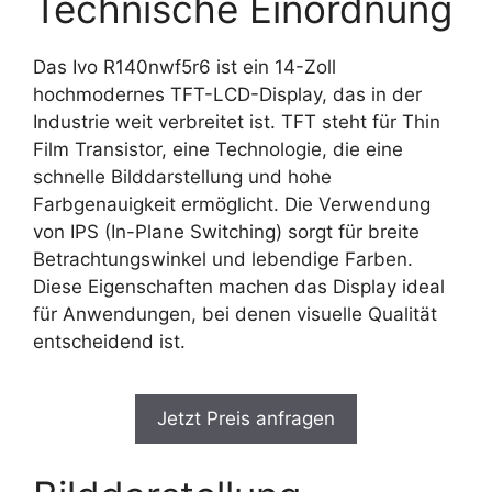
Technische Einordnung
Das Ivo R140nwf5r6 ist ein 14-Zoll
hochmodernes TFT-LCD-Display, das in der
Industrie weit verbreitet ist. TFT steht für Thin
Film Transistor, eine Technologie, die eine
schnelle Bilddarstellung und hohe
Farbgenauigkeit ermöglicht. Die Verwendung
von IPS (In-Plane Switching) sorgt für breite
Betrachtungswinkel und lebendige Farben.
Diese Eigenschaften machen das Display ideal
für Anwendungen, bei denen visuelle Qualität
entscheidend ist.
Jetzt Preis anfragen