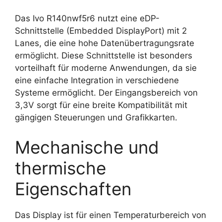
Das Ivo R140nwf5r6 nutzt eine eDP-
Schnittstelle (Embedded DisplayPort) mit 2
Lanes, die eine hohe Datenübertragungsrate
ermöglicht. Diese Schnittstelle ist besonders
vorteilhaft für moderne Anwendungen, da sie
eine einfache Integration in verschiedene
Systeme ermöglicht. Der Eingangsbereich von
3,3V sorgt für eine breite Kompatibilität mit
gängigen Steuerungen und Grafikkarten.
Mechanische und
thermische
Eigenschaften
Das Display ist für einen Temperaturbereich von