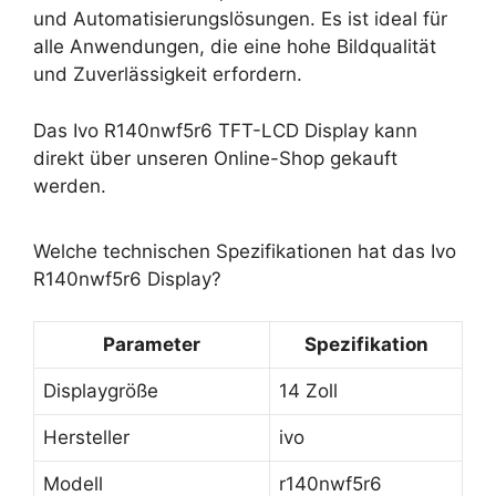
und Automatisierungslösungen. Es ist ideal für
alle Anwendungen, die eine hohe Bildqualität
und Zuverlässigkeit erfordern.
Das Ivo R140nwf5r6 TFT-LCD Display kann
direkt über unseren Online-Shop gekauft
werden.
Welche technischen Spezifikationen hat das Ivo
R140nwf5r6 Display?
Parameter
Spezifikation
Displaygröße
14 Zoll
Hersteller
ivo
Modell
r140nwf5r6