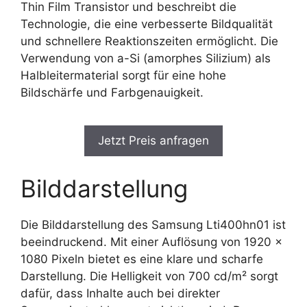
Thin Film Transistor und beschreibt die
Technologie, die eine verbesserte Bildqualität
und schnellere Reaktionszeiten ermöglicht. Die
Verwendung von a-Si (amorphes Silizium) als
Halbleitermaterial sorgt für eine hohe
Bildschärfe und Farbgenauigkeit.
Jetzt Preis anfragen
Bilddarstellung
Die Bilddarstellung des Samsung Lti400hn01 ist
beeindruckend. Mit einer Auflösung von 1920 x
1080 Pixeln bietet es eine klare und scharfe
Darstellung. Die Helligkeit von 700 cd/m² sorgt
dafür, dass Inhalte auch bei direkter