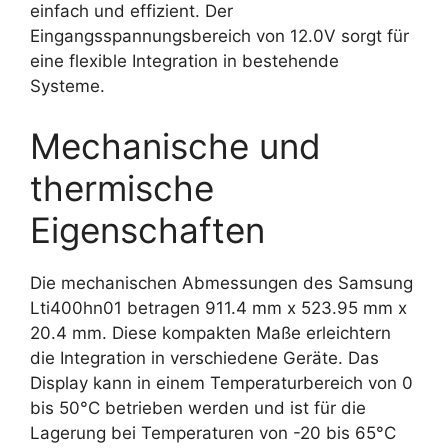
einfach und effizient. Der
Eingangsspannungsbereich von 12.0V sorgt für
eine flexible Integration in bestehende
Systeme.
Mechanische und
thermische
Eigenschaften
Die mechanischen Abmessungen des Samsung
Lti400hn01 betragen 911.4 mm x 523.95 mm x
20.4 mm. Diese kompakten Maße erleichtern
die Integration in verschiedene Geräte. Das
Display kann in einem Temperaturbereich von 0
bis 50°C betrieben werden und ist für die
Lagerung bei Temperaturen von -20 bis 65°C