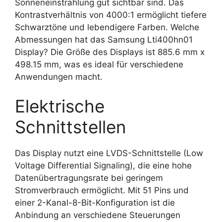
Sonneneinstrahlung gut sichtbar sind. Das
Kontrastverhältnis von 4000:1 ermöglicht tiefere
Schwarztöne und lebendigere Farben. Welche
Abmessungen hat das Samsung Lti400hn01
Display? Die Größe des Displays ist 885.6 mm x
498.15 mm, was es ideal für verschiedene
Anwendungen macht.
Elektrische
Schnittstellen
Das Display nutzt eine LVDS-Schnittstelle (Low
Voltage Differential Signaling), die eine hohe
Datenübertragungsrate bei geringem
Stromverbrauch ermöglicht. Mit 51 Pins und
einer 2-Kanal-8-Bit-Konfiguration ist die
Anbindung an verschiedene Steuerungen