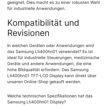
geeignet. Dies macht es zu einer robusten Wahl
für industrielle Anwendungen.
Kompatibilität und
Revisionen
In welchen Geräten oder Anwendungen wird
das Samsung Lti400hn01 verwendet? Es ist
ideal für industrielle Steuerungen, medizinische
Geräte und andere Anwendungen, die eine
hohe Bildqualität erfordern. Das Samsung
Lti400hn01 TFT-LCD Display kann direkt über
unseren Online-Shop gekauft werden.
Welche technischen Spezifikationen hat das
Samsung Lti400hn01 Display?