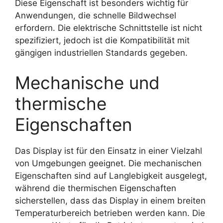
Diese Eigenschaft ist besonders wichtig für
Anwendungen, die schnelle Bildwechsel
erfordern. Die elektrische Schnittstelle ist nicht
spezifiziert, jedoch ist die Kompatibilität mit
gängigen industriellen Standards gegeben.
Mechanische und
thermische
Eigenschaften
Das Display ist für den Einsatz in einer Vielzahl
von Umgebungen geeignet. Die mechanischen
Eigenschaften sind auf Langlebigkeit ausgelegt,
während die thermischen Eigenschaften
sicherstellen, dass das Display in einem breiten
Temperaturbereich betrieben werden kann. Die