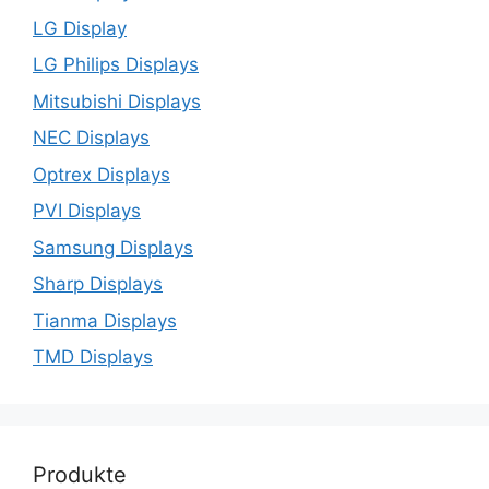
LG Display
LG Philips Displays
Mitsubishi Displays
NEC Displays
Optrex Displays
PVI Displays
Samsung Displays
Sharp Displays
Tianma Displays
TMD Displays
Produkte