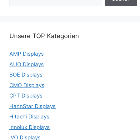
Unsere TOP Kategorien
AMP Displays
AUO Displays
BOE Displays
CMO Displays
CPT Displays
HannStar Displays
Hitachi Displays
Innolux Displays
IVO Displays