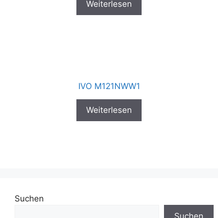
Weiterlesen
IVO M121NWW1
Weiterlesen
Suchen
Suchen