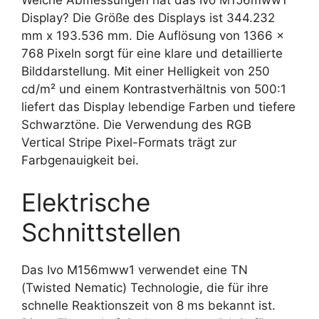
Display? Die Größe des Displays ist 344.232
mm x 193.536 mm. Die Auflösung von 1366 x
768 Pixeln sorgt für eine klare und detaillierte
Bilddarstellung. Mit einer Helligkeit von 250
cd/m² und einem Kontrastverhältnis von 500:1
liefert das Display lebendige Farben und tiefere
Schwarztöne. Die Verwendung des RGB
Vertical Stripe Pixel-Formats trägt zur
Farbgenauigkeit bei.
Elektrische
Schnittstellen
Das Ivo M156mww1 verwendet eine TN
(Twisted Nematic) Technologie, die für ihre
schnelle Reaktionszeit von 8 ms bekannt ist.