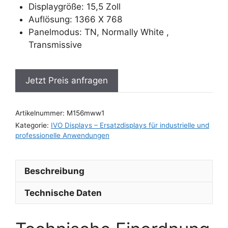
Displaygröße: 15,5 Zoll
Auflösung: 1366 X 768
Panelmodus: TN, Normally White ,
Transmissive
Jetzt Preis anfragen
Artikelnummer:
M156mww1
Kategorie:
IVO Displays – Ersatzdisplays für industrielle und
professionelle Anwendungen
Beschreibung
Technische Daten