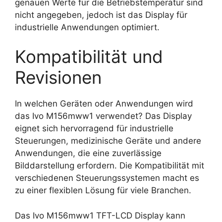
genauen Werte für die Betriebstemperatur sind
nicht angegeben, jedoch ist das Display für
industrielle Anwendungen optimiert.
Kompatibilität und
Revisionen
In welchen Geräten oder Anwendungen wird
das Ivo M156mww1 verwendet? Das Display
eignet sich hervorragend für industrielle
Steuerungen, medizinische Geräte und andere
Anwendungen, die eine zuverlässige
Bilddarstellung erfordern. Die Kompatibilität mit
verschiedenen Steuerungssystemen macht es
zu einer flexiblen Lösung für viele Branchen.
Das Ivo M156mww1 TFT-LCD Display kann