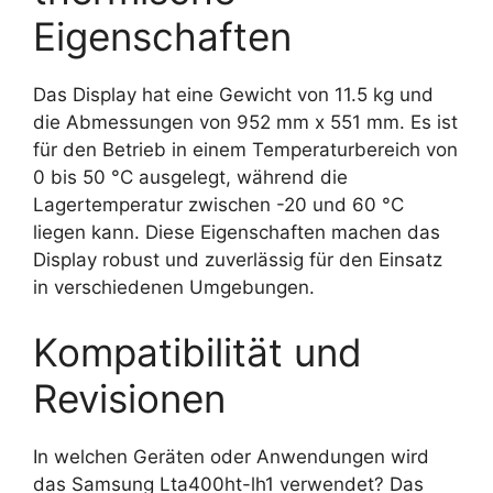
Eigenschaften
Das Display hat eine Gewicht von 11.5 kg und
die Abmessungen von 952 mm x 551 mm. Es ist
für den Betrieb in einem Temperaturbereich von
0 bis 50 °C ausgelegt, während die
Lagertemperatur zwischen -20 und 60 °C
liegen kann. Diese Eigenschaften machen das
Display robust und zuverlässig für den Einsatz
in verschiedenen Umgebungen.
Kompatibilität und
Revisionen
In welchen Geräten oder Anwendungen wird
das Samsung Lta400ht-lh1 verwendet? Das