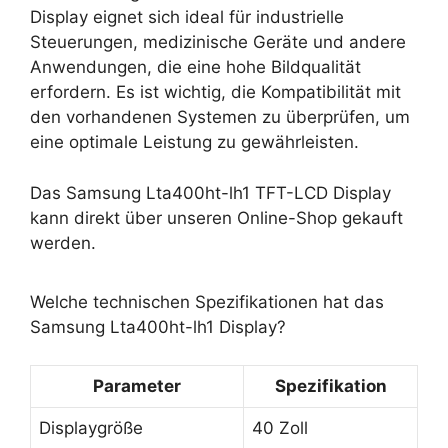
Display eignet sich ideal für industrielle
Steuerungen, medizinische Geräte und andere
Anwendungen, die eine hohe Bildqualität
erfordern. Es ist wichtig, die Kompatibilität mit
den vorhandenen Systemen zu überprüfen, um
eine optimale Leistung zu gewährleisten.
Das Samsung Lta400ht-lh1 TFT-LCD Display
kann direkt über unseren Online-Shop gekauft
werden.
Welche technischen Spezifikationen hat das
Samsung Lta400ht-lh1 Display?
Parameter
Spezifikation
Displaygröße
40 Zoll