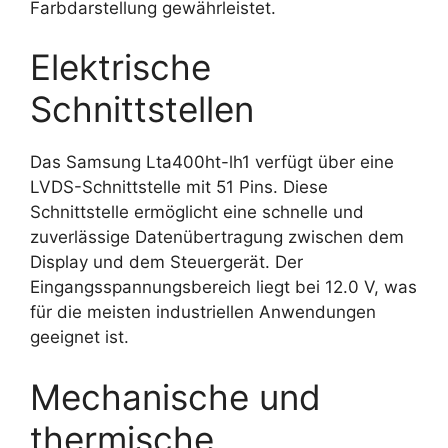
Farbdarstellung gewährleistet.
Elektrische
Schnittstellen
Das Samsung Lta400ht-lh1 verfügt über eine
LVDS-Schnittstelle mit 51 Pins. Diese
Schnittstelle ermöglicht eine schnelle und
zuverlässige Datenübertragung zwischen dem
Display und dem Steuergerät. Der
Eingangsspannungsbereich liegt bei 12.0 V, was
für die meisten industriellen Anwendungen
geeignet ist.
Mechanische und
thermische