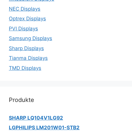
NEC Displays
Optrex Displays
PVI Displays
Samsung Displays
Sharp Displays
Tianma Displays
TMD Displays
Produkte
SHARP LQ104V1LG92
LGPHILIPS LM201W01-STB2