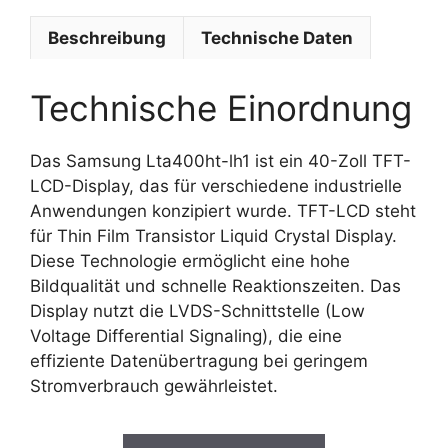
Beschreibung
Technische Daten
Technische Einordnung
Das Samsung Lta400ht-lh1 ist ein 40-Zoll TFT-
LCD-Display, das für verschiedene industrielle
Anwendungen konzipiert wurde. TFT-LCD steht
für Thin Film Transistor Liquid Crystal Display.
Diese Technologie ermöglicht eine hohe
Bildqualität und schnelle Reaktionszeiten. Das
Display nutzt die LVDS-Schnittstelle (Low
Voltage Differential Signaling), die eine
effiziente Datenübertragung bei geringem
Stromverbrauch gewährleistet.