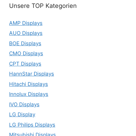
Unsere TOP Kategorien
AMP Displays
AUO Displays
BOE Displays
CMO Displays
CPT Displays
HannStar Displays
Hitachi Displays
Innolux Displays
IVO Displays
LG Display
LG Philips Displays
Mitsubishi Displays