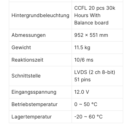
CCFL 20 pcs 30k
Hintergrundbeleuchtung
Hours With
Balance board
Abmessungen
952 x 551 mm
Gewicht
11.5 kg
Reaktionszeit
10/6 ms
LVDS (2 ch 8-bit)
Schnittstelle
51 pins
Eingangsspannung
12.0 V
Betriebstemperatur
0 ~ 50 °C
Lagertemperatur
-20 ~ 60 °C