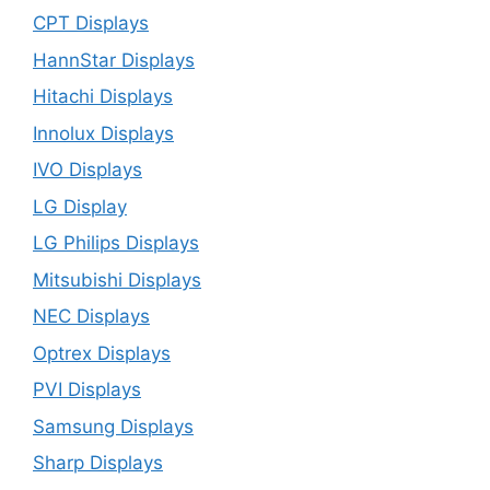
CPT Displays
HannStar Displays
Hitachi Displays
Innolux Displays
IVO Displays
LG Display
LG Philips Displays
Mitsubishi Displays
NEC Displays
Optrex Displays
PVI Displays
Samsung Displays
Sharp Displays