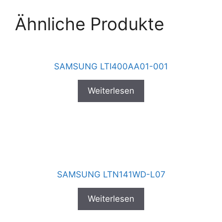
Ähnliche Produkte
SAMSUNG LTI400AA01-001
Weiterlesen
SAMSUNG LTN141WD-L07
Weiterlesen