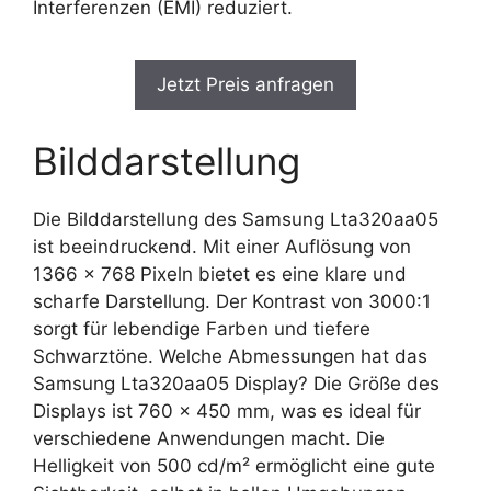
Interferenzen (EMI) reduziert.
Jetzt Preis anfragen
Bilddarstellung
Die Bilddarstellung des Samsung Lta320aa05
ist beeindruckend. Mit einer Auflösung von
1366 x 768 Pixeln bietet es eine klare und
scharfe Darstellung. Der Kontrast von 3000:1
sorgt für lebendige Farben und tiefere
Schwarztöne. Welche Abmessungen hat das
Samsung Lta320aa05 Display? Die Größe des
Displays ist 760 x 450 mm, was es ideal für
verschiedene Anwendungen macht. Die
Helligkeit von 500 cd/m² ermöglicht eine gute