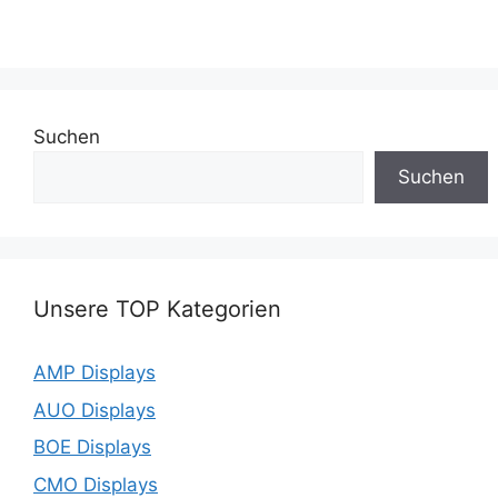
Suchen
Suchen
Unsere TOP Kategorien
AMP Displays
AUO Displays
BOE Displays
CMO Displays