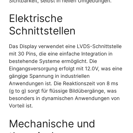
Sichtbarkeit, selbst in hellen Umgebungen.
Elektrische
Schnittstellen
Das Display verwendet eine LVDS-Schnittstelle
mit 30 Pins, die eine einfache Integration in
bestehende Systeme ermöglicht. Die
Eingangsversorgung erfolgt mit 12.0V, was eine
gängige Spannung in industriellen
Anwendungen ist. Die Reaktionszeit von 8 ms
(g to g) sorgt für flüssige Bildübergänge, was
besonders in dynamischen Anwendungen von
Vorteil ist.
Mechanische und