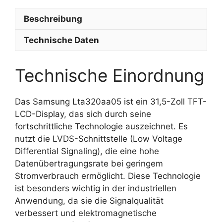
Beschreibung
Technische Daten
Technische Einordnung
Das Samsung Lta320aa05 ist ein 31,5-Zoll TFT-
LCD-Display, das sich durch seine
fortschrittliche Technologie auszeichnet. Es
nutzt die LVDS-Schnittstelle (Low Voltage
Differential Signaling), die eine hohe
Datenübertragungsrate bei geringem
Stromverbrauch ermöglicht. Diese Technologie
ist besonders wichtig in der industriellen
Anwendung, da sie die Signalqualität
verbessert und elektromagnetische