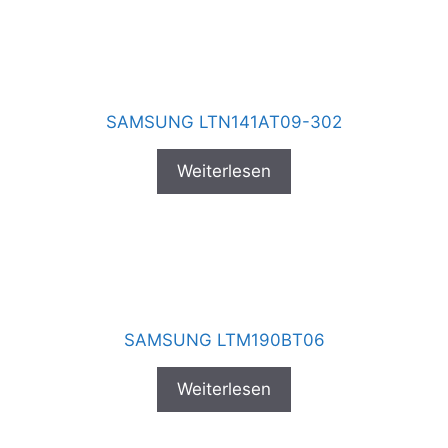
SAMSUNG LTN141AT09-302
Weiterlesen
SAMSUNG LTM190BT06
Weiterlesen