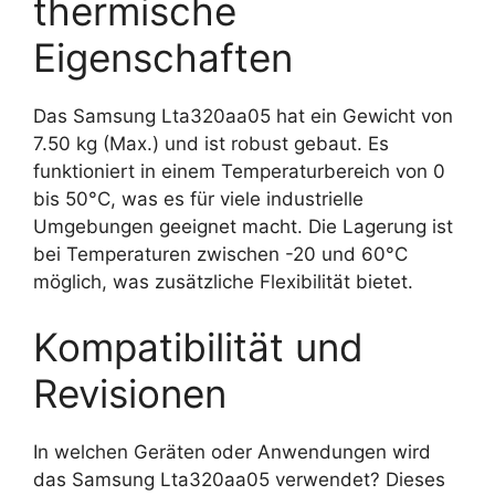
thermische
Eigenschaften
Das Samsung Lta320aa05 hat ein Gewicht von
7.50 kg (Max.) und ist robust gebaut. Es
funktioniert in einem Temperaturbereich von 0
bis 50°C, was es für viele industrielle
Umgebungen geeignet macht. Die Lagerung ist
bei Temperaturen zwischen -20 und 60°C
möglich, was zusätzliche Flexibilität bietet.
Kompatibilität und
Revisionen
In welchen Geräten oder Anwendungen wird
das Samsung Lta320aa05 verwendet? Dieses