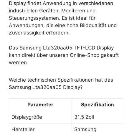
Display findet Anwendung in verschiedenen
industriellen Geräten, Monitoren und
Steuerungssystemen. Es ist ideal für
Anwendungen, die eine hohe Bildqualität und
Zuverlässigkeit erfordern.
Das Samsung Lta320aa05 TFT-LCD Display
kann direkt über unseren Online-Shop gekauft
werden.
Welche technischen Spezifikationen hat das
Samsung Lta320aa05 Display?
Parameter
Spezifikation
Displaygröße
31,5 Zoll
Hersteller
Samsung