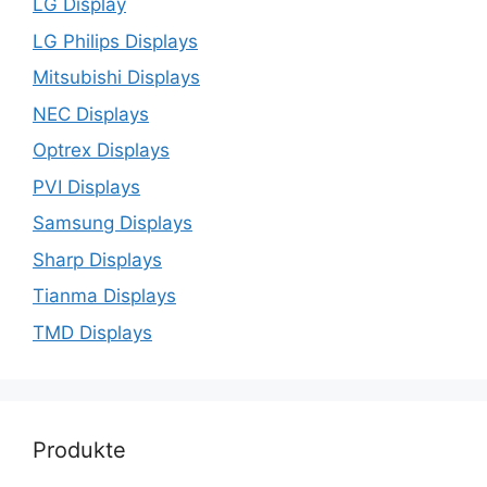
LG Display
LG Philips Displays
Mitsubishi Displays
NEC Displays
Optrex Displays
PVI Displays
Samsung Displays
Sharp Displays
Tianma Displays
TMD Displays
Produkte