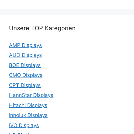
Unsere TOP Kategorien
AMP Displays
AUO Displays
BOE Displays
CMO Displays
CPT Displays
HannStar Displays
Hitachi Displays
Innolux Displays
IVO Displays