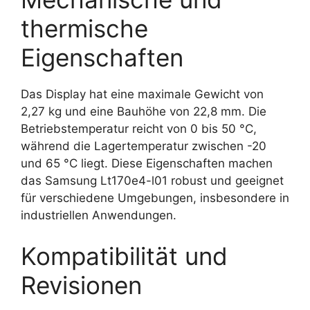
thermische
Eigenschaften
Das Display hat eine maximale Gewicht von
2,27 kg und eine Bauhöhe von 22,8 mm. Die
Betriebstemperatur reicht von 0 bis 50 °C,
während die Lagertemperatur zwischen -20
und 65 °C liegt. Diese Eigenschaften machen
das Samsung Lt170e4-l01 robust und geeignet
für verschiedene Umgebungen, insbesondere in
industriellen Anwendungen.
Kompatibilität und
Revisionen