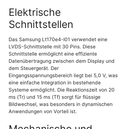
Elektrische
Schnittstellen
Das Samsung Lt170e4-l01 verwendet eine
LVDS-Schnittstelle mit 30 Pins. Diese
Schnittstelle ermöglicht eine effiziente
Datenübertragung zwischen dem Display und
dem Steuergerät. Der
Eingangsspannungsbereich liegt bei 5,0 V, was
eine einfache Integration in bestehende
Systeme ermöglicht. Die Reaktionszeit von 20
ms (Tr) und 15 ms (Tf) sorgt für flüssige
Bildwechsel, was besonders in dynamischen
Anwendungen von Vorteil ist.
Mechanische und