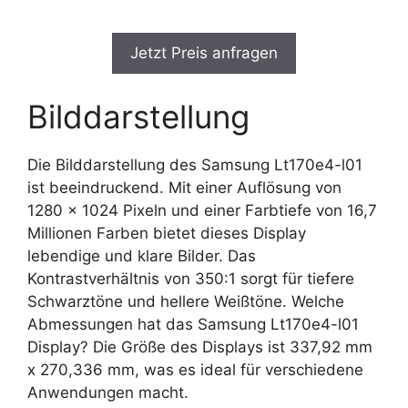
Jetzt Preis anfragen
Bilddarstellung
Die Bilddarstellung des Samsung Lt170e4-l01
ist beeindruckend. Mit einer Auflösung von
1280 x 1024 Pixeln und einer Farbtiefe von 16,7
Millionen Farben bietet dieses Display
lebendige und klare Bilder. Das
Kontrastverhältnis von 350:1 sorgt für tiefere
Schwarztöne und hellere Weißtöne. Welche
Abmessungen hat das Samsung Lt170e4-l01
Display? Die Größe des Displays ist 337,92 mm
x 270,336 mm, was es ideal für verschiedene
Anwendungen macht.