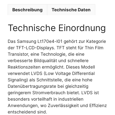
Beschreibung
Technische Daten
Technische Einordnung
Das Samsung Lt170e4-l01 gehört zur Kategorie
der TFT-LCD-Displays. TFT steht für Thin Film
Transistor, eine Technologie, die eine
verbesserte Bildqualität und schnellere
Reaktionszeiten ermöglicht. Dieses Modell
verwendet LVDS (Low Voltage Differential
Signaling) als Schnittstelle, die eine hohe
Datenübertragungsrate bei gleichzeitig
geringerem Stromverbrauch bietet. LVDS ist
besonders vorteilhaft in industriellen
Anwendungen, wo Zuverlässigkeit und Effizienz
entscheidend sind.