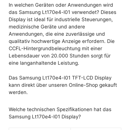
In welchen Geräten oder Anwendungen wird
das Samsung Lt170e4-l01 verwendet? Dieses
Display ist ideal für industrielle Steuerungen,
medizinische Geräte und andere
Anwendungen, die eine zuverlässige und
qualitativ hochwertige Anzeige erfordern. Die
CCFL-Hintergrundbeleuchtung mit einer
Lebensdauer von 20.000 Stunden sorgt für
eine langanhaltende Leistung.
Das Samsung Lt170e4-l01 TFT-LCD Display
kann direkt über unseren Online-Shop gekauft
werden.
Welche technischen Spezifikationen hat das
Samsung Lt170e4-l01 Display?