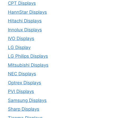
CPT Displays
HannStar Displays
Hitachi Displays
Innolux Displays
IVO Displays
LG Display
LG Philips Displays
Mitsubishi Displays
NEC Displays
Optrex Displays
PVI Displays
Samsung Displays
Sharp Displays
Tianma Displays