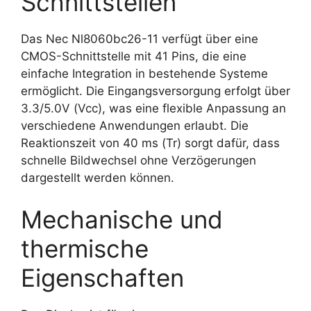
Schnittstellen
Das Nec Nl8060bc26-11 verfügt über eine
CMOS-Schnittstelle mit 41 Pins, die eine
einfache Integration in bestehende Systeme
ermöglicht. Die Eingangsversorgung erfolgt über
3.3/5.0V (Vcc), was eine flexible Anpassung an
verschiedene Anwendungen erlaubt. Die
Reaktionszeit von 40 ms (Tr) sorgt dafür, dass
schnelle Bildwechsel ohne Verzögerungen
dargestellt werden können.
Mechanische und
thermische
Eigenschaften