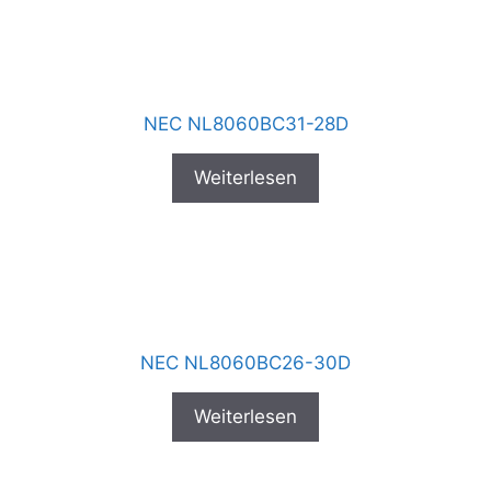
NEC NL8060BC31-28D
Weiterlesen
NEC NL8060BC26-30D
Weiterlesen