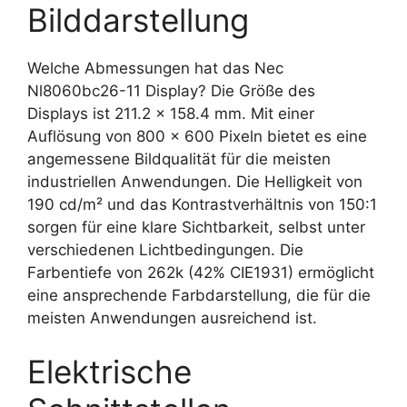
Bilddarstellung
Welche Abmessungen hat das Nec
Nl8060bc26-11 Display? Die Größe des
Displays ist 211.2 x 158.4 mm. Mit einer
Auflösung von 800 x 600 Pixeln bietet es eine
angemessene Bildqualität für die meisten
industriellen Anwendungen. Die Helligkeit von
190 cd/m² und das Kontrastverhältnis von 150:1
sorgen für eine klare Sichtbarkeit, selbst unter
verschiedenen Lichtbedingungen. Die
Farbentiefe von 262k (42% CIE1931) ermöglicht
eine ansprechende Farbdarstellung, die für die
meisten Anwendungen ausreichend ist.
Elektrische