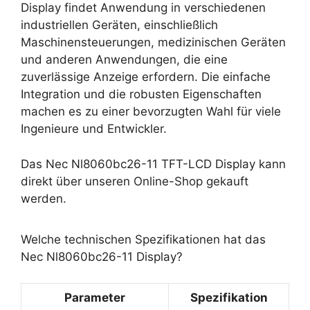
Display findet Anwendung in verschiedenen
industriellen Geräten, einschließlich
Maschinensteuerungen, medizinischen Geräten
und anderen Anwendungen, die eine
zuverlässige Anzeige erfordern. Die einfache
Integration und die robusten Eigenschaften
machen es zu einer bevorzugten Wahl für viele
Ingenieure und Entwickler.
Das Nec Nl8060bc26-11 TFT-LCD Display kann
direkt über unseren Online-Shop gekauft
werden.
Welche technischen Spezifikationen hat das
Nec Nl8060bc26-11 Display?
Parameter
Spezifikation