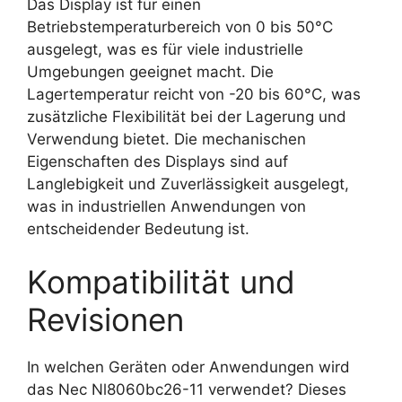
Das Display ist für einen
Betriebstemperaturbereich von 0 bis 50°C
ausgelegt, was es für viele industrielle
Umgebungen geeignet macht. Die
Lagertemperatur reicht von -20 bis 60°C, was
zusätzliche Flexibilität bei der Lagerung und
Verwendung bietet. Die mechanischen
Eigenschaften des Displays sind auf
Langlebigkeit und Zuverlässigkeit ausgelegt,
was in industriellen Anwendungen von
entscheidender Bedeutung ist.
Kompatibilität und
Revisionen
In welchen Geräten oder Anwendungen wird
das Nec Nl8060bc26-11 verwendet? Dieses