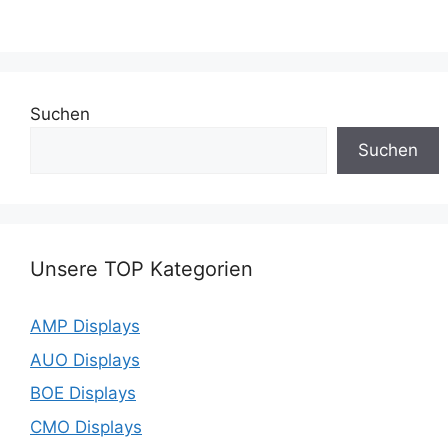
Suchen
Suchen
Unsere TOP Kategorien
AMP Displays
AUO Displays
BOE Displays
CMO Displays