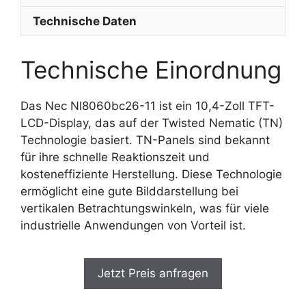
Technische Daten
Technische Einordnung
Das Nec Nl8060bc26-11 ist ein 10,4-Zoll TFT-
LCD-Display, das auf der Twisted Nematic (TN)
Technologie basiert. TN-Panels sind bekannt
für ihre schnelle Reaktionszeit und
kosteneffiziente Herstellung. Diese Technologie
ermöglicht eine gute Bilddarstellung bei
vertikalen Betrachtungswinkeln, was für viele
industrielle Anwendungen von Vorteil ist.
Jetzt Preis anfragen