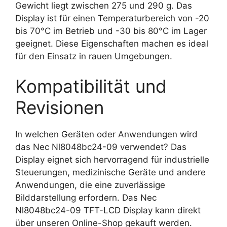
Gewicht liegt zwischen 275 und 290 g. Das
Display ist für einen Temperaturbereich von -20
bis 70°C im Betrieb und -30 bis 80°C im Lager
geeignet. Diese Eigenschaften machen es ideal
für den Einsatz in rauen Umgebungen.
Kompatibilität und
Revisionen
In welchen Geräten oder Anwendungen wird
das Nec Nl8048bc24-09 verwendet? Das
Display eignet sich hervorragend für industrielle
Steuerungen, medizinische Geräte und andere
Anwendungen, die eine zuverlässige
Bilddarstellung erfordern. Das Nec
Nl8048bc24-09 TFT-LCD Display kann direkt
über unseren Online-Shop gekauft werden.