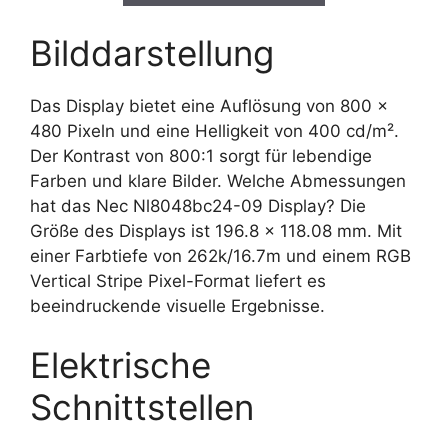
Bilddarstellung
Das Display bietet eine Auflösung von 800 x
480 Pixeln und eine Helligkeit von 400 cd/m².
Der Kontrast von 800:1 sorgt für lebendige
Farben und klare Bilder. Welche Abmessungen
hat das Nec Nl8048bc24-09 Display? Die
Größe des Displays ist 196.8 x 118.08 mm. Mit
einer Farbtiefe von 262k/16.7m und einem RGB
Vertical Stripe Pixel-Format liefert es
beeindruckende visuelle Ergebnisse.
Elektrische
Schnittstellen