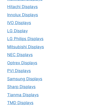
Hitachi Displays
Innolux Displays
IVO Displays
LG Display
LG Philips Displays
Mitsubishi Displays
NEC Displays
Optrex Displays
PVI Displays
Samsung Displays
Sharp Displays
Tianma Displays
TMD Displays