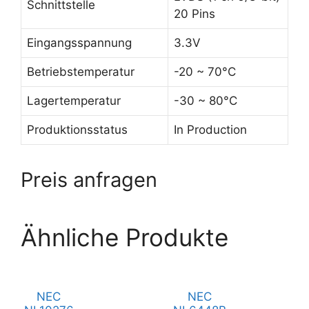
Schnittstelle
20 Pins
Eingangsspannung
3.3V
Betriebstemperatur
-20 ~ 70°C
Lagertemperatur
-30 ~ 80°C
Produktionsstatus
In Production
Preis anfragen
Ähnliche Produkte
NEC
NEC