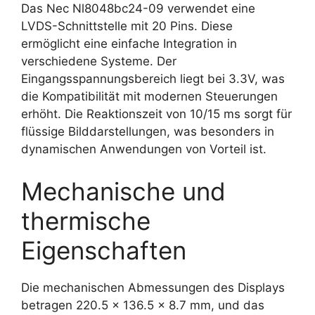
Das Nec Nl8048bc24-09 verwendet eine
LVDS-Schnittstelle mit 20 Pins. Diese
ermöglicht eine einfache Integration in
verschiedene Systeme. Der
Eingangsspannungsbereich liegt bei 3.3V, was
die Kompatibilität mit modernen Steuerungen
erhöht. Die Reaktionszeit von 10/15 ms sorgt für
flüssige Bilddarstellungen, was besonders in
dynamischen Anwendungen von Vorteil ist.
Mechanische und
thermische
Eigenschaften
Die mechanischen Abmessungen des Displays
betragen 220.5 x 136.5 x 8.7 mm, und das