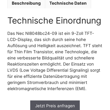
Beschreibung
Technische Daten
Technische Einordnung
Das Nec Nl8048bc24-09 ist ein 9-Zoll TFT-
LCD-Display, das sich durch seine hohe
Auflösung und Helligkeit auszeichnet. TFT steht
für Thin Film Transistor, eine Technologie, die
eine verbesserte Bildqualität und schnellere
Reaktionszeiten ermöglicht. Der Einsatz von
LVDS (Low Voltage Differential Signaling) sorgt
für eine effiziente Datenübertragung mit
geringem Stromverbrauch und minimiert
elektromagnetische Interferenzen (EMI).
Jetzt Preis anfragen