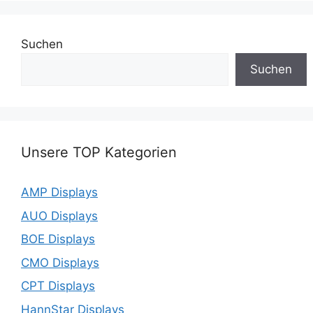
Suchen
Suchen
Unsere TOP Kategorien
AMP Displays
AUO Displays
BOE Displays
CMO Displays
CPT Displays
HannStar Displays