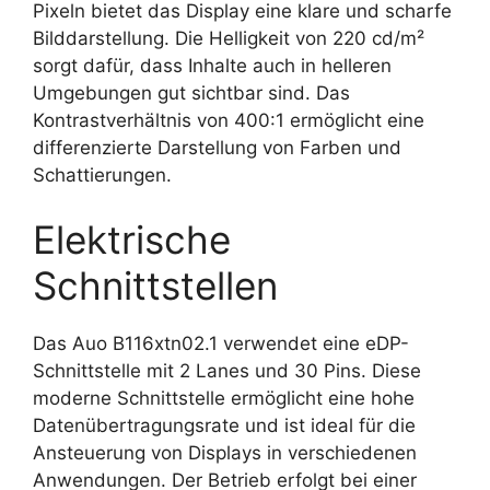
Pixeln bietet das Display eine klare und scharfe
Bilddarstellung. Die Helligkeit von 220 cd/m²
sorgt dafür, dass Inhalte auch in helleren
Umgebungen gut sichtbar sind. Das
Kontrastverhältnis von 400:1 ermöglicht eine
differenzierte Darstellung von Farben und
Schattierungen.
Elektrische
Schnittstellen
Das Auo B116xtn02.1 verwendet eine eDP-
Schnittstelle mit 2 Lanes und 30 Pins. Diese
moderne Schnittstelle ermöglicht eine hohe
Datenübertragungsrate und ist ideal für die
Ansteuerung von Displays in verschiedenen
Anwendungen. Der Betrieb erfolgt bei einer