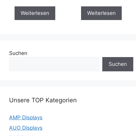
Weiterlesen
Weiterlesen
Suchen
Suchen
Unsere TOP Kategorien
AMP Displays
AUO Displays