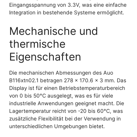
Eingangsspannung von 3.3V, was eine einfache
Integration in bestehende Systeme ermöglicht.
Mechanische und
thermische
Eigenschaften
Die mechanischen Abmessungen des Auo
B116xtn02.1 betragen 278 x 170.6 x 3 mm. Das
Display ist für einen Betriebstemperaturbereich
von 0 bis 50°C ausgelegt, was es für viele
industrielle Anwendungen geeignet macht. Die
Lagertemperatur reicht von -20 bis 60°C, was
zusätzliche Flexibilität bei der Verwendung in
unterschiedlichen Umgebungen bietet.