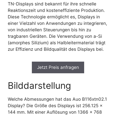
TN-Displays sind bekannt für ihre schnelle
Reaktionszeit und kosteneffiziente Produktion.
Diese Technologie ermöglicht es, Displays in
einer Vielzahl von Anwendungen zu integrieren,
von industriellen Steuerungen bis hin zu
tragbaren Geräten. Die Verwendung von a-Si
(amorphes Silizium) als Halbleitermaterial trägt
zur Effizienz und Bildqualität des Displays bei.
Jetzt Preis anfragen
Bilddarstellung
Welche Abmessungen hat das Auo B116xtn02.1
Display? Die Größe des Displays ist 256.125 x
144 mm. Mit einer Auflösung von 1366 x 768