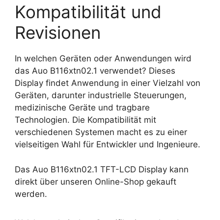
Kompatibilität und
Revisionen
In welchen Geräten oder Anwendungen wird
das Auo B116xtn02.1 verwendet? Dieses
Display findet Anwendung in einer Vielzahl von
Geräten, darunter industrielle Steuerungen,
medizinische Geräte und tragbare
Technologien. Die Kompatibilität mit
verschiedenen Systemen macht es zu einer
vielseitigen Wahl für Entwickler und Ingenieure.
Das Auo B116xtn02.1 TFT-LCD Display kann
direkt über unseren Online-Shop gekauft
werden.