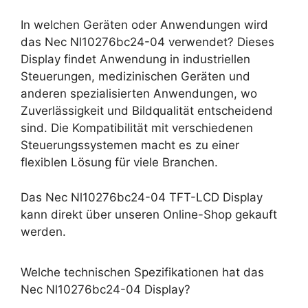
In welchen Geräten oder Anwendungen wird
das Nec Nl10276bc24-04 verwendet? Dieses
Display findet Anwendung in industriellen
Steuerungen, medizinischen Geräten und
anderen spezialisierten Anwendungen, wo
Zuverlässigkeit und Bildqualität entscheidend
sind. Die Kompatibilität mit verschiedenen
Steuerungssystemen macht es zu einer
flexiblen Lösung für viele Branchen.
Das Nec Nl10276bc24-04 TFT-LCD Display
kann direkt über unseren Online-Shop gekauft
werden.
Welche technischen Spezifikationen hat das
Nec Nl10276bc24-04 Display?