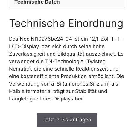
Technische Daten
Technische Einordnung
Das Nec Nl10276bc24-04 ist ein 12,1-Zoll TFT-
LCD-Display, das sich durch seine hohe
Zuverlässigkeit und Bildqualität auszeichnet. Es
verwendet die TN-Technologie (Twisted
Nematic), die eine schnelle Reaktionszeit und
eine kosteneffiziente Produktion ermöglicht. Die
Verwendung von a-Si (amorphes Silizium) als
Halbleitermaterial trägt zur Stabilität und
Langlebigkeit des Displays bei.
Jetzt Preis anfragen