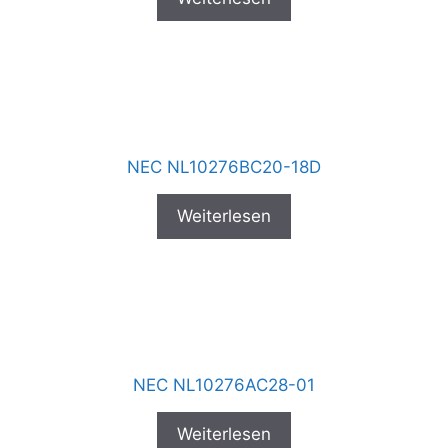
NEC NL10276BC20-18D
Weiterlesen
NEC NL10276AC28-01
Weiterlesen