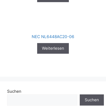
NEC NL6448AC20-06
Weiterlesen
Suchen
Suchen