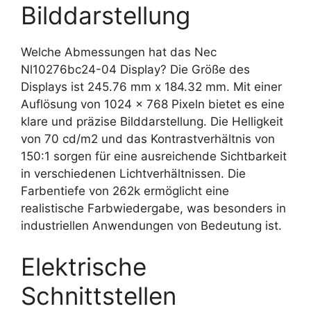
Bilddarstellung
Welche Abmessungen hat das Nec
Nl10276bc24-04 Display? Die Größe des
Displays ist 245.76 mm x 184.32 mm. Mit einer
Auflösung von 1024 x 768 Pixeln bietet es eine
klare und präzise Bilddarstellung. Die Helligkeit
von 70 cd/m2 und das Kontrastverhältnis von
150:1 sorgen für eine ausreichende Sichtbarkeit
in verschiedenen Lichtverhältnissen. Die
Farbentiefe von 262k ermöglicht eine
realistische Farbwiedergabe, was besonders in
industriellen Anwendungen von Bedeutung ist.
Elektrische
Schnittstellen