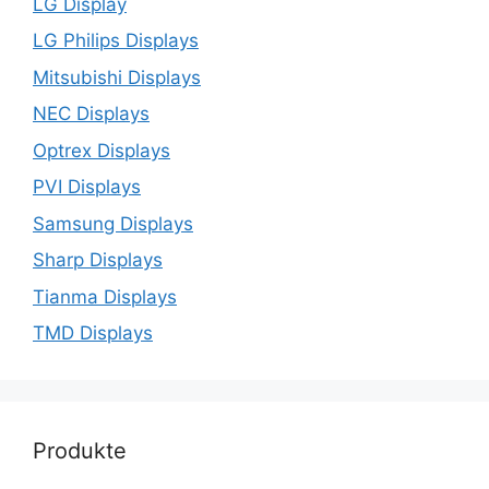
LG Display
LG Philips Displays
Mitsubishi Displays
NEC Displays
Optrex Displays
PVI Displays
Samsung Displays
Sharp Displays
Tianma Displays
TMD Displays
Produkte