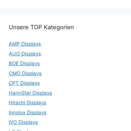
Unsere TOP Kategorien
AMP Displays
AUO Displays
BOE Displays
CMO Displays
CPT Displays
HannStar Displays
Hitachi Displays
Innolux Displays
IVO Displays