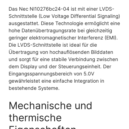
Das Nec Nl10276bc24-04 ist mit einer LVDS-
Schnittstelle (Low Voltage Differential Signaling)
ausgestattet. Diese Technologie ermöglicht eine
hohe Datenübertragungsrate bei gleichzeitig
geringer elektromagnetischer Interferenz (EMI).
Die LVDS-Schnittstelle ist ideal für die
Übertragung von hochauflösenden Bilddaten
und sorgt für eine stabile Verbindung zwischen
dem Display und der Steuerungseinheit. Der
Eingangsspannungsbereich von 5.0V
gewährleistet eine einfache Integration in
bestehende Systeme.
Mechanische und
thermische