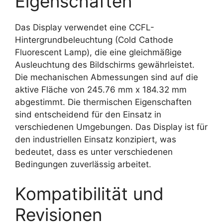
Eigenschaften
Das Display verwendet eine CCFL-
Hintergrundbeleuchtung (Cold Cathode
Fluorescent Lamp), die eine gleichmäßige
Ausleuchtung des Bildschirms gewährleistet.
Die mechanischen Abmessungen sind auf die
aktive Fläche von 245.76 mm x 184.32 mm
abgestimmt. Die thermischen Eigenschaften
sind entscheidend für den Einsatz in
verschiedenen Umgebungen. Das Display ist für
den industriellen Einsatz konzipiert, was
bedeutet, dass es unter verschiedenen
Bedingungen zuverlässig arbeitet.
Kompatibilität und
Revisionen