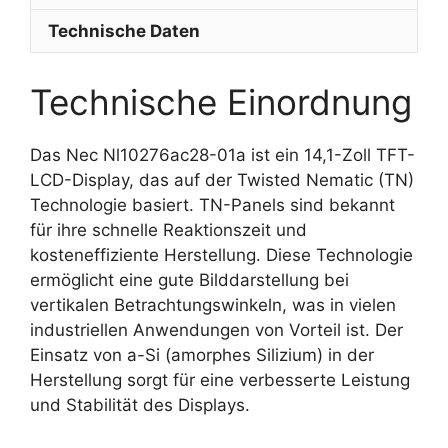
Technische Daten
Technische Einordnung
Das Nec Nl10276ac28-01a ist ein 14,1-Zoll TFT-
LCD-Display, das auf der Twisted Nematic (TN)
Technologie basiert. TN-Panels sind bekannt
für ihre schnelle Reaktionszeit und
kosteneffiziente Herstellung. Diese Technologie
ermöglicht eine gute Bilddarstellung bei
vertikalen Betrachtungswinkeln, was in vielen
industriellen Anwendungen von Vorteil ist. Der
Einsatz von a-Si (amorphes Silizium) in der
Herstellung sorgt für eine verbesserte Leistung
und Stabilität des Displays.