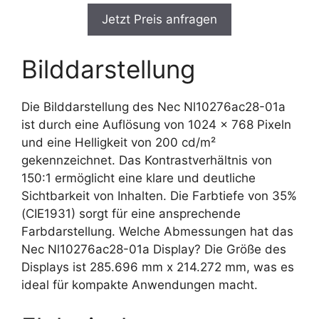
Jetzt Preis anfragen
Bilddarstellung
Die Bilddarstellung des Nec Nl10276ac28-01a
ist durch eine Auflösung von 1024 x 768 Pixeln
und eine Helligkeit von 200 cd/m²
gekennzeichnet. Das Kontrastverhältnis von
150:1 ermöglicht eine klare und deutliche
Sichtbarkeit von Inhalten. Die Farbtiefe von 35%
(CIE1931) sorgt für eine ansprechende
Farbdarstellung. Welche Abmessungen hat das
Nec Nl10276ac28-01a Display? Die Größe des
Displays ist 285.696 mm x 214.272 mm, was es
ideal für kompakte Anwendungen macht.