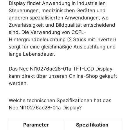
Display findet Anwendung in industriellen
Steuerungen, medizinischen Geräten und
anderen spezialisierten Anwendungen, wo
Zuverlässigkeit und Bildqualität entscheidend
sind. Die Verwendung von CCFL-
Hintergrundbeleuchtung (2 Stück mit Inverter)
sorgt für eine gleichmäßige Ausleuchtung und
lange Lebensdauer.
Das Nec Nl10276ac28-01a TFT-LCD Display
kann direkt über unseren Online-Shop gekauft
werden.
Welche technischen Spezifikationen hat das
Nec Nl10276ac28-01a Display?
Parameter
Spezifikation