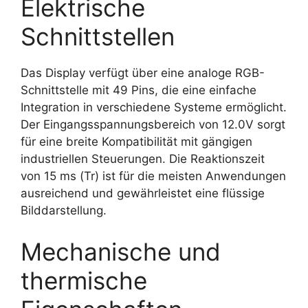
Elektrische
Schnittstellen
Das Display verfügt über eine analoge RGB-
Schnittstelle mit 49 Pins, die eine einfache
Integration in verschiedene Systeme ermöglicht.
Der Eingangsspannungsbereich von 12.0V sorgt
für eine breite Kompatibilität mit gängigen
industriellen Steuerungen. Die Reaktionszeit
von 15 ms (Tr) ist für die meisten Anwendungen
ausreichend und gewährleistet eine flüssige
Bilddarstellung.
Mechanische und
thermische