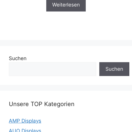
Weiterlesen
Suchen
Suchen
Unsere TOP Kategorien
AMP Displays
AUO Displays