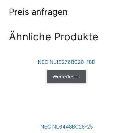
Preis anfragen
Ähnliche Produkte
NEC NL10276BC20-18D
Weiterlesen
NEC NL6448BC26-25