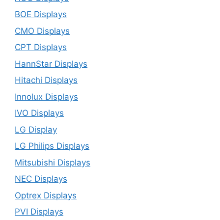
BOE Displays
CMO Displays
CPT Displays
HannStar Displays
Hitachi Displays
Innolux Displays
IVO Displays
LG Display
LG Philips Displays
Mitsubishi Displays
NEC Displays
Optrex Displays
PVI Displays