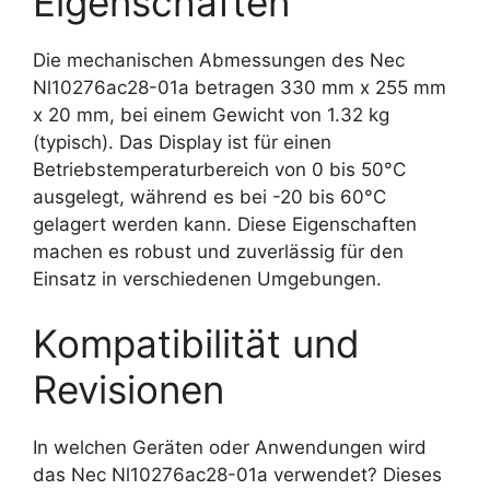
Eigenschaften
Die mechanischen Abmessungen des Nec
Nl10276ac28-01a betragen 330 mm x 255 mm
x 20 mm, bei einem Gewicht von 1.32 kg
(typisch). Das Display ist für einen
Betriebstemperaturbereich von 0 bis 50°C
ausgelegt, während es bei -20 bis 60°C
gelagert werden kann. Diese Eigenschaften
machen es robust und zuverlässig für den
Einsatz in verschiedenen Umgebungen.
Kompatibilität und
Revisionen
In welchen Geräten oder Anwendungen wird
das Nec Nl10276ac28-01a verwendet? Dieses