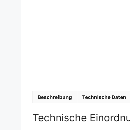
Beschreibung
Technische Daten
Technische Einordn