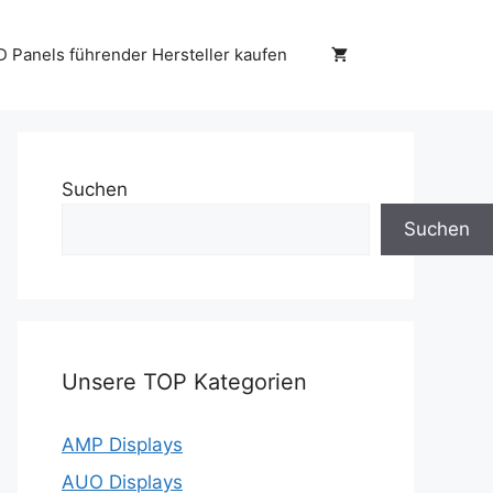
D Panels führender Hersteller kaufen
Suchen
Suchen
Unsere TOP Kategorien
AMP Displays
AUO Displays