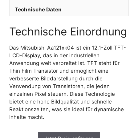
Technische Daten
Technische Einordnung
Das Mitsubishi Aa121xk04 ist ein 12,1-Zoll TFT-
LCD-Display, das in der industriellen
Anwendung weit verbreitet ist. TFT steht für
Thin Film Transistor und ermöglicht eine
verbesserte Bilddarstellung durch die
Verwendung von Transistoren, die jeden
einzelnen Pixel steuern. Diese Technologie
bietet eine hohe Bildqualität und schnelle
Reaktionszeiten, was sie ideal für dynamische
Inhalte macht.