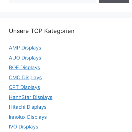
Unsere TOP Kategorien
AMP Displays
AUO Displays
BOE Displays
CMO Displays
CPT Displays
HannStar Displays
Hitachi Displays
Innolux Displays
IVO Displays