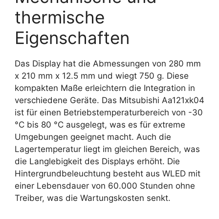
thermische
Eigenschaften
Das Display hat die Abmessungen von 280 mm
x 210 mm x 12.5 mm und wiegt 750 g. Diese
kompakten Maße erleichtern die Integration in
verschiedene Geräte. Das Mitsubishi Aa121xk04
ist für einen Betriebstemperaturbereich von -30
°C bis 80 °C ausgelegt, was es für extreme
Umgebungen geeignet macht. Auch die
Lagertemperatur liegt im gleichen Bereich, was
die Langlebigkeit des Displays erhöht. Die
Hintergrundbeleuchtung besteht aus WLED mit
einer Lebensdauer von 60.000 Stunden ohne
Treiber, was die Wartungskosten senkt.