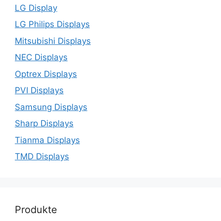
LG Display
LG Philips Displays
Mitsubishi Displays
NEC Displays
Optrex Displays
PVI Displays
Samsung Displays
Sharp Displays
Tianma Displays
TMD Displays
Produkte