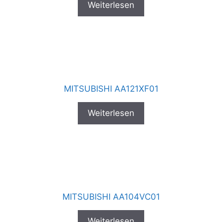
Weiterlesen
MITSUBISHI AA121XF01
Weiterlesen
MITSUBISHI AA104VC01
Weiterlesen