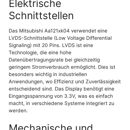
Elektrische
Schnittstellen
Das Mitsubishi Aa121xk04 verwendet eine
LVDS-Schnittstelle (Low Voltage Differential
Signaling) mit 20 Pins. LVDS ist eine
Technologie, die eine hohe
Datenübertragungsrate bei gleichzeitig
geringem Stromverbrauch ermöglicht. Dies ist
besonders wichtig in industriellen
Anwendungen, wo Effizienz und Zuverlässigkeit
entscheidend sind. Das Display benötigt eine
Eingangsspannung von 3.3V, was es einfach
macht, in verschiedene Systeme integriert zu
werden.
Mechanische und