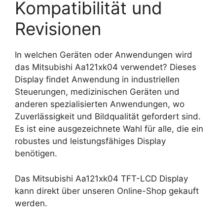
Kompatibilität und
Revisionen
In welchen Geräten oder Anwendungen wird
das Mitsubishi Aa121xk04 verwendet? Dieses
Display findet Anwendung in industriellen
Steuerungen, medizinischen Geräten und
anderen spezialisierten Anwendungen, wo
Zuverlässigkeit und Bildqualität gefordert sind.
Es ist eine ausgezeichnete Wahl für alle, die ein
robustes und leistungsfähiges Display
benötigen.
Das Mitsubishi Aa121xk04 TFT-LCD Display
kann direkt über unseren Online-Shop gekauft
werden.