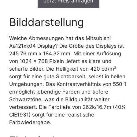
Jetzt Preis anfragen
Bilddarstellung
Welche Abmessungen hat das Mitsubishi
Aa121xk04 Display? Die Größe des Displays ist
245.76 mm x 184.32 mm. Mit einer Auflösung
von 1024 x 768 Pixeln liefert es klare und
scharfe Bilder. Die Helligkeit von 420 cd/m²
sorgt für eine gute Sichtbarkeit, selbst in hellen
Umgebungen. Das Kontrastverhältnis von 550:1
ermöglicht lebendige Farben und tiefere
Schwarztöne, was die Bildqualität weiter
verbessert. Die Farbtiefe von 262k/16.7m (40%
CIE1931) sorgt für eine realistische
Farbwiedergabe.