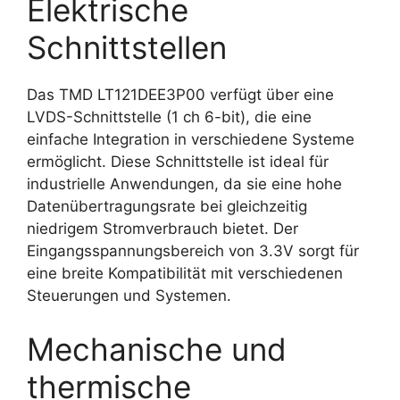
Elektrische
Schnittstellen
Das TMD LT121DEE3P00 verfügt über eine
LVDS-Schnittstelle (1 ch 6-bit), die eine
einfache Integration in verschiedene Systeme
ermöglicht. Diese Schnittstelle ist ideal für
industrielle Anwendungen, da sie eine hohe
Datenübertragungsrate bei gleichzeitig
niedrigem Stromverbrauch bietet. Der
Eingangsspannungsbereich von 3.3V sorgt für
eine breite Kompatibilität mit verschiedenen
Steuerungen und Systemen.
Mechanische und
thermische