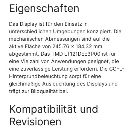
Eigenschaften
Das Display ist für den Einsatz in
unterschiedlichen Umgebungen konzipiert. Die
mechanischen Abmessungen sind auf die
aktive Fläche von 245.76 x 184.32 mm
abgestimmt. Das TMD LT121DEE3P00 ist für
eine Vielzahl von Anwendungen geeignet, die
eine zuverlässige Leistung erfordern. Die CCFL-
Hintergrundbeleuchtung sorgt für eine
gleichmäßige Ausleuchtung des Displays und
trägt zur Bildqualität bei.
Kompatibilität und
Revisionen