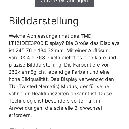
Jetzt Preis anfragen
Bilddarstellung
Welche Abmessungen hat das TMD
LT121DEE3P00 Display? Die Größe des Displays
ist 245.76 x 184.32 mm. Mit einer Auflösung
von 1024 x 768 Pixeln bietet es eine klare und
präzise Bilddarstellung. Die Farbentiefe von
262k ermöglicht lebendige Farben und eine
hohe Bildqualität. Das Display verwendet den
TN (Twisted Nematic) Modus, der für seine
schnellen Reaktionszeiten bekannt ist. Diese
Technologie ist besonders vorteilhaft in
Anwendungen, die schnelle Bildwechsel
erfordern.