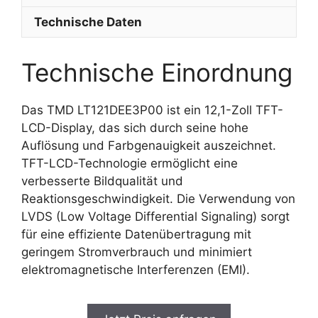
Technische Daten
Technische Einordnung
Das TMD LT121DEE3P00 ist ein 12,1-Zoll TFT-
LCD-Display, das sich durch seine hohe
Auflösung und Farbgenauigkeit auszeichnet.
TFT-LCD-Technologie ermöglicht eine
verbesserte Bildqualität und
Reaktionsgeschwindigkeit. Die Verwendung von
LVDS (Low Voltage Differential Signaling) sorgt
für eine effiziente Datenübertragung mit
geringem Stromverbrauch und minimiert
elektromagnetische Interferenzen (EMI).