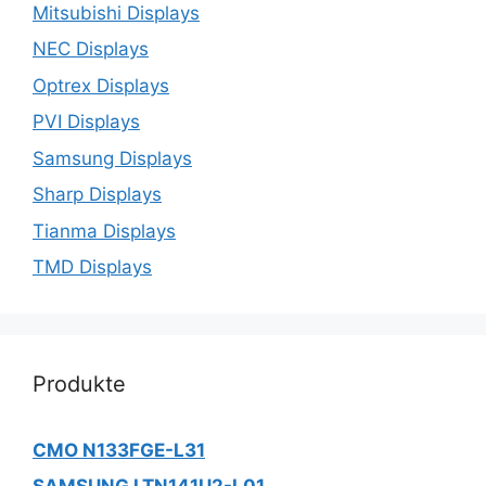
Mitsubishi Displays
NEC Displays
Optrex Displays
PVI Displays
Samsung Displays
Sharp Displays
Tianma Displays
TMD Displays
Produkte
CMO N133FGE-L31