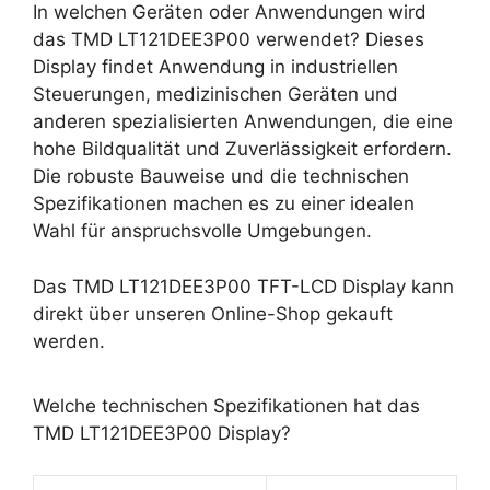
In welchen Geräten oder Anwendungen wird
das TMD LT121DEE3P00 verwendet? Dieses
Display findet Anwendung in industriellen
Steuerungen, medizinischen Geräten und
anderen spezialisierten Anwendungen, die eine
hohe Bildqualität und Zuverlässigkeit erfordern.
Die robuste Bauweise und die technischen
Spezifikationen machen es zu einer idealen
Wahl für anspruchsvolle Umgebungen.
Das TMD LT121DEE3P00 TFT-LCD Display kann
direkt über unseren Online-Shop gekauft
werden.
Welche technischen Spezifikationen hat das
TMD LT121DEE3P00 Display?