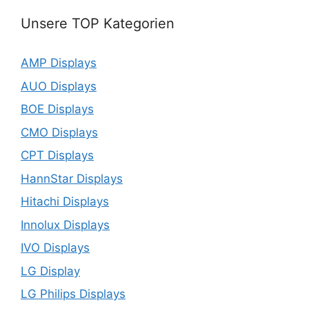
Unsere TOP Kategorien
AMP Displays
AUO Displays
BOE Displays
CMO Displays
CPT Displays
HannStar Displays
Hitachi Displays
Innolux Displays
IVO Displays
LG Display
LG Philips Displays