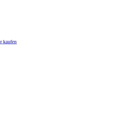
er kaufen