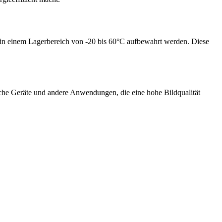
 in einem Lagerbereich von -20 bis 60°C aufbewahrt werden. Diese
che Geräte und andere Anwendungen, die eine hohe Bildqualität