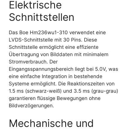
Elektrische
Schnittstellen
Das Boe Hm236wu1-310 verwendet eine
LVDS-Schnittstelle mit 30 Pins. Diese
Schnittstelle ermöglicht eine effiziente
Übertragung von Bilddaten mit minimalem
Stromverbrauch. Der
Eingangsspannungsbereich liegt bei 5.0V, was
eine einfache Integration in bestehende
Systeme ermöglicht. Die Reaktionszeiten von
1.5 ms (schwarz-weiß) und 3.5 ms (grau-grau)
garantieren flüssige Bewegungen ohne
Bildverzögerungen.
Mechanische und