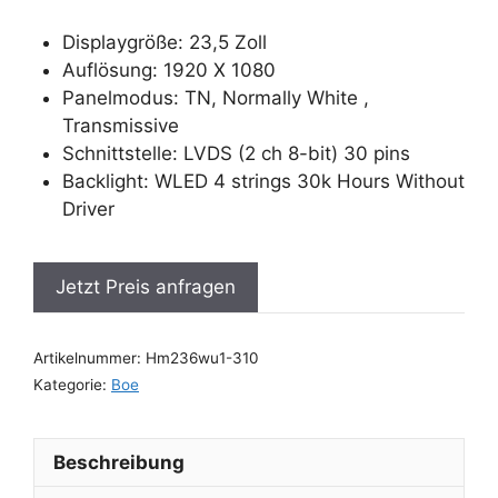
Displaygröße: 23,5 Zoll
Auflösung: 1920 X 1080
Panelmodus: TN, Normally White ,
Transmissive
Schnittstelle: LVDS (2 ch 8-bit) 30 pins
Backlight: WLED 4 strings 30k Hours Without
Driver
Jetzt Preis anfragen
Artikelnummer:
Hm236wu1-310
Kategorie:
Boe
Beschreibung