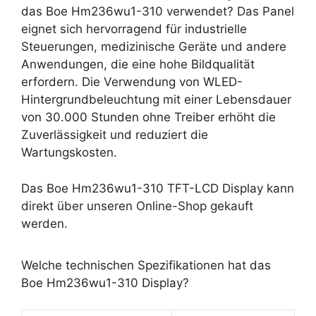
das Boe Hm236wu1-310 verwendet? Das Panel
eignet sich hervorragend für industrielle
Steuerungen, medizinische Geräte und andere
Anwendungen, die eine hohe Bildqualität
erfordern. Die Verwendung von WLED-
Hintergrundbeleuchtung mit einer Lebensdauer
von 30.000 Stunden ohne Treiber erhöht die
Zuverlässigkeit und reduziert die
Wartungskosten.
Das Boe Hm236wu1-310 TFT-LCD Display kann
direkt über unseren Online-Shop gekauft
werden.
Welche technischen Spezifikationen hat das
Boe Hm236wu1-310 Display?