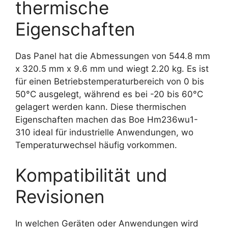
thermische
Eigenschaften
Das Panel hat die Abmessungen von 544.8 mm
x 320.5 mm x 9.6 mm und wiegt 2.20 kg. Es ist
für einen Betriebstemperaturbereich von 0 bis
50°C ausgelegt, während es bei -20 bis 60°C
gelagert werden kann. Diese thermischen
Eigenschaften machen das Boe Hm236wu1-
310 ideal für industrielle Anwendungen, wo
Temperaturwechsel häufig vorkommen.
Kompatibilität und
Revisionen
In welchen Geräten oder Anwendungen wird