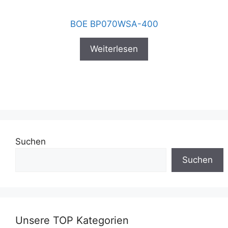
BOE BP070WSA-400
Weiterlesen
Suchen
Suchen
Unsere TOP Kategorien