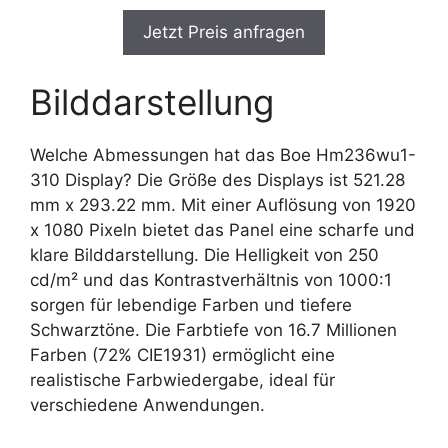
Jetzt Preis anfragen
Bilddarstellung
Welche Abmessungen hat das Boe Hm236wu1-
310 Display? Die Größe des Displays ist 521.28
mm x 293.22 mm. Mit einer Auflösung von 1920
x 1080 Pixeln bietet das Panel eine scharfe und
klare Bilddarstellung. Die Helligkeit von 250
cd/m² und das Kontrastverhältnis von 1000:1
sorgen für lebendige Farben und tiefere
Schwarztöne. Die Farbtiefe von 16.7 Millionen
Farben (72% CIE1931) ermöglicht eine
realistische Farbwiedergabe, ideal für
verschiedene Anwendungen.