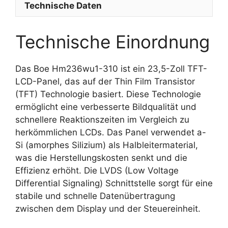
Technische Daten
Technische Einordnung
Das Boe Hm236wu1-310 ist ein 23,5-Zoll TFT-
LCD-Panel, das auf der Thin Film Transistor
(TFT) Technologie basiert. Diese Technologie
ermöglicht eine verbesserte Bildqualität und
schnellere Reaktionszeiten im Vergleich zu
herkömmlichen LCDs. Das Panel verwendet a-
Si (amorphes Silizium) als Halbleitermaterial,
was die Herstellungskosten senkt und die
Effizienz erhöht. Die LVDS (Low Voltage
Differential Signaling) Schnittstelle sorgt für eine
stabile und schnelle Datenübertragung
zwischen dem Display und der Steuereinheit.