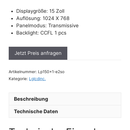
Displaygröße: 15 Zoll
Auflösung: 1024 X 768
Panelmodus: Transmissive
Backlight: CCFL 1 pcs
Jetzt Preis anfragen
Artikelnummer:
Lp150x1-e2so
Kategorie:
Lglcdinc.
Beschreibung
Technische Daten