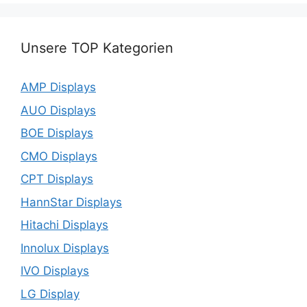
Unsere TOP Kategorien
AMP Displays
AUO Displays
BOE Displays
CMO Displays
CPT Displays
HannStar Displays
Hitachi Displays
Innolux Displays
IVO Displays
LG Display