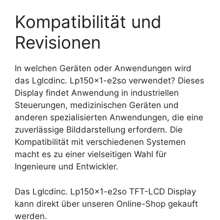
Kompatibilität und
Revisionen
In welchen Geräten oder Anwendungen wird
das Lglcdinc. Lp150x1-e2so verwendet? Dieses
Display findet Anwendung in industriellen
Steuerungen, medizinischen Geräten und
anderen spezialisierten Anwendungen, die eine
zuverlässige Bilddarstellung erfordern. Die
Kompatibilität mit verschiedenen Systemen
macht es zu einer vielseitigen Wahl für
Ingenieure und Entwickler.
Das Lglcdinc. Lp150x1-e2so TFT-LCD Display
kann direkt über unseren Online-Shop gekauft
werden.