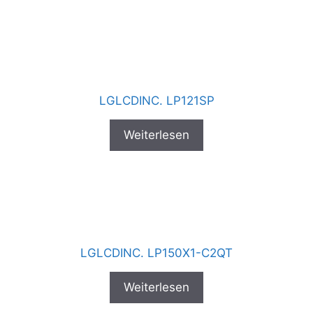
LGLCDINC. LP121SP
Weiterlesen
LGLCDINC. LP150X1-C2QT
Weiterlesen