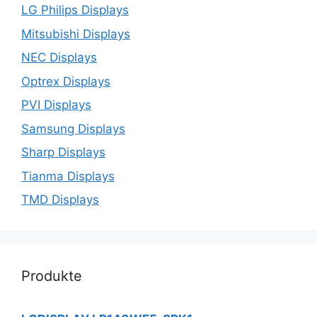
LG Philips Displays
Mitsubishi Displays
NEC Displays
Optrex Displays
PVI Displays
Samsung Displays
Sharp Displays
Tianma Displays
TMD Displays
Produkte