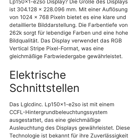
Lp150x1-e2so Display? Die Größe des Displays
ist 304.128 x 228.096 mm. Mit einer Auflösung
von 1024 x 768 Pixeln bietet es eine klare und
detaillierte Bilddarstellung. Die Farbentiefe von
262k sorgt für lebendige Farben und eine hohe
Bildqualität. Das Display verwendet das RGB
Vertical Stripe Pixel-Format, was eine
gleichmäßige Farbwiedergabe gewährleistet.
Elektrische
Schnittstellen
Das Lglcdinc. Lp150x1-e2so ist mit einem
CCFL-Hintergrundbeleuchtungssystem
ausgestattet, das eine gleichmäßige
Ausleuchtung des Displays gewährleistet. Diese
Technologie ist bekannt für ihre Zuverlässigkeit