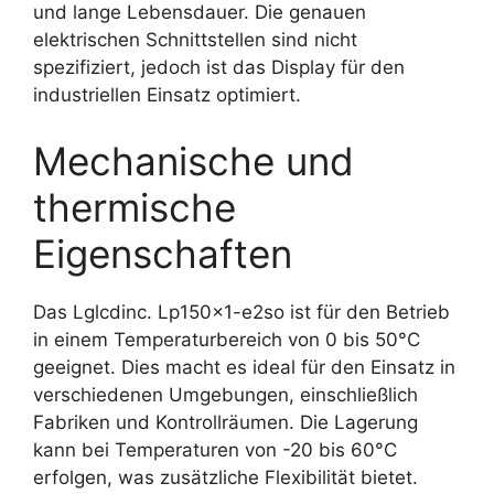
und lange Lebensdauer. Die genauen
elektrischen Schnittstellen sind nicht
spezifiziert, jedoch ist das Display für den
industriellen Einsatz optimiert.
Mechanische und
thermische
Eigenschaften
Das Lglcdinc. Lp150x1-e2so ist für den Betrieb
in einem Temperaturbereich von 0 bis 50°C
geeignet. Dies macht es ideal für den Einsatz in
verschiedenen Umgebungen, einschließlich
Fabriken und Kontrollräumen. Die Lagerung
kann bei Temperaturen von -20 bis 60°C
erfolgen, was zusätzliche Flexibilität bietet.