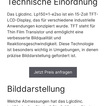
Technische Einordnung
Das Lglcdinc. Lp150x1-e2so ist ein 15-Zoll TFT-
LCD-Display, das für verschiedene industrielle
Anwendungen konzipiert wurde. TFT steht für
Thin Film Transistor und ermöglicht eine
verbesserte Bildqualität und
Reaktionsgeschwindigkeit. Diese Technologie
ist besonders wichtig in Umgebungen, in denen
präzise Bilddarstellung gefordert ist.
Jetzt Preis anfragen
Bilddarstellung
Welche Abmessungen hat das Lglcdinc.