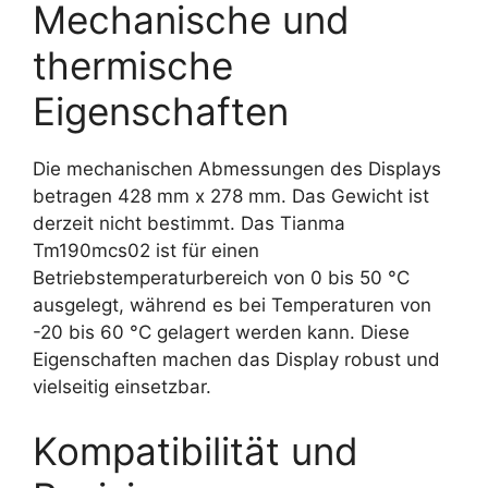
Mechanische und
thermische
Eigenschaften
Die mechanischen Abmessungen des Displays
betragen 428 mm x 278 mm. Das Gewicht ist
derzeit nicht bestimmt. Das Tianma
Tm190mcs02 ist für einen
Betriebstemperaturbereich von 0 bis 50 °C
ausgelegt, während es bei Temperaturen von
-20 bis 60 °C gelagert werden kann. Diese
Eigenschaften machen das Display robust und
vielseitig einsetzbar.
Kompatibilität und