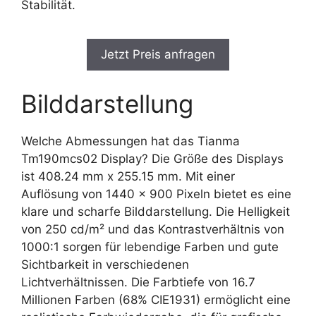
Stabilität.
Jetzt Preis anfragen
Bilddarstellung
Welche Abmessungen hat das Tianma
Tm190mcs02 Display? Die Größe des Displays
ist 408.24 mm x 255.15 mm. Mit einer
Auflösung von 1440 x 900 Pixeln bietet es eine
klare und scharfe Bilddarstellung. Die Helligkeit
von 250 cd/m² und das Kontrastverhältnis von
1000:1 sorgen für lebendige Farben und gute
Sichtbarkeit in verschiedenen
Lichtverhältnissen. Die Farbtiefe von 16.7
Millionen Farben (68% CIE1931) ermöglicht eine