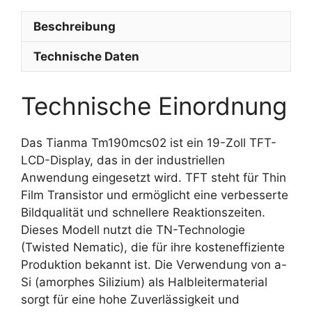
Beschreibung
Technische Daten
Technische Einordnung
Das Tianma Tm190mcs02 ist ein 19-Zoll TFT-
LCD-Display, das in der industriellen
Anwendung eingesetzt wird. TFT steht für Thin
Film Transistor und ermöglicht eine verbesserte
Bildqualität und schnellere Reaktionszeiten.
Dieses Modell nutzt die TN-Technologie
(Twisted Nematic), die für ihre kosteneffiziente
Produktion bekannt ist. Die Verwendung von a-
Si (amorphes Silizium) als Halbleitermaterial
sorgt für eine hohe Zuverlässigkeit und