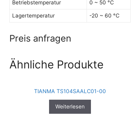
Betriebstemperatur
0 ~ 50 °C
Lagertemperatur
-20 ~ 60 °C
Preis anfragen
Ähnliche Produkte
TIANMA TS104SAALC01-00
Weiterlesen