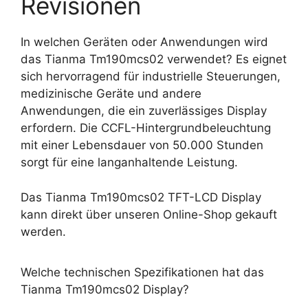
Revisionen
In welchen Geräten oder Anwendungen wird
das Tianma Tm190mcs02 verwendet? Es eignet
sich hervorragend für industrielle Steuerungen,
medizinische Geräte und andere
Anwendungen, die ein zuverlässiges Display
erfordern. Die CCFL-Hintergrundbeleuchtung
mit einer Lebensdauer von 50.000 Stunden
sorgt für eine langanhaltende Leistung.
Das Tianma Tm190mcs02 TFT-LCD Display
kann direkt über unseren Online-Shop gekauft
werden.
Welche technischen Spezifikationen hat das
Tianma Tm190mcs02 Display?