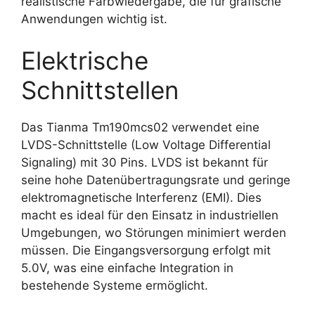
realistische Farbwiedergabe, die für grafische
Anwendungen wichtig ist.
Elektrische
Schnittstellen
Das Tianma Tm190mcs02 verwendet eine
LVDS-Schnittstelle (Low Voltage Differential
Signaling) mit 30 Pins. LVDS ist bekannt für
seine hohe Datenübertragungsrate und geringe
elektromagnetische Interferenz (EMI). Dies
macht es ideal für den Einsatz in industriellen
Umgebungen, wo Störungen minimiert werden
müssen. Die Eingangsversorgung erfolgt mit
5.0V, was eine einfache Integration in
bestehende Systeme ermöglicht.