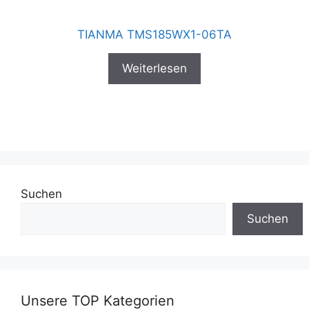
TIANMA TMS185WX1-06TA
Weiterlesen
Suchen
Suchen
Unsere TOP Kategorien