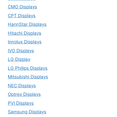
CMO Displays
CPT Displays
HannStar Displays
Hitachi Displays
Innolux Displays
IVO Displays
LG Display
LG Philips Displays
Mitsubishi Displays
NEC Displays
Optrex Displays
PVI Displays
Samsung Displays