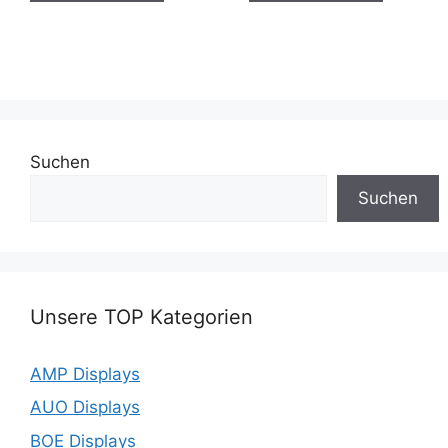
Suchen
Suchen
Unsere TOP Kategorien
AMP Displays
AUO Displays
BOE Displays