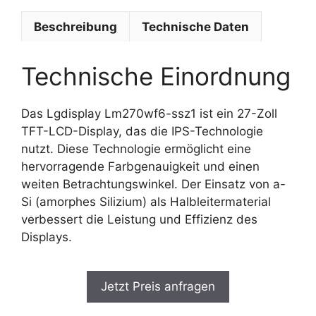
Beschreibung
Technische Daten
Technische Einordnung
Das Lgdisplay Lm270wf6-ssz1 ist ein 27-Zoll
TFT-LCD-Display, das die IPS-Technologie
nutzt. Diese Technologie ermöglicht eine
hervorragende Farbgenauigkeit und einen
weiten Betrachtungswinkel. Der Einsatz von a-
Si (amorphes Silizium) als Halbleitermaterial
verbessert die Leistung und Effizienz des
Displays.
Jetzt Preis anfragen