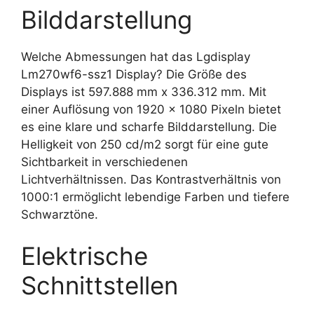
Bilddarstellung
Welche Abmessungen hat das Lgdisplay
Lm270wf6-ssz1 Display? Die Größe des
Displays ist 597.888 mm x 336.312 mm. Mit
einer Auflösung von 1920 x 1080 Pixeln bietet
es eine klare und scharfe Bilddarstellung. Die
Helligkeit von 250 cd/m2 sorgt für eine gute
Sichtbarkeit in verschiedenen
Lichtverhältnissen. Das Kontrastverhältnis von
1000:1 ermöglicht lebendige Farben und tiefere
Schwarztöne.
Elektrische
Schnittstellen