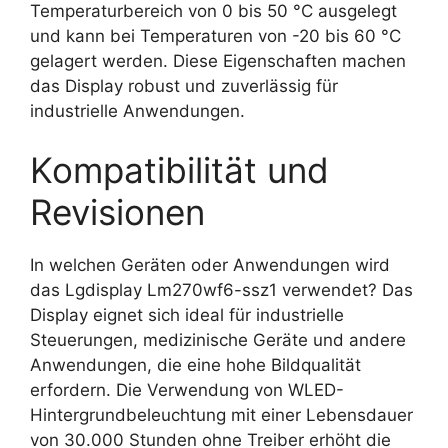
Temperaturbereich von 0 bis 50 °C ausgelegt
und kann bei Temperaturen von -20 bis 60 °C
gelagert werden. Diese Eigenschaften machen
das Display robust und zuverlässig für
industrielle Anwendungen.
Kompatibilität und
Revisionen
In welchen Geräten oder Anwendungen wird
das Lgdisplay Lm270wf6-ssz1 verwendet? Das
Display eignet sich ideal für industrielle
Steuerungen, medizinische Geräte und andere
Anwendungen, die eine hohe Bildqualität
erfordern. Die Verwendung von WLED-
Hintergrundbeleuchtung mit einer Lebensdauer
von 30.000 Stunden ohne Treiber erhöht die