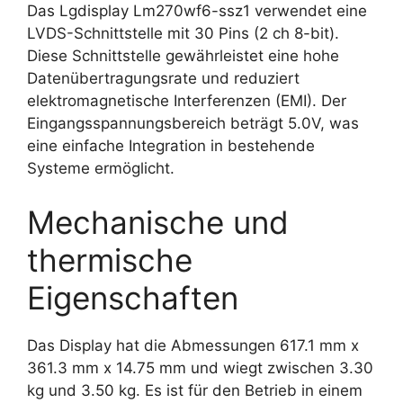
Das Lgdisplay Lm270wf6-ssz1 verwendet eine
LVDS-Schnittstelle mit 30 Pins (2 ch 8-bit).
Diese Schnittstelle gewährleistet eine hohe
Datenübertragungsrate und reduziert
elektromagnetische Interferenzen (EMI). Der
Eingangsspannungsbereich beträgt 5.0V, was
eine einfache Integration in bestehende
Systeme ermöglicht.
Mechanische und
thermische
Eigenschaften
Das Display hat die Abmessungen 617.1 mm x
361.3 mm x 14.75 mm und wiegt zwischen 3.30
kg und 3.50 kg. Es ist für den Betrieb in einem