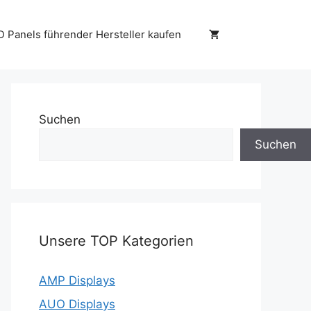
D Panels führender Hersteller kaufen
Suchen
Suchen
Unsere TOP Kategorien
AMP Displays
AUO Displays