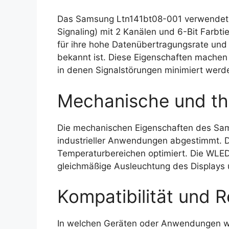
Das Samsung Ltn141bt08-001 verwendet ei
Signaling) mit 2 Kanälen und 6-Bit Farbtie
für ihre hohe Datenübertragungsrate und 
bekannt ist. Diese Eigenschaften machen
in denen Signalstörungen minimiert wer
Mechanische und th
Die mechanischen Eigenschaften des Sam
industrieller Anwendungen abgestimmt. Da
Temperaturbereichen optimiert. Die WLED
gleichmäßige Ausleuchtung des Displays un
Kompatibilität und R
In welchen Geräten oder Anwendungen w