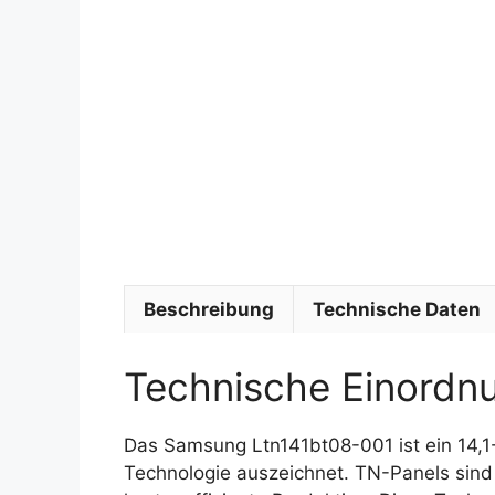
Beschreibung
Technische Daten
Technische Einordn
Das Samsung Ltn141bt08-001 ist ein 14,1
Technologie auszeichnet. TN-Panels sind 