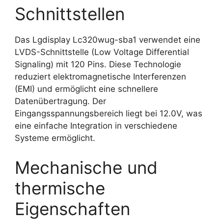
Schnittstellen
Das Lgdisplay Lc320wug-sba1 verwendet eine
LVDS-Schnittstelle (Low Voltage Differential
Signaling) mit 120 Pins. Diese Technologie
reduziert elektromagnetische Interferenzen
(EMI) und ermöglicht eine schnellere
Datenübertragung. Der
Eingangsspannungsbereich liegt bei 12.0V, was
eine einfache Integration in verschiedene
Systeme ermöglicht.
Mechanische und
thermische
Eigenschaften