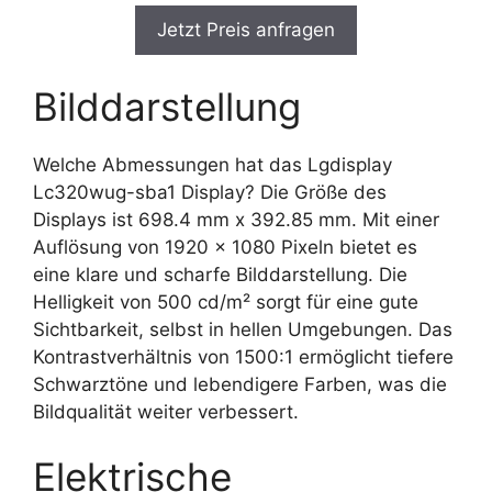
Jetzt Preis anfragen
Bilddarstellung
Welche Abmessungen hat das Lgdisplay
Lc320wug-sba1 Display? Die Größe des
Displays ist 698.4 mm x 392.85 mm. Mit einer
Auflösung von 1920 x 1080 Pixeln bietet es
eine klare und scharfe Bilddarstellung. Die
Helligkeit von 500 cd/m² sorgt für eine gute
Sichtbarkeit, selbst in hellen Umgebungen. Das
Kontrastverhältnis von 1500:1 ermöglicht tiefere
Schwarztöne und lebendigere Farben, was die
Bildqualität weiter verbessert.
Elektrische