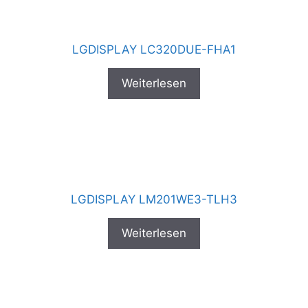
LGDISPLAY LC320DUE-FHA1
Weiterlesen
LGDISPLAY LM201WE3-TLH3
Weiterlesen