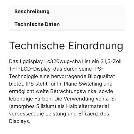
Beschreibung
Technische Daten
Technische Einordnung
Das Lgdisplay Lc320wug-sba1 ist ein 31,5-Zoll
TFT-LCD-Display, das durch seine IPS-
Technologie eine hervorragende Bildqualität
bietet. IPS steht für In-Plane Switching und
ermöglicht weite Betrachtungswinkel sowie
lebendige Farben. Die Verwendung von a-Si
(amorphes Silizium) als Halbleitermaterial
verbessert die Leistung und Effizienz des
Displays.