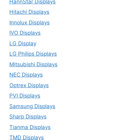
HannStar Displays
Hitachi Displays
Innolux Displays
IVO Displays
LG Display
LG Philips Displays
Mitsubishi Displays
NEC Displays
Optrex Displays
PVI Displays
Samsung Displays
Sharp Displays
Tianma Displays
TMD Displays