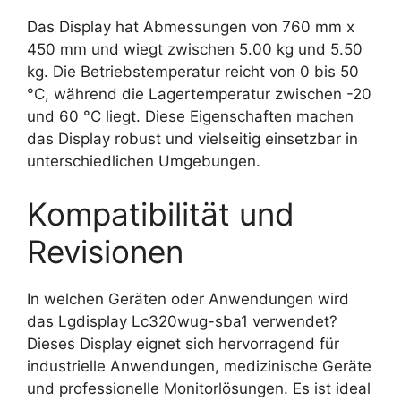
Das Display hat Abmessungen von 760 mm x
450 mm und wiegt zwischen 5.00 kg und 5.50
kg. Die Betriebstemperatur reicht von 0 bis 50
°C, während die Lagertemperatur zwischen -20
und 60 °C liegt. Diese Eigenschaften machen
das Display robust und vielseitig einsetzbar in
unterschiedlichen Umgebungen.
Kompatibilität und
Revisionen
In welchen Geräten oder Anwendungen wird
das Lgdisplay Lc320wug-sba1 verwendet?
Dieses Display eignet sich hervorragend für
industrielle Anwendungen, medizinische Geräte
und professionelle Monitorlösungen. Es ist ideal