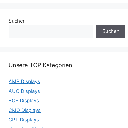
Suchen
Suchen
Unsere TOP Kategorien
AMP Displays
AUO Displays
BOE Displays
CMO Displays
CPT Displays