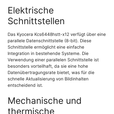
Elektrische
Schnittstellen
Das Kyocera Kcs6448hstt-x12 verfügt über eine
parallele Datenschnittstelle (8-bit). Diese
Schnittstelle ermöglicht eine einfache
Integration in bestehende Systeme. Die
Verwendung einer parallelen Schnittstelle ist
besonders vorteilhaft, da sie eine hohe
Datenübertragungsrate bietet, was für die
schnelle Aktualisierung von Bildinhalten
entscheidend ist.
Mechanische und
thermische