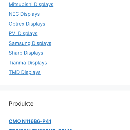
Mitsubishi Displays
NEC Displays
Optrex Displays
PVI Displays
Samsung Displays
Sharp Displays
Tianma Displays
TMD Displays
Produkte
CMO N116B6-P41