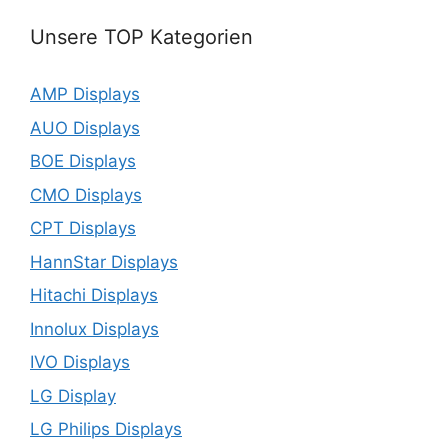
Unsere TOP Kategorien
AMP Displays
AUO Displays
BOE Displays
CMO Displays
CPT Displays
HannStar Displays
Hitachi Displays
Innolux Displays
IVO Displays
LG Display
LG Philips Displays