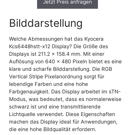
Jetzt Preis anfragen
Bilddarstellung
Welche Abmessungen hat das Kyocera
Kcs6448hstt-x12 Display? Die Größe des
Displays ist 211.2 x 158.4 mm. Mit einer
Auflösung von 640 x 480 Pixeln bietet es eine
klare und scharfe Bilddarstellung. Die RGB
Vertical Stripe Pixelanordnung sorgt für
lebendige Farben und eine hohe
Farbgenauigkeit. Das Display arbeitet im sTN-
Modus, was bedeutet, dass es normalerweise
schwarz ist und eine transmittierende
Lichtquelle verwendet. Diese Eigenschaften
machen das Display ideal für Anwendungen,
die eine hohe Bildqualität erfordern.