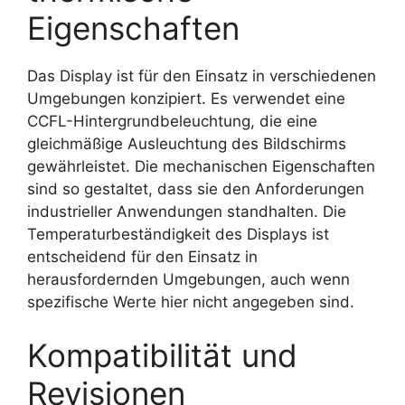
Eigenschaften
Das Display ist für den Einsatz in verschiedenen
Umgebungen konzipiert. Es verwendet eine
CCFL-Hintergrundbeleuchtung, die eine
gleichmäßige Ausleuchtung des Bildschirms
gewährleistet. Die mechanischen Eigenschaften
sind so gestaltet, dass sie den Anforderungen
industrieller Anwendungen standhalten. Die
Temperaturbeständigkeit des Displays ist
entscheidend für den Einsatz in
herausfordernden Umgebungen, auch wenn
spezifische Werte hier nicht angegeben sind.
Kompatibilität und
Revisionen