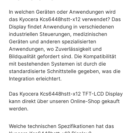
In welchen Geräten oder Anwendungen wird
das Kyocera Kcs6448hstt-x12 verwendet? Das
Display findet Anwendung in verschiedenen
industriellen Steuerungen, medizinischen
Geräten und anderen spezialisierten
Anwendungen, wo Zuverlässigkeit und
Bildqualität gefordert sind. Die Kompatibilität
mit bestehenden Systemen ist durch die
standardisierte Schnittstelle gegeben, was die
Integration erleichtert.
Das Kyocera Kcs6448hstt-x12 TFT-LCD Display
kann direkt über unseren Online-Shop gekauft
werden.
Welche technischen Spezifikationen hat das