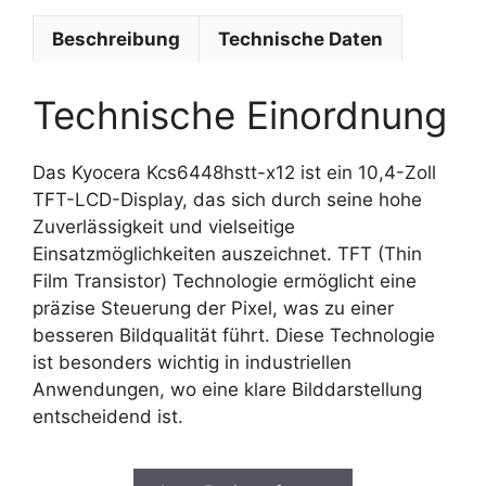
Beschreibung
Technische Daten
Technische Einordnung
Das Kyocera Kcs6448hstt-x12 ist ein 10,4-Zoll
TFT-LCD-Display, das sich durch seine hohe
Zuverlässigkeit und vielseitige
Einsatzmöglichkeiten auszeichnet. TFT (Thin
Film Transistor) Technologie ermöglicht eine
präzise Steuerung der Pixel, was zu einer
besseren Bildqualität führt. Diese Technologie
ist besonders wichtig in industriellen
Anwendungen, wo eine klare Bilddarstellung
entscheidend ist.