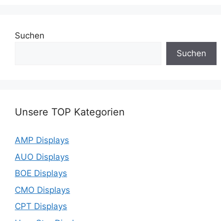
Suchen
Suchen
Unsere TOP Kategorien
AMP Displays
AUO Displays
BOE Displays
CMO Displays
CPT Displays