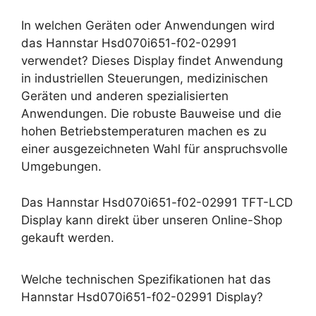
In welchen Geräten oder Anwendungen wird
das Hannstar Hsd070i651-f02-02991
verwendet? Dieses Display findet Anwendung
in industriellen Steuerungen, medizinischen
Geräten und anderen spezialisierten
Anwendungen. Die robuste Bauweise und die
hohen Betriebstemperaturen machen es zu
einer ausgezeichneten Wahl für anspruchsvolle
Umgebungen.
Das Hannstar Hsd070i651-f02-02991 TFT-LCD
Display kann direkt über unseren Online-Shop
gekauft werden.
Welche technischen Spezifikationen hat das
Hannstar Hsd070i651-f02-02991 Display?