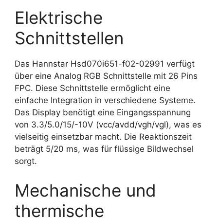
Elektrische
Schnittstellen
Das Hannstar Hsd070i651-f02-02991 verfügt
über eine Analog RGB Schnittstelle mit 26 Pins
FPC. Diese Schnittstelle ermöglicht eine
einfache Integration in verschiedene Systeme.
Das Display benötigt eine Eingangsspannung
von 3.3/5.0/15/-10V (vcc/avdd/vgh/vgl), was es
vielseitig einsetzbar macht. Die Reaktionszeit
beträgt 5/20 ms, was für flüssige Bildwechsel
sorgt.
Mechanische und
thermische