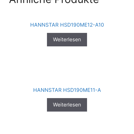
HANNSTAR HSD190ME12-A10
Weiterlesen
HANNSTAR HSD190ME11-A
Weiterlesen