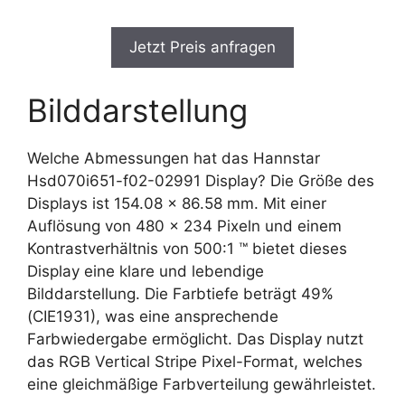
Jetzt Preis anfragen
Bilddarstellung
Welche Abmessungen hat das Hannstar
Hsd070i651-f02-02991 Display? Die Größe des
Displays ist 154.08 x 86.58 mm. Mit einer
Auflösung von 480 x 234 Pixeln und einem
Kontrastverhältnis von 500:1 ™ bietet dieses
Display eine klare und lebendige
Bilddarstellung. Die Farbtiefe beträgt 49%
(CIE1931), was eine ansprechende
Farbwiedergabe ermöglicht. Das Display nutzt
das RGB Vertical Stripe Pixel-Format, welches
eine gleichmäßige Farbverteilung gewährleistet.