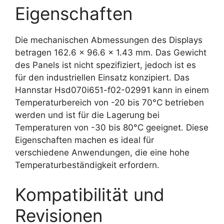
Eigenschaften
Die mechanischen Abmessungen des Displays
betragen 162.6 x 96.6 x 1.43 mm. Das Gewicht
des Panels ist nicht spezifiziert, jedoch ist es
für den industriellen Einsatz konzipiert. Das
Hannstar Hsd070i651-f02-02991 kann in einem
Temperaturbereich von -20 bis 70°C betrieben
werden und ist für die Lagerung bei
Temperaturen von -30 bis 80°C geeignet. Diese
Eigenschaften machen es ideal für
verschiedene Anwendungen, die eine hohe
Temperaturbeständigkeit erfordern.
Kompatibilität und
Revisionen