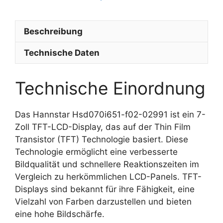
Beschreibung
Technische Daten
Technische Einordnung
Das Hannstar Hsd070i651-f02-02991 ist ein 7-
Zoll TFT-LCD-Display, das auf der Thin Film
Transistor (TFT) Technologie basiert. Diese
Technologie ermöglicht eine verbesserte
Bildqualität und schnellere Reaktionszeiten im
Vergleich zu herkömmlichen LCD-Panels. TFT-
Displays sind bekannt für ihre Fähigkeit, eine
Vielzahl von Farben darzustellen und bieten
eine hohe Bildschärfe.