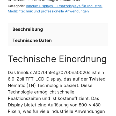
Kategorie:
Innolux Displays – Ersatzdisplays für Industrie,
Medizintechnik und professionelle Anwendungen
Beschreibung
Technische Daten
Technische Einordnung
Das Innolux At070tn94gz0700na0020s ist ein
6,9-Zoll TFT-LCD-Display, das auf der Twisted
Nematic (TN) Technologie basiert. Diese
Technologie ermöglicht schnelle
Reaktionszeiten und ist kosteneffizient. Das
Display bietet eine Auflösung von 800 x 480
Pixeln, was für viele industrielle Anwendungen