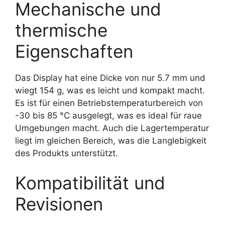
Mechanische und
thermische
Eigenschaften
Das Display hat eine Dicke von nur 5.7 mm und
wiegt 154 g, was es leicht und kompakt macht.
Es ist für einen Betriebstemperaturbereich von
-30 bis 85 °C ausgelegt, was es ideal für raue
Umgebungen macht. Auch die Lagertemperatur
liegt im gleichen Bereich, was die Langlebigkeit
des Produkts unterstützt.
Kompatibilität und
Revisionen