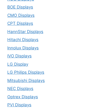
BOE Displays
CMO Displays
CPT Displays
HannStar Displays
Hitachi Displays
Innolux Displays
IVO Displays
LG Display
LG Philips Displays
Mitsubishi Displays
NEC Displays
Optrex Displays
PVI Displays