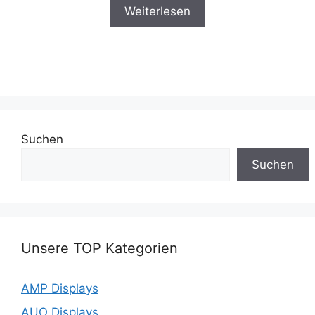
Weiterlesen
Suchen
Suchen
Unsere TOP Kategorien
AMP Displays
AUO Displays