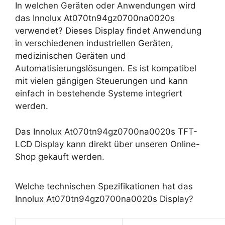
In welchen Geräten oder Anwendungen wird
das Innolux At070tn94gz0700na0020s
verwendet? Dieses Display findet Anwendung
in verschiedenen industriellen Geräten,
medizinischen Geräten und
Automatisierungslösungen. Es ist kompatibel
mit vielen gängigen Steuerungen und kann
einfach in bestehende Systeme integriert
werden.
Das Innolux At070tn94gz0700na0020s TFT-
LCD Display kann direkt über unseren Online-
Shop gekauft werden.
Welche technischen Spezifikationen hat das
Innolux At070tn94gz0700na0020s Display?