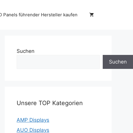
D Panels führender Hersteller kaufen
Suchen
Suchen
Unsere TOP Kategorien
AMP Displays
AUO Displays