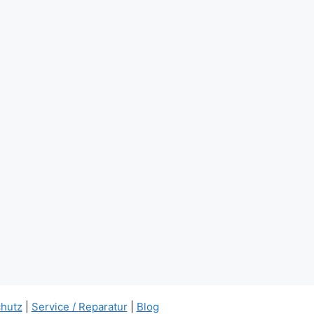
hutz
|
Service / Reparatur
|
Blog