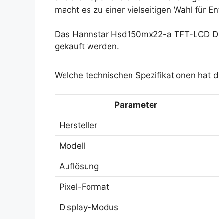
macht es zu einer vielseitigen Wahl für En
Das Hannstar Hsd150mx22-a TFT-LCD Dis
gekauft werden.
Welche technischen Spezifikationen hat
Parameter
Hersteller
Modell
Auflösung
Pixel-Format
Display-Modus