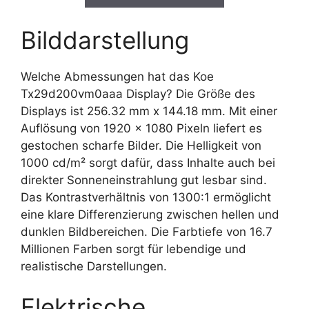
Bilddarstellung
Welche Abmessungen hat das Koe
Tx29d200vm0aaa Display? Die Größe des
Displays ist 256.32 mm x 144.18 mm. Mit einer
Auflösung von 1920 x 1080 Pixeln liefert es
gestochen scharfe Bilder. Die Helligkeit von
1000 cd/m² sorgt dafür, dass Inhalte auch bei
direkter Sonneneinstrahlung gut lesbar sind.
Das Kontrastverhältnis von 1300:1 ermöglicht
eine klare Differenzierung zwischen hellen und
dunklen Bildbereichen. Die Farbtiefe von 16.7
Millionen Farben sorgt für lebendige und
realistische Darstellungen.
Elektrische