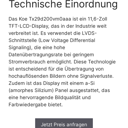
Technische Einordnung
Das Koe Tx29d200vm0aaa ist ein 11,6-Zoll
TFT-LCD-Display, das in der Industrie weit
verbreitet ist. Es verwendet die LVDS-
Schnittstelle (Low Voltage Differential
Signaling), die eine hohe
Datenübertragungsrate bei geringem
Stromverbrauch ermöglicht. Diese Technologie
ist entscheidend für die Übertragung von
hochauflösenden Bildern ohne Signalverluste.
Zudem ist das Display mit einem a-Si
(amorphes Silizium) Panel ausgestattet, das
eine hervorragende Bildqualität und
Farbwiedergabe bietet.
Jetzt Preis anfragen