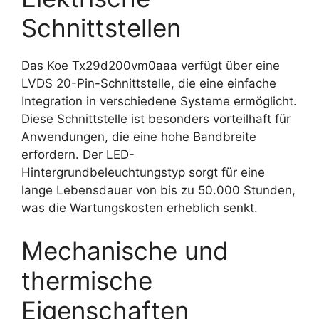
Schnittstellen
Das Koe Tx29d200vm0aaa verfügt über eine
LVDS 20-Pin-Schnittstelle, die eine einfache
Integration in verschiedene Systeme ermöglicht.
Diese Schnittstelle ist besonders vorteilhaft für
Anwendungen, die eine hohe Bandbreite
erfordern. Der LED-
Hintergrundbeleuchtungstyp sorgt für eine
lange Lebensdauer von bis zu 50.000 Stunden,
was die Wartungskosten erheblich senkt.
Mechanische und
thermische
Eigenschaften