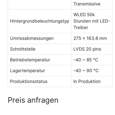
Transmissive
WLED 50k
Hintergrundbeleuchtungstyp
Stunden mit LED-
Treiber
Umrissabmessungen
275 x 163.8 mm
Schnittstelle
LVDS 20 pins
Betriebstemperatur
-40 ~ 85 °C
Lagertemperatur
-40 ~ 90 °C
Produktionsstatus
In Produktion
Preis anfragen