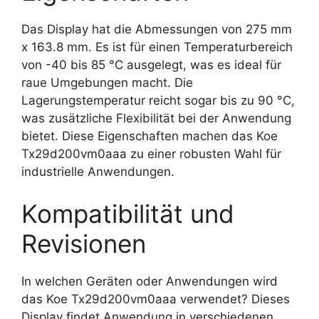
Das Display hat die Abmessungen von 275 mm
x 163.8 mm. Es ist für einen Temperaturbereich
von -40 bis 85 °C ausgelegt, was es ideal für
raue Umgebungen macht. Die
Lagerungstemperatur reicht sogar bis zu 90 °C,
was zusätzliche Flexibilität bei der Anwendung
bietet. Diese Eigenschaften machen das Koe
Tx29d200vm0aaa zu einer robusten Wahl für
industrielle Anwendungen.
Kompatibilität und
Revisionen
In welchen Geräten oder Anwendungen wird
das Koe Tx29d200vm0aaa verwendet? Dieses
Display findet Anwendung in verschiedenen