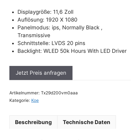
Displaygröße: 11,6 Zoll
Auflösung: 1920 X 1080
Panelmodus: ips, Normally Black ,
Transmissive
Schnittstelle: LVDS 20 pins
Backlight: WLED 50k Hours With LED Driver
Jetzt Preis anfragen
Artikelnummer:
Tx29d200vm0aaa
Kategorie:
Koe
Beschreibung
Technische Daten