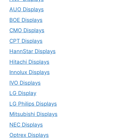
AUO Displays
BOE Displays
CMO Displays
CPT Displays
HannStar Displays
Hitachi Displays
Innolux Displays
IVO Displays
LG Display
LG Philips Displays
Mitsubishi Displays
NEC Displays
Optrex Displays