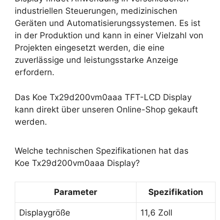
industriellen Steuerungen, medizinischen
Geräten und Automatisierungssystemen. Es ist
in der Produktion und kann in einer Vielzahl von
Projekten eingesetzt werden, die eine
zuverlässige und leistungsstarke Anzeige
erfordern.
Das Koe Tx29d200vm0aaa TFT-LCD Display
kann direkt über unseren Online-Shop gekauft
werden.
Welche technischen Spezifikationen hat das
Koe Tx29d200vm0aaa Display?
Parameter
Spezifikation
Displaygröße
11,6 Zoll