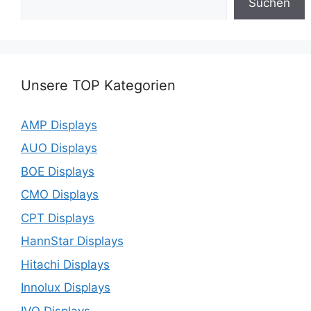
Suchen
Unsere TOP Kategorien
AMP Displays
AUO Displays
BOE Displays
CMO Displays
CPT Displays
HannStar Displays
Hitachi Displays
Innolux Displays
IVO Displays