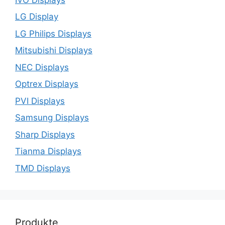
LG Display
LG Philips Displays
Mitsubishi Displays
NEC Displays
Optrex Displays
PVI Displays
Samsung Displays
Sharp Displays
Tianma Displays
TMD Displays
Produkte