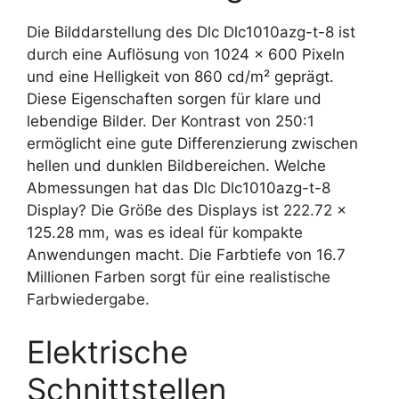
Die Bilddarstellung des Dlc Dlc1010azg-t-8 ist
durch eine Auflösung von 1024 x 600 Pixeln
und eine Helligkeit von 860 cd/m² geprägt.
Diese Eigenschaften sorgen für klare und
lebendige Bilder. Der Kontrast von 250:1
ermöglicht eine gute Differenzierung zwischen
hellen und dunklen Bildbereichen. Welche
Abmessungen hat das Dlc Dlc1010azg-t-8
Display? Die Größe des Displays ist 222.72 x
125.28 mm, was es ideal für kompakte
Anwendungen macht. Die Farbtiefe von 16.7
Millionen Farben sorgt für eine realistische
Farbwiedergabe.
Elektrische
Schnittstellen