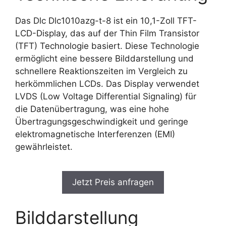
Das Dlc Dlc1010azg-t-8 ist ein 10,1-Zoll TFT-
LCD-Display, das auf der Thin Film Transistor
(TFT) Technologie basiert. Diese Technologie
ermöglicht eine bessere Bilddarstellung und
schnellere Reaktionszeiten im Vergleich zu
herkömmlichen LCDs. Das Display verwendet
LVDS (Low Voltage Differential Signaling) für
die Datenübertragung, was eine hohe
Übertragungsgeschwindigkeit und geringe
elektromagnetische Interferenzen (EMI)
gewährleistet.
Jetzt Preis anfragen
Bilddarstellung