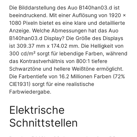
Die Bilddarstellung des Auo B140han03.d ist
beeindruckend. Mit einer Auflösung von 1920 x
1080 Pixeln bietet es eine klare und detaillierte
Anzeige. Welche Abmessungen hat das Auo
B140han03.d Display? Die Größe des Displays
ist 309.37 mm x 174.02 mm. Die Helligkeit von
300 cd/m² sorgt für lebendige Farben, während
das Kontrastverhältnis von 800:1 tiefere
Schwarztöne und hellere Weißtöne ermöglicht.
Die Farbentiefe von 16.2 Millionen Farben (72%
CIE1931) sorgt für eine realistische
Farbwiedergabe.
Elektrische
Schnittstellen