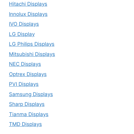
Hitachi Displays
Innolux Displays
IVO Displays
LG Display
LG Philips Displays
Mitsubishi Displays
NEC Displays
Optrex Displays
PVI Displays
Samsung Displays
Sharp Displays
Tianma Displays
TMD Displays