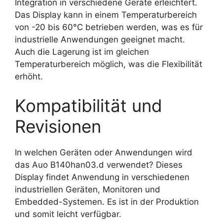
Integration in verschiedene Geräte erleichtert.
Das Display kann in einem Temperaturbereich
von -20 bis 60°C betrieben werden, was es für
industrielle Anwendungen geeignet macht.
Auch die Lagerung ist im gleichen
Temperaturbereich möglich, was die Flexibilität
erhöht.
Kompatibilität und
Revisionen
In welchen Geräten oder Anwendungen wird
das Auo B140han03.d verwendet? Dieses
Display findet Anwendung in verschiedenen
industriellen Geräten, Monitoren und
Embedded-Systemen. Es ist in der Produktion
und somit leicht verfügbar.