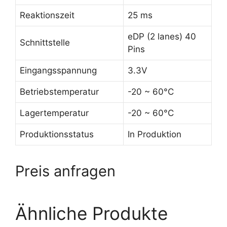
Reaktionszeit
25 ms
eDP (2 lanes) 40
Schnittstelle
Pins
Eingangsspannung
3.3V
Betriebstemperatur
-20 ~ 60°C
Lagertemperatur
-20 ~ 60°C
Produktionsstatus
In Produktion
Preis anfragen
Ähnliche Produkte