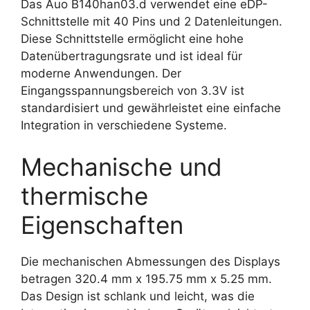
Das Auo B140han03.d verwendet eine eDP-
Schnittstelle mit 40 Pins und 2 Datenleitungen.
Diese Schnittstelle ermöglicht eine hohe
Datenübertragungsrate und ist ideal für
moderne Anwendungen. Der
Eingangsspannungsbereich von 3.3V ist
standardisiert und gewährleistet eine einfache
Integration in verschiedene Systeme.
Mechanische und
thermische
Eigenschaften
Die mechanischen Abmessungen des Displays
betragen 320.4 mm x 195.75 mm x 5.25 mm.
Das Design ist schlank und leicht, was die