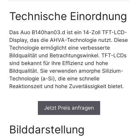
Technische Einordnung
Das Auo B140han03.d ist ein 14-Zoll TFT-LCD-
Display, das die AHVA-Technologie nutzt. Diese
Technologie ermöglicht eine verbesserte
Bildqualität und Betrachtungswinkel. TFT-LCDs
sind bekannt für ihre Effizienz und hohe
Bildqualität. Sie verwenden amorphe Silizium-
Technologie (a-Si), die eine schnelle
Reaktionszeit und hohe Zuverlässigkeit bietet.
Jetzt Preis anfragen
Bilddarstellung