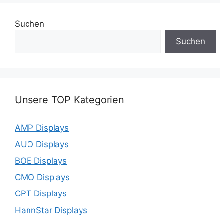
Suchen
Suchen
Unsere TOP Kategorien
AMP Displays
AUO Displays
BOE Displays
CMO Displays
CPT Displays
HannStar Displays