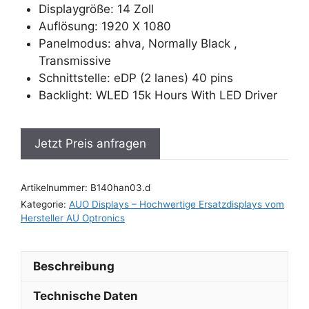
Displaygröße: 14 Zoll
Auflösung: 1920 X 1080
Panelmodus: ahva, Normally Black ,
Transmissive
Schnittstelle: eDP (2 lanes) 40 pins
Backlight: WLED 15k Hours With LED Driver
Jetzt Preis anfragen
Artikelnummer:
B140han03.d
Kategorie:
AUO Displays – Hochwertige Ersatzdisplays vom
Hersteller AU Optronics
Beschreibung
Technische Daten