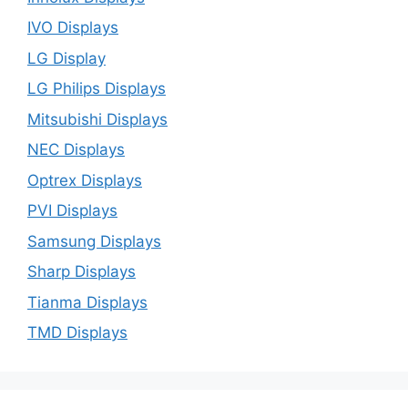
IVO Displays
LG Display
LG Philips Displays
Mitsubishi Displays
NEC Displays
Optrex Displays
PVI Displays
Samsung Displays
Sharp Displays
Tianma Displays
TMD Displays