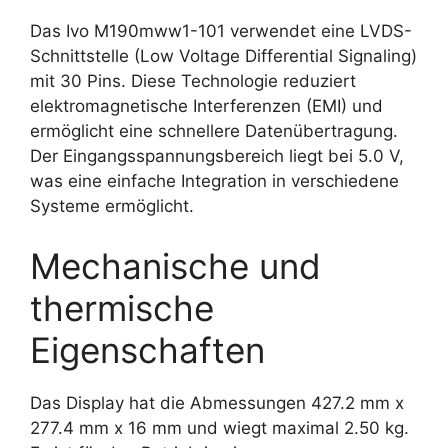
Das Ivo M190mww1-101 verwendet eine LVDS-
Schnittstelle (Low Voltage Differential Signaling)
mit 30 Pins. Diese Technologie reduziert
elektromagnetische Interferenzen (EMI) und
ermöglicht eine schnellere Datenübertragung.
Der Eingangsspannungsbereich liegt bei 5.0 V,
was eine einfache Integration in verschiedene
Systeme ermöglicht.
Mechanische und
thermische
Eigenschaften
Das Display hat die Abmessungen 427.2 mm x
277.4 mm x 16 mm und wiegt maximal 2.50 kg.