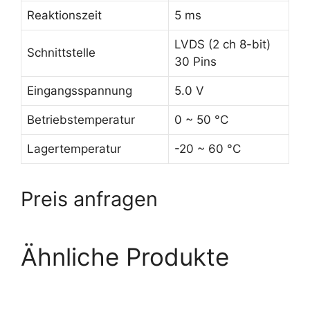
Reaktionszeit
5 ms
LVDS (2 ch 8-bit)
Schnittstelle
30 Pins
Eingangsspannung
5.0 V
Betriebstemperatur
0 ~ 50 °C
Lagertemperatur
-20 ~ 60 °C
Preis anfragen
Ähnliche Produkte