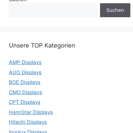
Suchen
Unsere TOP Kategorien
AMP Displays
AUO Displays
BOE Displays
CMO Displays
CPT Displays
HannStar Displays
Hitachi Displays
Innolux Displays