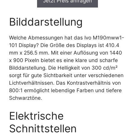
Jetzt Preis anfragen
Bilddarstellung
Welche Abmessungen hat das Ivo M190mww1-
101 Display? Die Größe des Displays ist 410.4
mm x 256.5 mm. Mit einer Auflösung von 1440
x 900 Pixeln bietet es eine klare und scharfe
Bilddarstellung. Die Helligkeit von 300 cd/m²
sorgt für gute Sichtbarkeit unter verschiedenen
Lichtverhältnissen. Das Kontrastverhältnis von
800:1 ermöglicht lebendige Farben und tiefere
Schwarztöne.
Elektrische
Schnittstellen