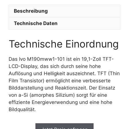
Beschreibung
Technische Daten
Technische Einordnung
Das Ivo M190mww1-101 ist ein 19,1-Zoll TFT-
LCD-Display, das sich durch seine hohe
Auflösung und Helligkeit auszeichnet. TFT (Thin
Film Transistor) ermöglicht eine verbesserte
Bilddarstellung und Reaktionszeit. Der Einsatz
von a-Si (amorphes Silizium) sorgt für eine
effiziente Energieverwendung und eine hohe
Bildqualität.