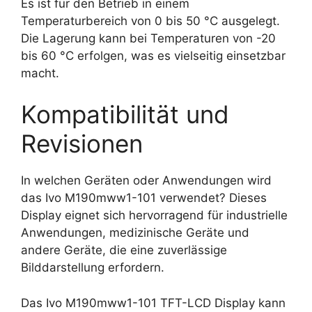
Es ist für den Betrieb in einem
Temperaturbereich von 0 bis 50 °C ausgelegt.
Die Lagerung kann bei Temperaturen von -20
bis 60 °C erfolgen, was es vielseitig einsetzbar
macht.
Kompatibilität und
Revisionen
In welchen Geräten oder Anwendungen wird
das Ivo M190mww1-101 verwendet? Dieses
Display eignet sich hervorragend für industrielle
Anwendungen, medizinische Geräte und
andere Geräte, die eine zuverlässige
Bilddarstellung erfordern.
Das Ivo M190mww1-101 TFT-LCD Display kann