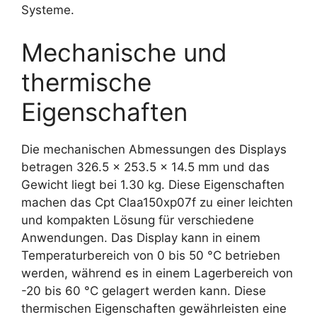
Systeme.
Mechanische und
thermische
Eigenschaften
Die mechanischen Abmessungen des Displays
betragen 326.5 x 253.5 x 14.5 mm und das
Gewicht liegt bei 1.30 kg. Diese Eigenschaften
machen das Cpt Claa150xp07f zu einer leichten
und kompakten Lösung für verschiedene
Anwendungen. Das Display kann in einem
Temperaturbereich von 0 bis 50 °C betrieben
werden, während es in einem Lagerbereich von
-20 bis 60 °C gelagert werden kann. Diese
thermischen Eigenschaften gewährleisten eine