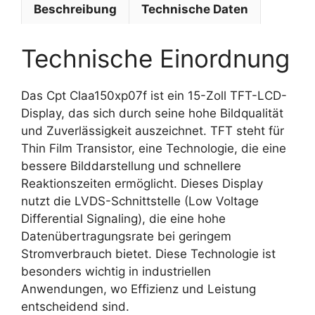
Beschreibung
Technische Daten
Technische Einordnung
Das Cpt Claa150xp07f ist ein 15-Zoll TFT-LCD-
Display, das sich durch seine hohe Bildqualität
und Zuverlässigkeit auszeichnet. TFT steht für
Thin Film Transistor, eine Technologie, die eine
bessere Bilddarstellung und schnellere
Reaktionszeiten ermöglicht. Dieses Display
nutzt die LVDS-Schnittstelle (Low Voltage
Differential Signaling), die eine hohe
Datenübertragungsrate bei geringem
Stromverbrauch bietet. Diese Technologie ist
besonders wichtig in industriellen
Anwendungen, wo Effizienz und Leistung
entscheidend sind.