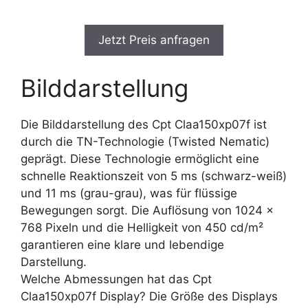
Jetzt Preis anfragen
Bilddarstellung
Die Bilddarstellung des Cpt Claa150xp07f ist
durch die TN-Technologie (Twisted Nematic)
geprägt. Diese Technologie ermöglicht eine
schnelle Reaktionszeit von 5 ms (schwarz-weiß)
und 11 ms (grau-grau), was für flüssige
Bewegungen sorgt. Die Auflösung von 1024 x
768 Pixeln und die Helligkeit von 450 cd/m²
garantieren eine klare und lebendige
Darstellung.
Welche Abmessungen hat das Cpt
Claa150xp07f Display? Die Größe des Displays