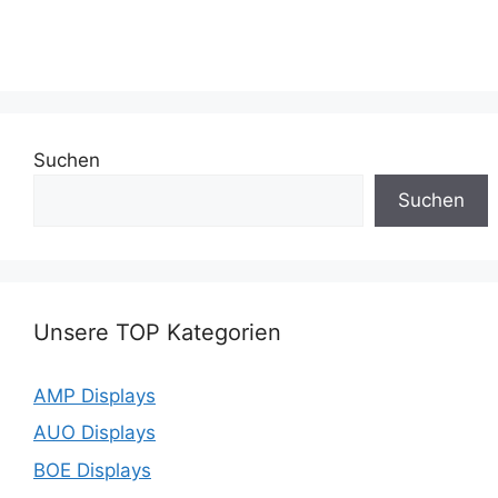
Suchen
Suchen
Unsere TOP Kategorien
AMP Displays
AUO Displays
BOE Displays