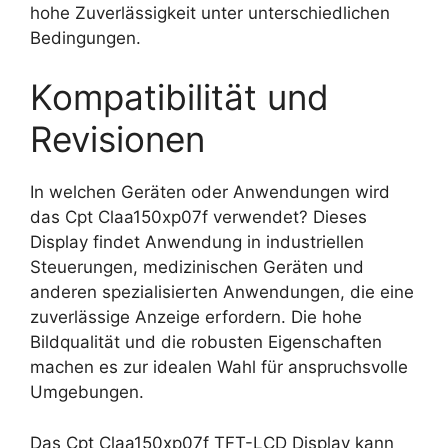
hohe Zuverlässigkeit unter unterschiedlichen
Bedingungen.
Kompatibilität und
Revisionen
In welchen Geräten oder Anwendungen wird
das Cpt Claa150xp07f verwendet? Dieses
Display findet Anwendung in industriellen
Steuerungen, medizinischen Geräten und
anderen spezialisierten Anwendungen, die eine
zuverlässige Anzeige erfordern. Die hohe
Bildqualität und die robusten Eigenschaften
machen es zur idealen Wahl für anspruchsvolle
Umgebungen.
Das Cpt Claa150xp07f TFT-LCD Display kann