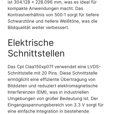
ist 304.128 x 228.096 mm, was es ideal für
kompakte Anwendungen macht. Das
Kontrastverhältnis von 500:1 sorgt für tiefere
Schwarztöne und hellere Weißtöne, was die
Bildqualität weiter verbessert.
Elektrische
Schnittstellen
Das Cpt Claa150xp07f verwendet eine LVDS-
Schnittstelle mit 20 Pins. Diese Schnittstelle
ermöglicht eine effiziente Übertragung von
Bilddaten und reduziert elektromagnetische
Interferenzen (EMI), was in industriellen
Umgebungen von großer Bedeutung ist. Der
Eingangsspannungsbereich von 3.3 V sorgt für
eine einfache Integration in bestehende